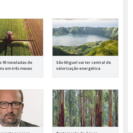
s 95 toneladas de
São Miguel vai ter central de
ns em três meses
valorização energética