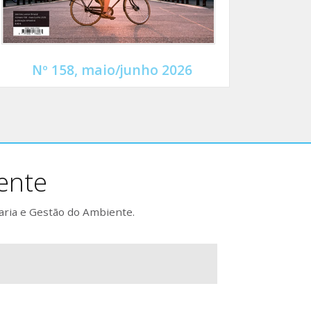
Nº 158, maio/junho 2026
ente
aria e Gestão do Ambiente.