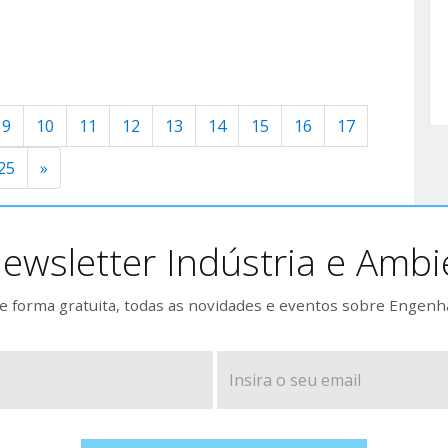
9
10
11
12
13
14
15
16
17
25
»
ewsletter Indústria e Ambi
 forma gratuita, todas as novidades e eventos sobre Engenh