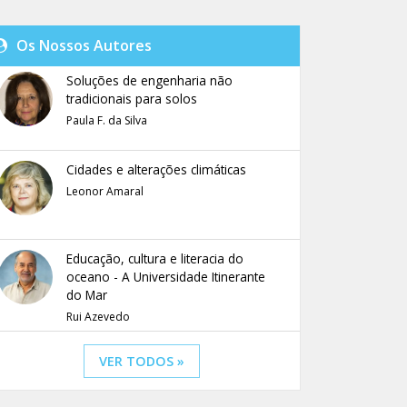
Os Nossos Autores
Soluções de engenharia não
tradicionais para solos
Paula F. da Silva
Cidades e alterações climáticas
Leonor Amaral
Educação, cultura e literacia do
oceano - A Universidade Itinerante
do Mar
Rui Azevedo
VER TODOS »