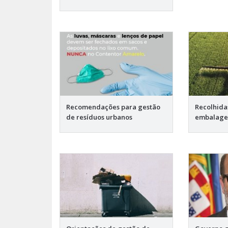
Recomendações para gestão
Recolhida
de resíduos urbanos
embalage