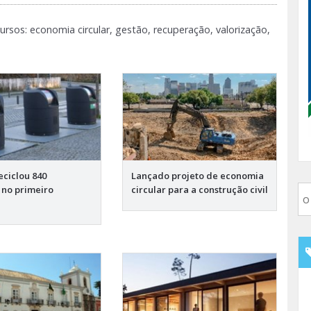
ursos: economia circular, gestão, recuperação, valorização,
eciclou 840
Lançado projeto de economia
 no primeiro
circular para a construção civil