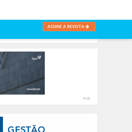
ASSINE A REVISTA
PUB