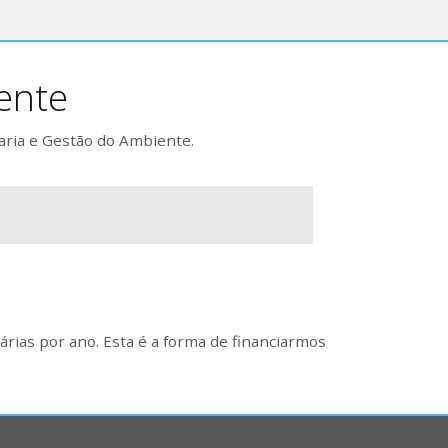
ente
aria e Gestão do Ambiente.
rias por ano. Esta é a forma de financiarmos