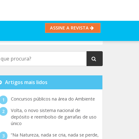
ASSINE A REVISTA
Artigos mais lidos
Concursos públicos na área do Ambiente
Volta, o novo sistema nacional de
depósito e reembolso de garrafas de uso
único
“Na Natureza, nada se cria, nada se perde,