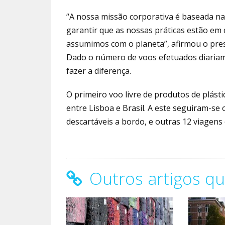
“A nossa missão corporativa é baseada na
garantir que as nossas práticas estão em
assumimos com o planeta”, afirmou o pres
Dado o número de voos efetuados diariame
fazer a diferença.
O primeiro voo livre de produtos de plás
entre Lisboa e Brasil. A este seguiram-se
descartáveis a bordo, e outras 12 viagens
Outros artigos qu