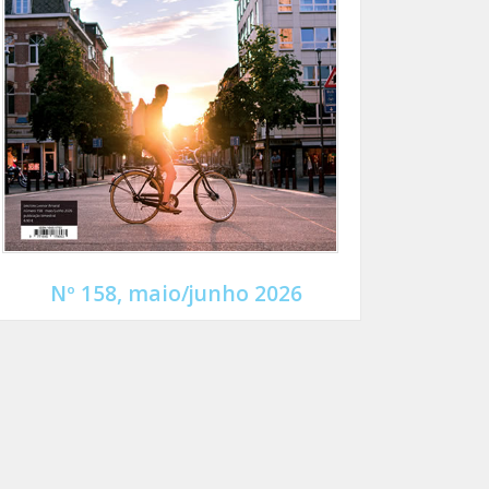
Nº 158, maio/junho 2026