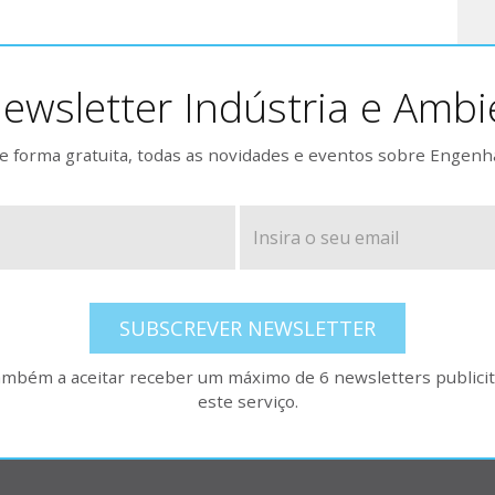
ewsletter Indústria e Ambi
 forma gratuita, todas as novidades e eventos sobre Engenh
SUBSCREVER NEWSLETTER
também a aceitar receber um máximo de 6 newsletters publicitá
este serviço.