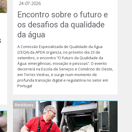
24-07-2026
Encontro sobre o futuro e
os desafios da qualidade
da água
s
A Comissão Especializada de Qualidade da Água
(CEQA) da APDA organiza, no próximo dia 23 de
setembro, o encontro “O Futuro da Qualidade da
Água: emergências, inovação e pessoas”. O evento
decorrerá na Escola de Serviços e Comércio do Oeste,
em Torres Vedras, e surge num momento de
profunda transição digital e regulatória no setor em
Portugal
Resíduos