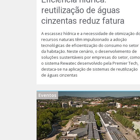
reutilização de águas
cinzentas reduz fatura
A escassez hídrica e a necessidade de otimização d
recursos naturais têm impulsionado a adoção
tecnológicas de eficientização do consumo no setor
da habitação. Neste cenário, o desenvolvimento de
soluções sustentáveis por empresas do setor, como
o sistema Rewatec desenvolvido pela Premier Tech,
destaca-se na aplicação de sistemas de reutilização
de águas cinzentas
Eventos