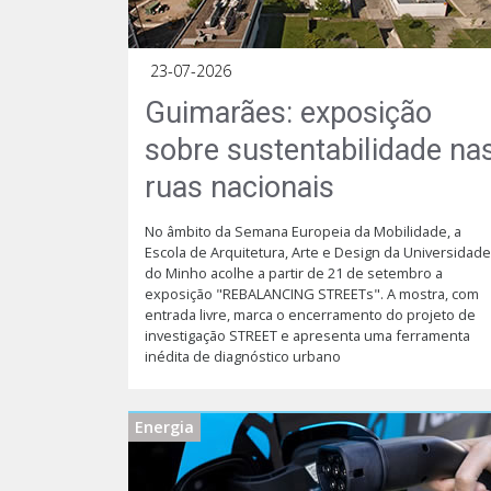
23-07-2026
Guimarães: exposição
sobre sustentabilidade na
ruas nacionais
No âmbito da Semana Europeia da Mobilidade, a
Escola de Arquitetura, Arte e Design da Universidade
do Minho acolhe a partir de 21 de setembro a
exposição "REBALANCING STREETs". A mostra, com
entrada livre, marca o encerramento do projeto de
investigação STREET e apresenta uma ferramenta
inédita de diagnóstico urbano
Energia