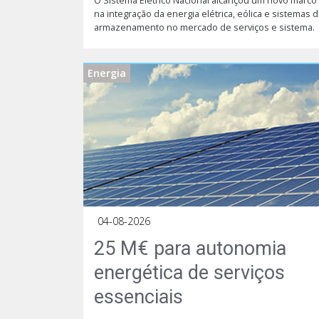
na integração da energia elétrica, eólica e sistemas 
armazenamento no mercado de serviços e sistema.
Energia
04-08-2026
25 M€ para autonomia
energética de serviços
essenciais