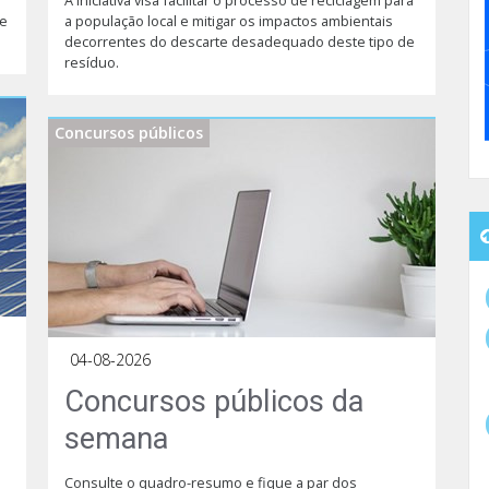
de
a população local e mitigar os impactos ambientais
decorrentes do descarte desadequado deste tipo de
resíduo.
Concursos públicos
04-08-2026
Concursos públicos da
semana
Consulte o quadro-resumo e fique a par dos