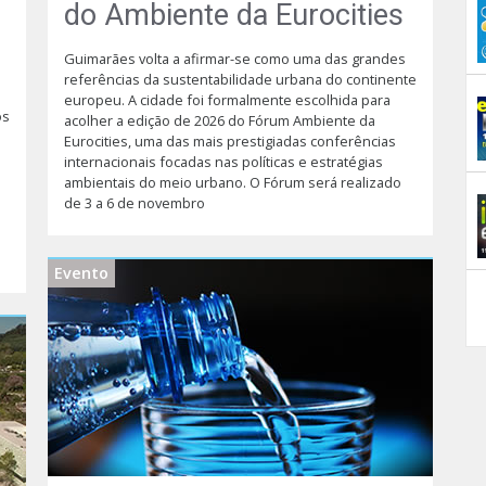
do Ambiente da Eurocities
Guimarães volta a afirmar-se como uma das grandes
referências da sustentabilidade urbana do continente
europeu. A cidade foi formalmente escolhida para
os
acolher a edição de 2026 do Fórum Ambiente da
Eurocities, uma das mais prestigiadas conferências
internacionais focadas nas políticas e estratégias
ambientais do meio urbano. O Fórum será realizado
de 3 a 6 de novembro
Evento