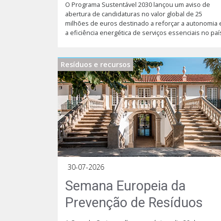
O Programa Sustentável 2030 lançou um aviso de
abertura de candidaturas no valor global de 25
milhões de euros destinado a reforçar a autonomia 
a eficiência energética de serviços essenciais no paí
Resíduos e recursos
30-07-2026
Semana Europeia da
Prevenção de Resíduos