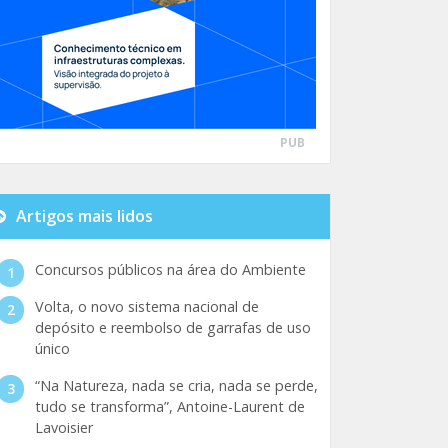
PUB
Artigos mais lidos
Concursos públicos na área do Ambiente
Volta, o novo sistema nacional de
depósito e reembolso de garrafas de uso
único
“Na Natureza, nada se cria, nada se perde,
tudo se transforma”, Antoine-Laurent de
Lavoisier