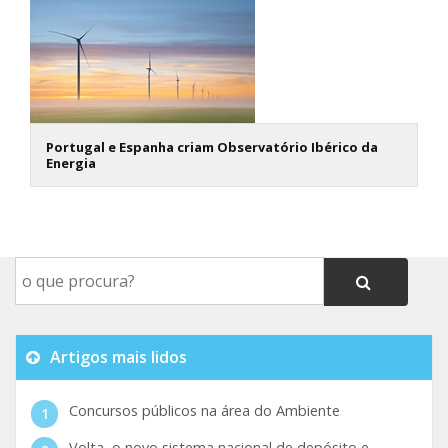
Portugal e Espanha criam Observatório Ibérico da
Energia
Artigos mais lidos
Concursos públicos na área do Ambiente
Volta, o novo sistema nacional de depósito e