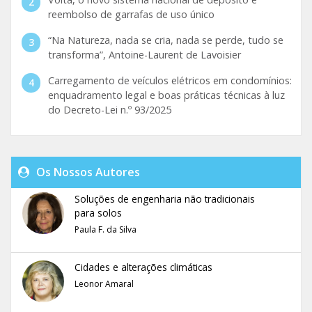
reembolso de garrafas de uso único
“Na Natureza, nada se cria, nada se perde, tudo se
transforma”, Antoine-Laurent de Lavoisier
Carregamento de veículos elétricos em condomínios:
enquadramento legal e boas práticas técnicas à luz
do Decreto-Lei n.º 93/2025
Os Nossos Autores
Soluções de engenharia não tradicionais
para solos
Paula F. da Silva
Cidades e alterações climáticas
Leonor Amaral