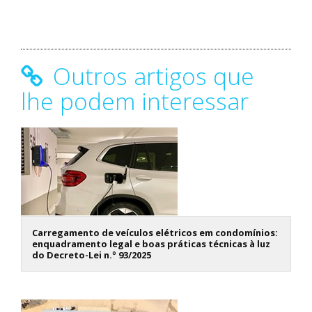
Outros artigos que
lhe podem interessar
Carregamento de veículos elétricos em condomínios:
enquadramento legal e boas práticas técnicas à luz
do Decreto-Lei n.º 93/2025