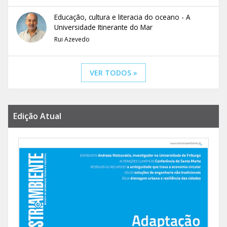
Educação, cultura e literacia do oceano - A
Universidade Itinerante do Mar
Rui Azevedo
VER TODOS »
Edição Atual