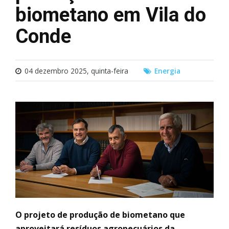
biometano em Vila do
Conde
04 dezembro 2025, quinta-feira
Energia
O projeto de produção de biometano que
aproveitará resíduos agropecuários da