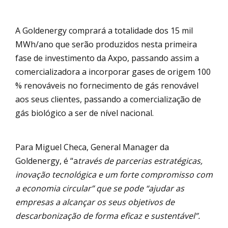
A Goldenergy comprará a totalidade dos 15 mil
MWh/ano que serão produzidos nesta primeira
fase de investimento da Axpo, passando assim a
comercializadora a incorporar gases de origem 100
% renováveis no fornecimento de gás renovável
aos seus clientes, passando a comercialização de
gás biológico a ser de nível nacional.
Para Miguel Checa, General Manager da
Goldenergy, é “a
través de parcerias estratégicas,
inovação tecnológica e um forte compromisso com
a economia circular” que se pode “ajudar as
empresas a alcançar os seus objetivos de
descarbonização de forma eficaz e sustentável”.