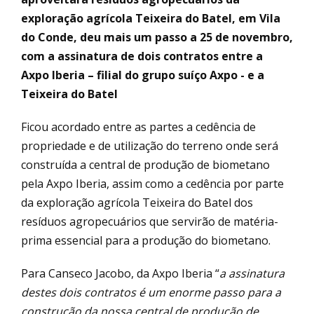
exploração agrícola Teixeira do Batel, em Vila
do Conde, deu mais um passo a 25 de novembro,
com a assinatura de dois contratos entre a
Axpo Iberia – filial do grupo suíço Axpo - e a
Teixeira do Batel
Ficou acordado entre as partes a cedência de
propriedade e de utilização do terreno onde será
construída a central de produção de biometano
pela Axpo Iberia, assim como a cedência por parte
da exploração agrícola Teixeira do Batel dos
resíduos agropecuários que servirão de matéria-
prima essencial para a produção do biometano.
Para Canseco Jacobo, da Axpo Iberia “
a assinatura
destes dois contratos é um enorme passo para a
construção da nossa central de produção de