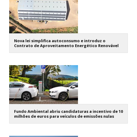
Nova lei simplifica autoconsumo e introduz o
Contrato de Aproveitamento Energético Renovável
Fundo Ambiental abriu candidaturas a incentivo de 10
milhões de euros para veículos de emissões nulas