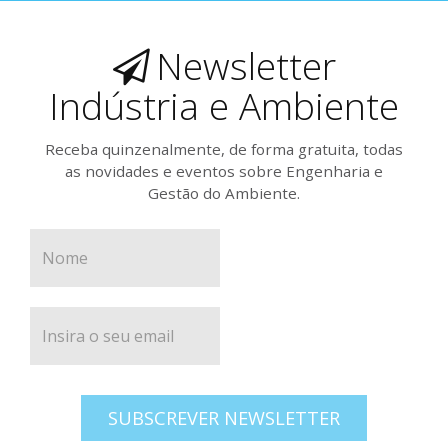
Newsletter
Indústria e Ambiente
Receba quinzenalmente, de forma gratuita, todas
as novidades e eventos sobre Engenharia e
Gestão do Ambiente.
SUBSCREVER NEWSLETTER