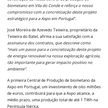
biometano em Vila do Conde e reforça o nosso
compromisso com a concretização deste projeto
estratégico para a Axpo em Portugal”.
José Moreira de Azevedo Teixeira, proprietário da
Teixeira do Batel, afirma a sua satisfação com a
assinatura dos contratos, que descreve como
“mais um passo para a concretização deste projeto
de energia renovável na nossa exploração agrícola,
tão importante para gerar impacto positivo no
ambiente”.
A primeira Central de Produção de biometano da
Axpo em Portugal, um investimento de oito milhões
de euros, contribuirá para que a Axpo alcance, a
médio prazo, uma produção total de até 1 TWh na
Península Ibérica.