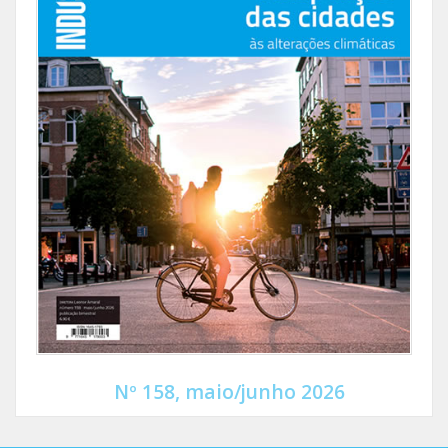
Nº 158, maio/junho 2026