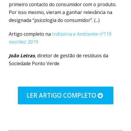
primeiro contacto do consumidor com o produto.
Por isso mesmo, vieram a ganhar relevância na
designada “psicologia do consumidor”. (...)
Artigo completo na
Indústria e Ambiente nº119
nov/dez 2019
João Letras
, diretor de gestão de resíduos da
Sociedade Ponto Verde
LER ARTIGO COMPLETO