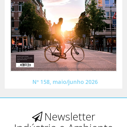
Nº 158, maio/junho 2026
Newsletter