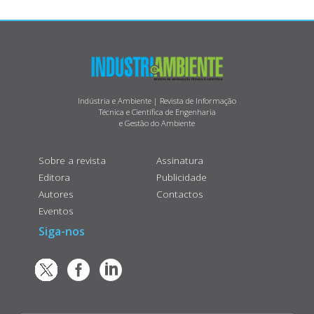
Indústria e Ambiente | Revista de Informação
Técnica e Científica de Engenharia
e Gestão do Ambiente
Sobre a revista
Assinatura
Editora
Publicidade
Autores
Contactos
Eventos
Siga-nos