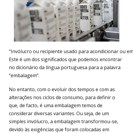
“Invólucro ou recipiente usado para acondicionar ou em
Este é um dos significados que podemos encontrar
no dicionário da língua portuguesa para a palavra
“embalagem”.
No entanto, com o evoluir dos tempos e com as
alterações nos ciclos de consumo, para definir o
que, de facto, é uma embalagem temos de
considerar diversas variantes. Ou seja, de um
simples invólucro, a embalagem transformou-se,
devido às exigências que foram colocadas em