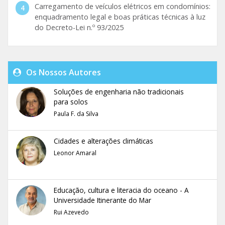
Carregamento de veículos elétricos em condomínios:
enquadramento legal e boas práticas técnicas à luz
do Decreto-Lei n.º 93/2025
Os Nossos Autores
Soluções de engenharia não tradicionais
para solos
Paula F. da Silva
Cidades e alterações climáticas
Leonor Amaral
Educação, cultura e literacia do oceano - A
Universidade Itinerante do Mar
Rui Azevedo