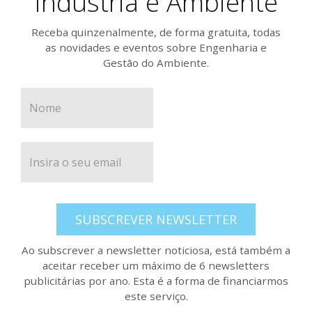
Indústria e Ambiente
Receba quinzenalmente, de forma gratuita, todas
as novidades e eventos sobre Engenharia e
Gestão do Ambiente.
SUBSCREVER NEWSLETTER
Ao subscrever a newsletter noticiosa, está também a
aceitar receber um máximo de 6 newsletters
publicitárias por ano. Esta é a forma de financiarmos
este serviço.