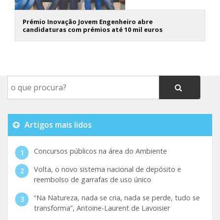
Prémio Inovação Jovem Engenheiro abre
candidaturas com prémios até 10 mil euros
Artigos mais lidos
Concursos públicos na área do Ambiente
Volta, o novo sistema nacional de depósito e
reembolso de garrafas de uso único
“Na Natureza, nada se cria, nada se perde, tudo se
transforma”, Antoine-Laurent de Lavoisier