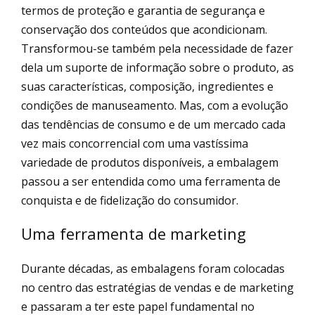
termos de proteção e garantia de segurança e
conservação dos conteúdos que acondicionam.
Transformou-se também pela necessidade de fazer
dela um suporte de informação sobre o produto, as
suas características, composição, ingredientes e
condições de manuseamento. Mas, com a evolução
das tendências de consumo e de um mercado cada
vez mais concorrencial com uma vastíssima
variedade de produtos disponíveis, a embalagem
passou a ser entendida como uma ferramenta de
conquista e de fidelização do consumidor.
Uma ferramenta de marketing
Durante décadas, as embalagens foram colocadas
no centro das estratégias de vendas e de marketing
e passaram a ter este papel fundamental no