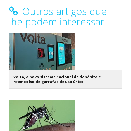
Outros artigos que
lhe podem interessar
Volta, o novo sistema nacional de depósito e
reembolso de garrafas de uso único