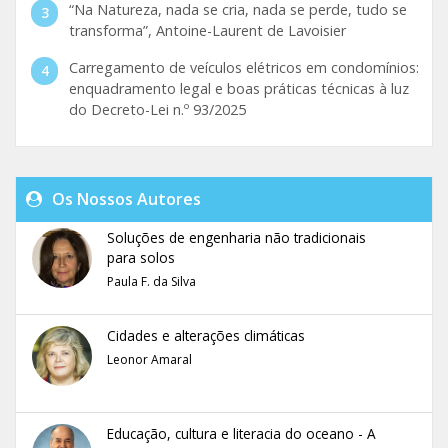
“Na Natureza, nada se cria, nada se perde, tudo se
transforma”, Antoine-Laurent de Lavoisier
Carregamento de veículos elétricos em condomínios:
enquadramento legal e boas práticas técnicas à luz
do Decreto-Lei n.º 93/2025
Os Nossos Autores
Soluções de engenharia não tradicionais
para solos
Paula F. da Silva
Cidades e alterações climáticas
Leonor Amaral
Educação, cultura e literacia do oceano - A