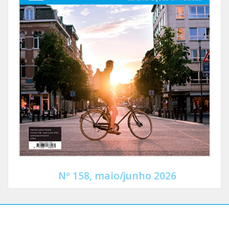
Nº 158, maio/junho 2026