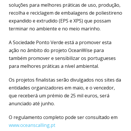
soluções para melhores práticas de uso, produção,
recolha e reciclagem de embalagens de poliestireno
expandido e extrudido (EPS e XPS) que possam
terminar no ambiente e no meio marinho.
A Sociedade Ponto Verde está a promover esta
ação no âmbito do projeto OceanWise para
também promover e sensibilizar os portugueses
para melhores práticas a nível ambiental.
Os projetos finalistas serão divulgados nos sites da
entidades organizadores em maio, e o vencedor,
que receberá um prémio de 25 mil euros, será
anunciado até junho.
O regulamento completo pode ser consultado em
www.oceanscalling.pt