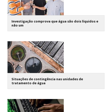
Investigação comprova que água são dois líquidos e
não um
Situações de contingência nas unidades de
tratamento de água