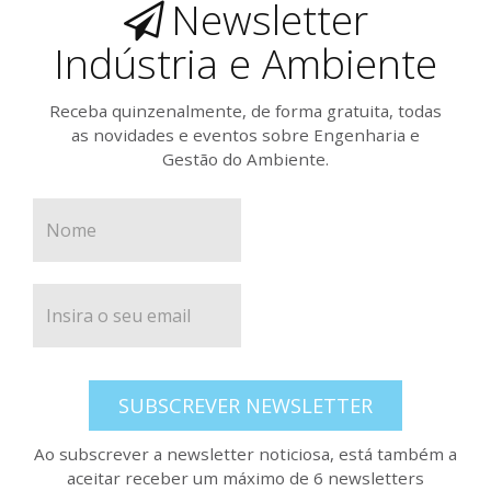
Newsletter
Indústria e Ambiente
Receba quinzenalmente, de forma gratuita, todas
as novidades e eventos sobre Engenharia e
Gestão do Ambiente.
SUBSCREVER NEWSLETTER
Ao subscrever a newsletter noticiosa, está também a
aceitar receber um máximo de 6 newsletters