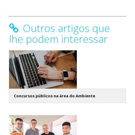
Outros artigos que
lhe podem interessar
Concursos públicos na área do Ambiente