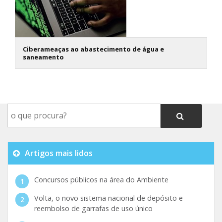
Ciberameaças ao abastecimento de água e
saneamento
Artigos mais lidos
Concursos públicos na área do Ambiente
Volta, o novo sistema nacional de depósito e
reembolso de garrafas de uso único