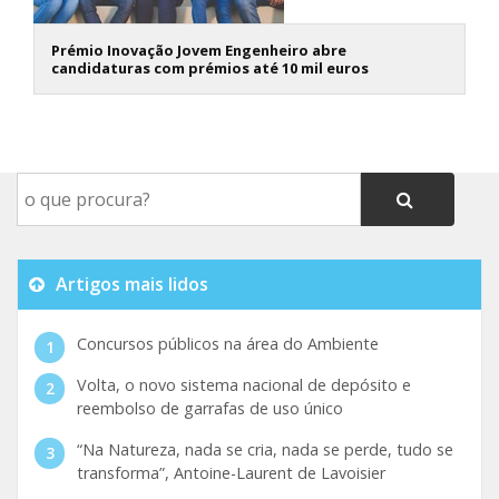
Prémio Inovação Jovem Engenheiro abre
candidaturas com prémios até 10 mil euros
Artigos mais lidos
Concursos públicos na área do Ambiente
Volta, o novo sistema nacional de depósito e
reembolso de garrafas de uso único
“Na Natureza, nada se cria, nada se perde, tudo se
transforma”, Antoine-Laurent de Lavoisier