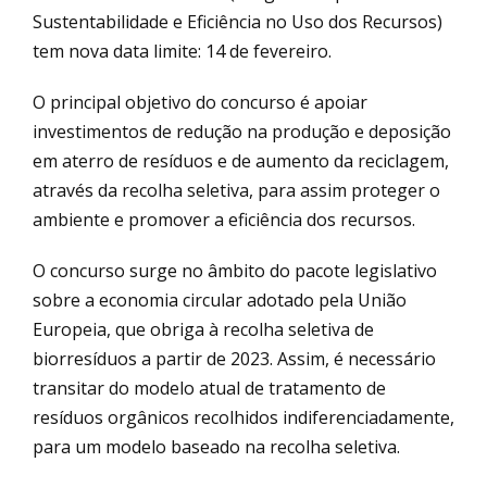
Sustentabilidade e Eficiência no Uso dos Recursos)
tem nova data limite: 14 de fevereiro.
O principal objetivo do concurso é apoiar
investimentos de redução na produção e deposição
em aterro de resíduos e de aumento da reciclagem,
através da recolha seletiva, para assim proteger o
ambiente e promover a eficiência dos recursos.
O concurso surge no âmbito do pacote legislativo
sobre a economia circular adotado pela União
Europeia, que obriga à recolha seletiva de
biorresíduos a partir de 2023. Assim, é necessário
transitar do modelo atual de tratamento de
resíduos orgânicos recolhidos indiferenciadamente,
para um modelo baseado na recolha seletiva.