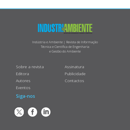
Indústria e Ambiente | Revista de Informação
Técnica e Científica de Engenharia
e Gestão do Ambiente
Sobre a revista
Assinatura
Editora
Publicidade
Autores
Contactos
Eventos
Siga-nos