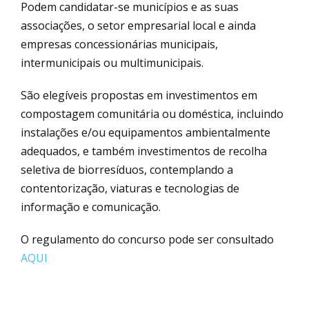
Podem candidatar-se municípios e as suas
associações, o setor empresarial local e ainda
empresas concessionárias municipais,
intermunicipais ou multimunicipais.
São elegíveis propostas em investimentos em
compostagem comunitária ou doméstica, incluindo
instalações e/ou equipamentos ambientalmente
adequados, e também investimentos de recolha
seletiva de biorresíduos, contemplando a
contentorização, viaturas e tecnologias de
informação e comunicação.
O regulamento do concurso pode ser consultado
AQUI