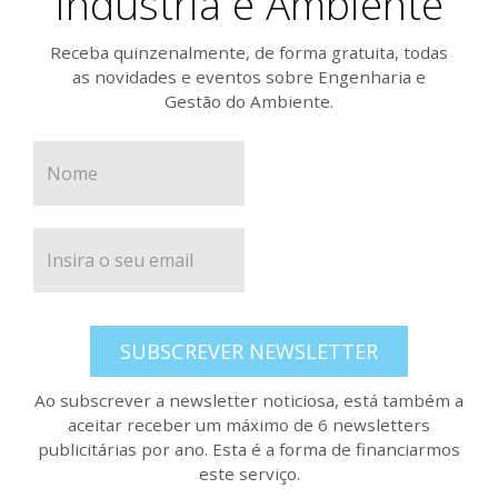
Indústria e Ambiente
Receba quinzenalmente, de forma gratuita, todas
as novidades e eventos sobre Engenharia e
Gestão do Ambiente.
SUBSCREVER NEWSLETTER
Ao subscrever a newsletter noticiosa, está também a
aceitar receber um máximo de 6 newsletters
publicitárias por ano. Esta é a forma de financiarmos
este serviço.