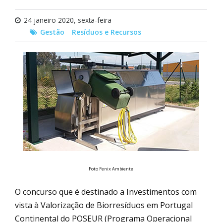
24 janeiro 2020, sexta-feira
Gestão
Resíduos e Recursos
Foto Fenix Ambiente
O concurso que é destinado a Investimentos com
vista à Valorização de Biorresíduos em Portugal
Continental do POSEUR (Programa Operacional