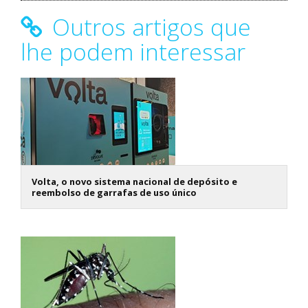
Outros artigos que
lhe podem interessar
Volta, o novo sistema nacional de depósito e
reembolso de garrafas de uso único