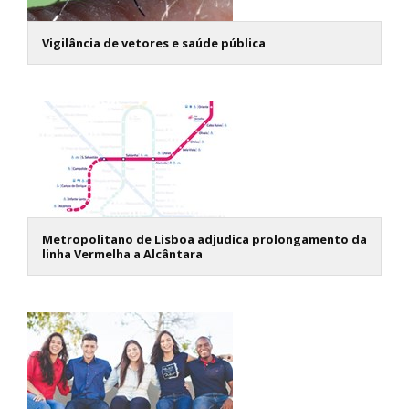
Vigilância de vetores e saúde pública
Metropolitano de Lisboa adjudica prolongamento da
linha Vermelha a Alcântara