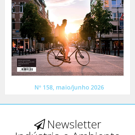
Nº 158, maio/junho 2026
Newsletter