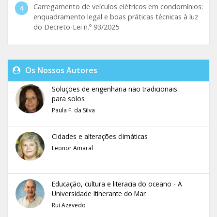
Carregamento de veículos elétricos em condomínios:
enquadramento legal e boas práticas técnicas à luz
do Decreto-Lei n.º 93/2025
Os Nossos Autores
Soluções de engenharia não tradicionais
para solos
Paula F. da Silva
Cidades e alterações climáticas
Leonor Amaral
Educação, cultura e literacia do oceano - A
Universidade Itinerante do Mar
Rui Azevedo