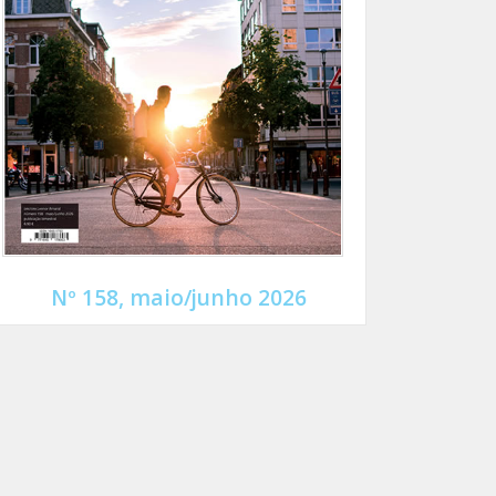
Nº 158, maio/junho 2026