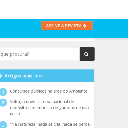
ASSINE A REVISTA
Artigos mais lidos
Concursos públicos na área do Ambiente
Volta, o novo sistema nacional de
depósito e reembolso de garrafas de uso
único
“Na Natureza, nada se cria, nada se perde,