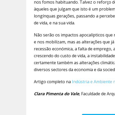
nos fomos habituando. Talvez o reforço de
àqueles que julgam que isto é um problem
longínquas gerações, passando a percebe
de vida, e na sua vida.
Não serão os impactos apocalípticos que 
e nos mobilizam, mas as alterações que já
recessão económica, a falta de emprego, a
crescendo do custo de vida, a instabilidade
certamente também as alterações climáti
diversos sectores da economia e da sociedad
Artigo completo na
Indústria e Ambiente 
Clara Pimenta do Vale
, Faculdade de Arq