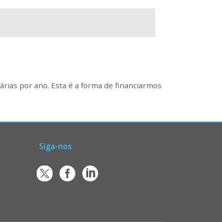
rias por ano. Esta é a forma de financiarmos
Siga-nos