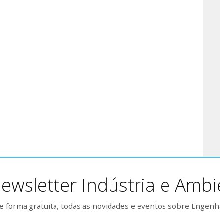
ewsletter Indústria e Ambi
 forma gratuita, todas as novidades e eventos sobre Engenh