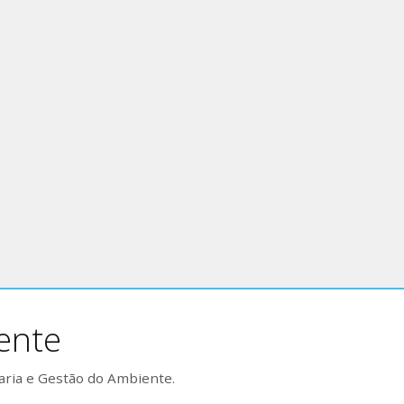
ente
aria e Gestão do Ambiente.