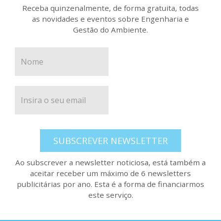
Receba quinzenalmente, de forma gratuita, todas
as novidades e eventos sobre Engenharia e
Gestão do Ambiente.
SUBSCREVER NEWSLETTER
Ao subscrever a newsletter noticiosa, está também a
aceitar receber um máximo de 6 newsletters
publicitárias por ano. Esta é a forma de financiarmos
este serviço.