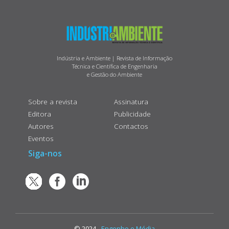
Indústria e Ambiente | Revista de Informação
Técnica e Científica de Engenharia
e Gestão do Ambiente
Sobre a revista
Assinatura
Editora
Publicidade
Autores
Contactos
Eventos
Siga-nos
© 2024 -
Engenho e Média