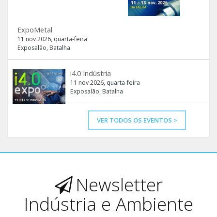
ExpoMetal
11 nov 2026, quarta-feira
Exposalão, Batalha
i4.0 Indústria
11 nov 2026, quarta-feira
Exposalão, Batalha
VER TODOS OS EVENTOS >
Newsletter
Indústria e Ambiente