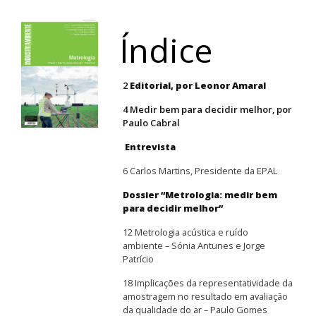
Índice
2
Editorial, por Leonor Amaral
4 Medir bem para decidir melhor, por
Paulo Cabral
Entrevista
6 Carlos Martins, Presidente da EPAL
Dossier “Metrologia: medir bem
para decidir melhor”
12 Metrologia acústica e ruído
ambiente – Sónia Antunes e Jorge
Patrício
18 Implicações da representatividade da
amostragem no resultado em avaliação
da qualidade do ar – Paulo Gomes