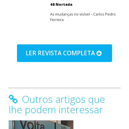
48 Nortada
As mudanças no visível – Carlos Pedro
Ferreira
LER REVISTA COMPLETA
Outros artigos que
lhe podem interessar