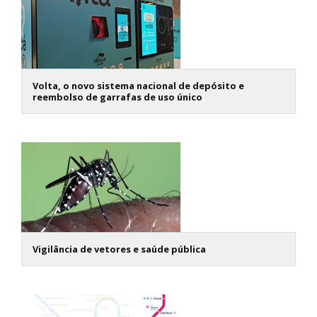
Volta, o novo sistema nacional de depósito e
reembolso de garrafas de uso único
Vigilância de vetores e saúde pública