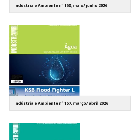
Indústria e Ambiente nº 158, maio/ junho 2026
Indústria e Ambiente nº 157, março/ abril 2026