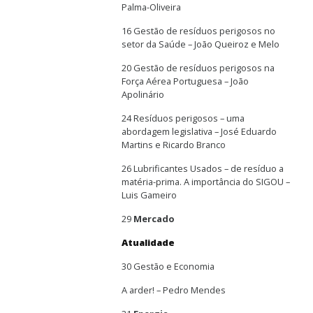
Palma-Oliveira
16 Gestão de resíduos perigosos no
setor da Saúde – João Queiroz e Melo
20 Gestão de resíduos perigosos na
Força Aérea Portuguesa – João
Apolinário
24 Resíduos perigosos – uma
abordagem legislativa – José Eduardo
Martins e Ricardo Branco
26 Lubrificantes Usados – de resíduo a
matéria-prima. A importância do SIGOU –
Luis Gameiro
29
Mercado
Atualidade
30 Gestão e Economia
A arder! – Pedro Mendes