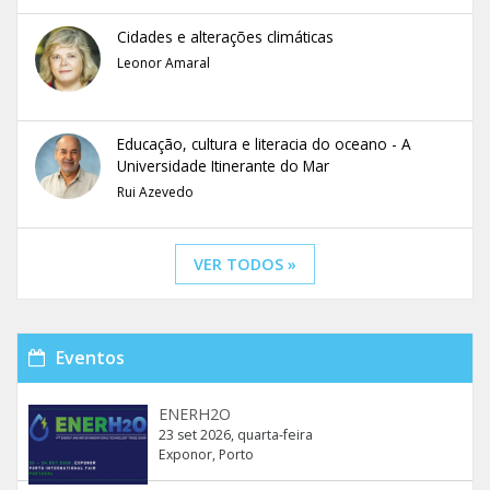
Cidades e alterações climáticas
Leonor Amaral
Educação, cultura e literacia do oceano - A
Universidade Itinerante do Mar
Rui Azevedo
VER TODOS »
Eventos
ENERH2O
23 set 2026, quarta-feira
Exponor, Porto