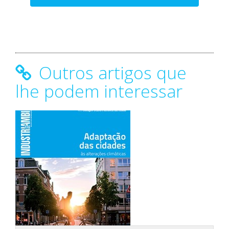
Outros artigos que
lhe podem interessar