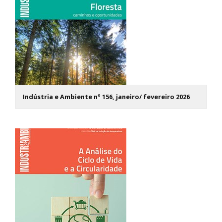
Indústria e Ambiente nº 156, janeiro/ fevereiro 2026