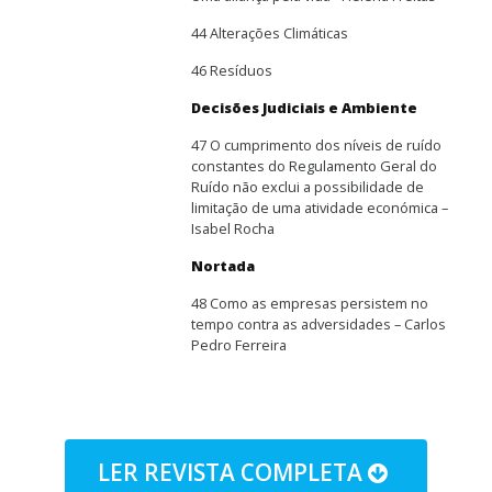
44 Alterações Climáticas
46 Resíduos
Decisões Judiciais e Ambiente
47 O cumprimento dos níveis de ruído
constantes do Regulamento Geral do
Ruído não exclui a possibilidade de
limitação de uma atividade económica –
Isabel Rocha
Nortada
48 Como as empresas persistem no
tempo contra as adversidades – Carlos
Pedro Ferreira
LER REVISTA COMPLETA