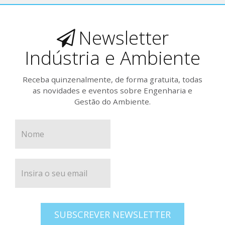
Newsletter
Indústria e Ambiente
Receba quinzenalmente, de forma gratuita, todas
as novidades e eventos sobre Engenharia e
Gestão do Ambiente.
SUBSCREVER NEWSLETTER