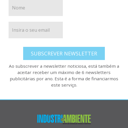
SUBSCREVER NEWSLETTER
Ao subscrever a newsletter noticiosa, está também a
aceitar receber um máximo de 6 newsletters
publicitárias por ano. Esta é a forma de financiarmos
este serviço.