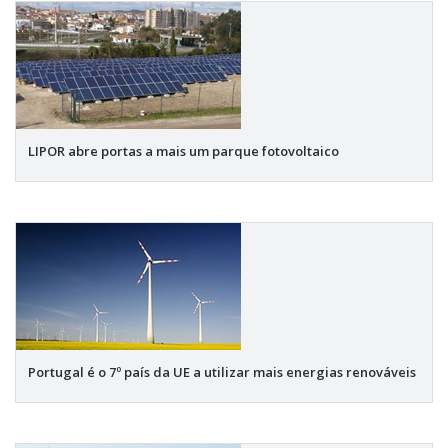
LIPOR abre portas a mais um parque fotovoltaico
Portugal é o 7º país da UE a utilizar mais energias renováveis