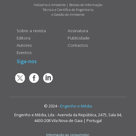
Indústria e Ambiente | Revista de Informação
Técnica e Científica de Engenharia
e Gestão do Ambiente
Sobre a revista
Assinatura
Editora
Publicidade
Autores
Contactos
Eventos
Siga-nos
© 2024 -
Engenho e Média
Engenho e Média, Lda - Avenida da República, 2475, Sala 64,
4430-208 Vila Nova de Gaia | Portugal
Informação ao consumidor: