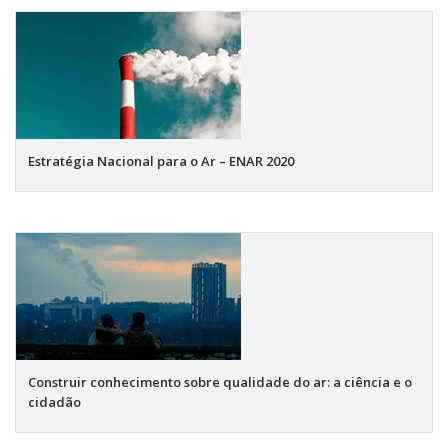
Estratégia Nacional para o Ar – ENAR 2020
Construir conhecimento sobre qualidade do ar: a ciência e o
cidadão