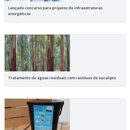
Lançado concurso para projetos de infraestruturas
energéticas
Tratamento de águas residuais com resíduos de eucalipto