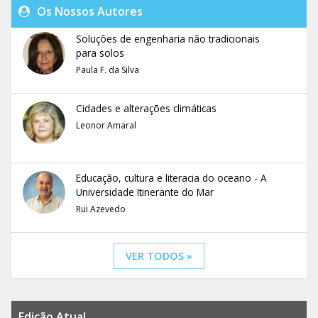
Os Nossos Autores
Soluções de engenharia não tradicionais
para solos
Paula F. da Silva
Cidades e alterações climáticas
Leonor Amaral
Educação, cultura e literacia do oceano - A
Universidade Itinerante do Mar
Rui Azevedo
VER TODOS »
Edição Atual