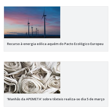
Recurso à energia eólica aquém do Pacto Ecológico Europeu
‘Manhãs da APEMETA’ sobre têxteis realiza-se dia 5 de março