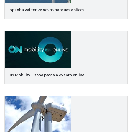
Espanha vai ter 26 novos parques eólicos
ON Mobility Lisboa passa a evento online