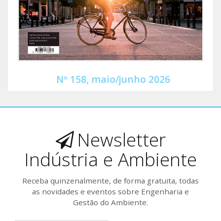
Nº 158, maio/junho 2026
Newsletter
Indústria e Ambiente
Receba quinzenalmente, de forma gratuita, todas
as novidades e eventos sobre Engenharia e
Gestão do Ambiente.