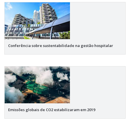
Conferência sobre sustentabilidade na gestão hospitalar
Emissões globais de CO2 estabilizaram em 2019