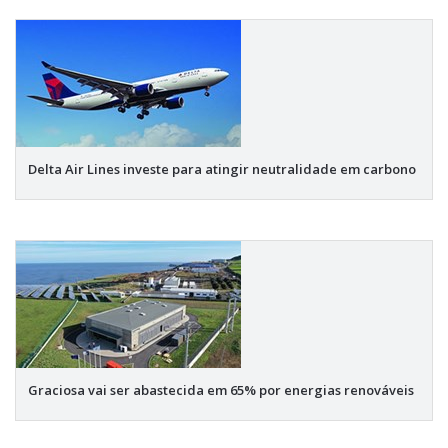
Delta Air Lines investe para atingir neutralidade em carbono
Graciosa vai ser abastecida em 65% por energias renováveis