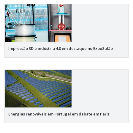
Impressão 3D e indústria 4.0 em destaque no ExpoSalão
Energias renováveis em Portugal em debate em Paris