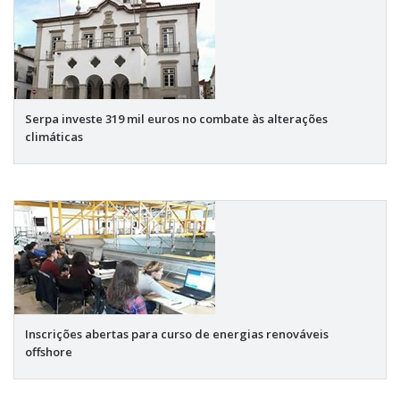
Serpa investe 319 mil euros no combate às alterações
climáticas
Inscrições abertas para curso de energias renováveis
offshore