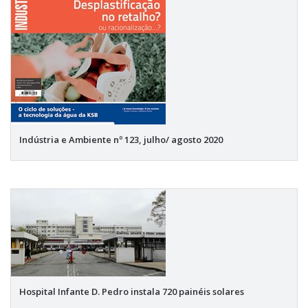
Indústria e Ambiente nº 123, julho/ agosto 2020
Hospital Infante D. Pedro instala 720 painéis solares