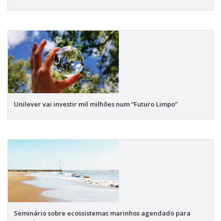
Unilever vai investir mil milhões num “Futuro Limpo”
Seminário sobre ecossistemas marinhos agendado para