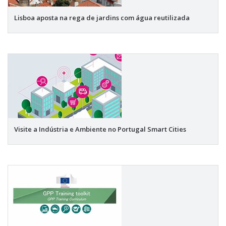
Lisboa aposta na rega de jardins com água reutilizada
Visite a Indústria e Ambiente no Portugal Smart Cities