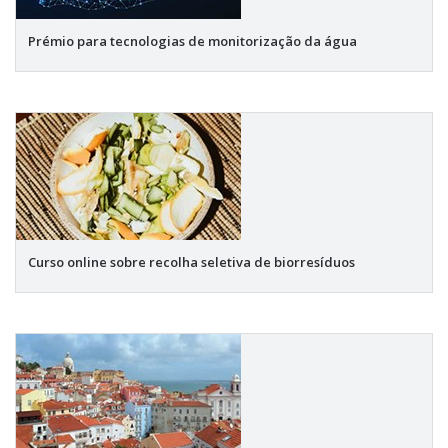
Prémio para tecnologias de monitorização da água
Curso online sobre recolha seletiva de biorresíduos