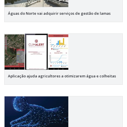
Águas do Norte vai adquirir serviços de gestão de lamas
Aplicação ajuda agricultores a otimizarem água e colheitas