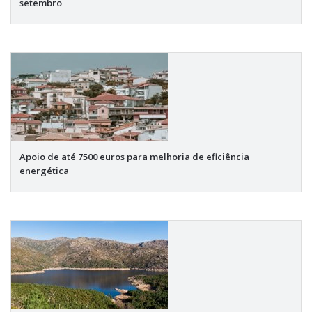
setembro
Apoio de até 7500 euros para melhoria de eficiência
energética