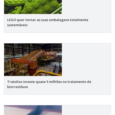
LEGO quer tornar as suas embalagens totalmente
sustentáveis
Tratolixo investe quase 5 milhões no tratamento de
biorresíduos