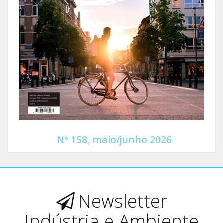
Nº 158, maio/junho 2026
Newsletter
Indústria e Ambiente