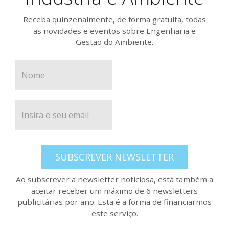
Receba quinzenalmente, de forma gratuita, todas
as novidades e eventos sobre Engenharia e
Gestão do Ambiente.
SUBSCREVER NEWSLETTER
Ao subscrever a newsletter noticiosa, está também a
aceitar receber um máximo de 6 newsletters
publicitárias por ano. Esta é a forma de financiarmos
este serviço.