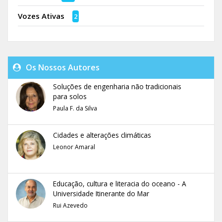
Vozes Ativas
2
Os Nossos Autores
Soluções de engenharia não tradicionais
para solos
Paula F. da Silva
Cidades e alterações climáticas
Leonor Amaral
Educação, cultura e literacia do oceano - A
Universidade Itinerante do Mar
Rui Azevedo