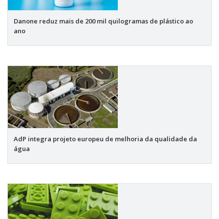
Danone reduz mais de 200 mil quilogramas de plástico ao
ano
AdP integra projeto europeu de melhoria da qualidade da
água