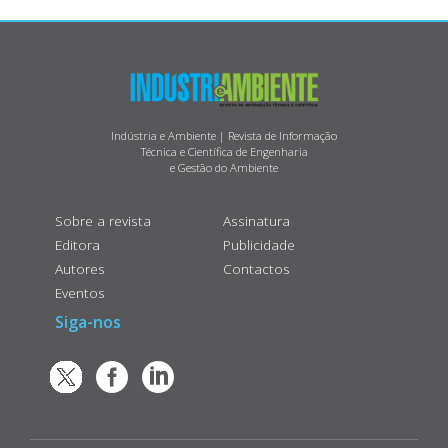
Indústria e Ambiente | Revista de Informação
Técnica e Científica de Engenharia
e Gestão do Ambiente
Sobre a revista
Assinatura
Editora
Publicidade
Autores
Contactos
Eventos
Siga-nos