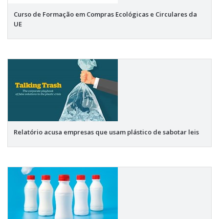
Curso de Formação em Compras Ecológicas e Circulares da
UE
Relatório acusa empresas que usam plástico de sabotar leis