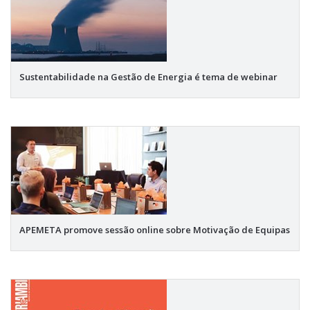
Sustentabilidade na Gestão de Energia é tema de webinar
APEMETA promove sessão online sobre Motivação de Equipas