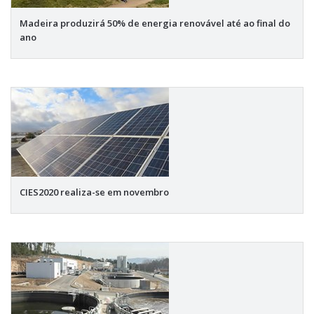
Madeira produzirá 50% de energia renovável até ao final do
ano
CIES2020 realiza-se em novembro