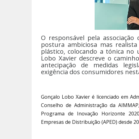
O responsável pela associação
postura ambiciosa mas realist
plástico, colocando a tónica no 
Lobo Xavier descreve o caminho
antecipação de medidas legis
exigência dos consumidores nest
Gonçalo Lobo Xavier é licenciado em Adm
Conselho de Administração da AIMMAP,
Programa de Inovação Horizonte 2020.
Empresas de Distribuição (APED) desde 20