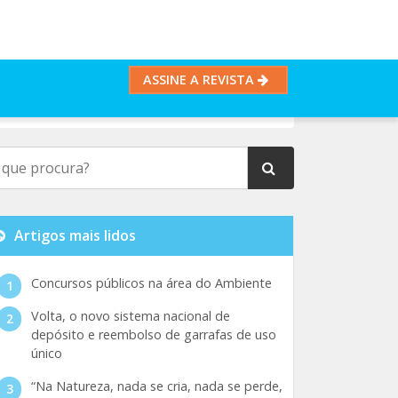
ASSINE A REVISTA
Artigos mais lidos
Concursos públicos na área do Ambiente
Volta, o novo sistema nacional de
depósito e reembolso de garrafas de uso
único
“Na Natureza, nada se cria, nada se perde,