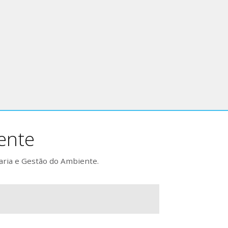
ente
aria e Gestão do Ambiente.