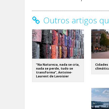
Outros artigos qu
“Na Natureza, nada se cria,
Cidades 
nada se perde, tudo se
climátic
transforma”, Antoine-
Laurent de Lavoisier