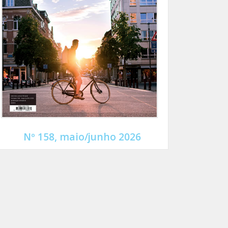
Nº 158, maio/junho 2026