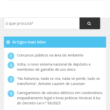
Artigos mais lidos
Concursos públicos na área do Ambiente
Volta, o novo sistema nacional de depósito e
reembolso de garrafas de uso único
“Na Natureza, nada se cria, nada se perde, tudo se
transforma”, Antoine-Laurent de Lavoisier
Carregamento de veículos elétricos em condomínios:
enquadramento legal e boas práticas técnicas à luz
do Decreto-Lei n.º 93/2025