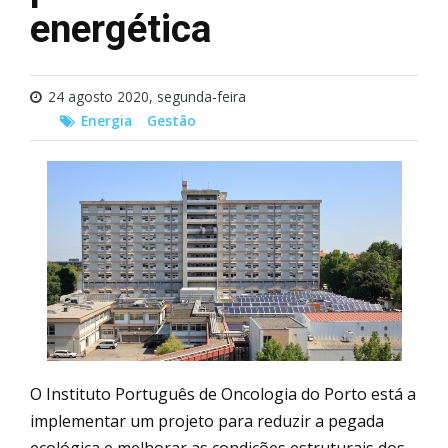
energética
24 agosto 2020, segunda-feira
Energia
Gestão
O Instituto Português de Oncologia do Porto está a
implementar um projeto para reduzir a pegada
ecológica e melhorar as condições estruturais dos