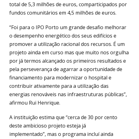
total de 5,3 milhões de euros, comparticipados por
fundos comunitários em 4,5 milhões de euros.
“Foi para o IPO Porto um grande desafio melhorar
o desempenho energético dos seus edifícios e
promover a utilização racional dos recursos. É um
projeto ainda em curso mas que muito nos orgulha
por já termos alcançado os primeiros resultados e
pela perseverança de agarrar a oportunidade de
financiamento para modernizar o hospital e
contribuir ativamente para a utilização das
energias renováveis nas infraestruturas públicas”,
afirmou Rui Henrique.
A instituição estima que “cerca de 30 por cento
deste ambicioso projeto esteja já
implementado”, mas o programa incluí ainda