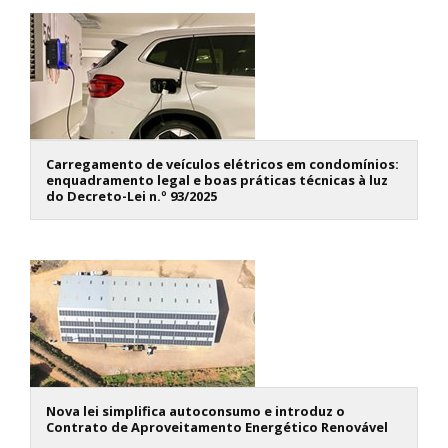
Carregamento de veículos elétricos em condomínios:
enquadramento legal e boas práticas técnicas à luz
do Decreto-Lei n.º 93/2025
Nova lei simplifica autoconsumo e introduz o
Contrato de Aproveitamento Energético Renovável