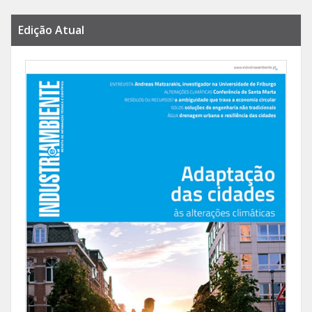
Edição Atual