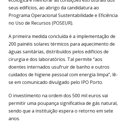
seus edifícios, ao abrigo da candidatura ao
Programa Operacional Sustentabilidade e Eficiência
no Uso de Recursos (POSEUR).
A primeira medida concluída é a implementação de
200 painéis solares térmicos para aquecimento de
águas sanitárias, distribuídos pelos edifícios de
cirurgia e dos laboratórios. Tal permite “aos
doentes internados usufruir de banho e outros
cuidados de higiene pessoal com energia limpa”, lê-
se em comunicado divulgado pelo IPO Porto.
O investimento na ordem dos 500 mil euros vai
permitir uma poupança significativa de gás natural,
sendo que a instituição espera o retorno em sete
anos.