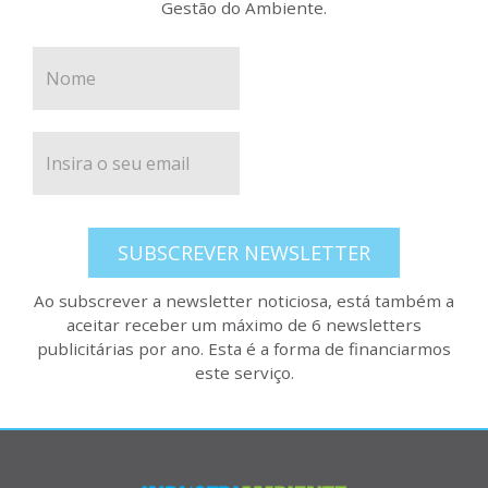
Gestão do Ambiente.
SUBSCREVER NEWSLETTER
Ao subscrever a newsletter noticiosa, está também a
aceitar receber um máximo de 6 newsletters
publicitárias por ano. Esta é a forma de financiarmos
este serviço.