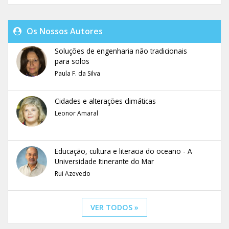
Os Nossos Autores
Soluções de engenharia não tradicionais
para solos
Paula F. da Silva
Cidades e alterações climáticas
Leonor Amaral
Educação, cultura e literacia do oceano - A
Universidade Itinerante do Mar
Rui Azevedo
VER TODOS »