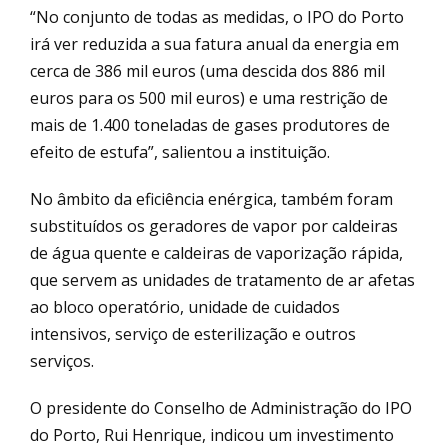
“No conjunto de todas as medidas, o IPO do Porto
irá ver reduzida a sua fatura anual da energia em
cerca de 386 mil euros (uma descida dos 886 mil
euros para os 500 mil euros) e uma restrição de
mais de 1.400 toneladas de gases produtores de
efeito de estufa”, salientou a instituição.
No âmbito da eficiência enérgica, também foram
substituídos os geradores de vapor por caldeiras
de água quente e caldeiras de vaporização rápida,
que servem as unidades de tratamento de ar afetas
ao bloco operatório, unidade de cuidados
intensivos, serviço de esterilização e outros
serviços.
O presidente do Conselho de Administração do IPO
do Porto, Rui Henrique, indicou um investimento