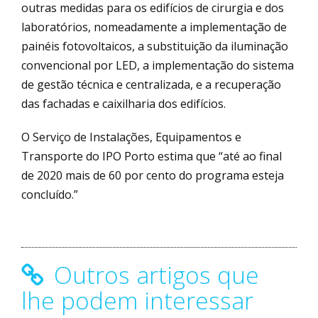
outras medidas para os edifícios de cirurgia e dos
laboratórios, nomeadamente a implementação de
painéis fotovoltaicos, a substituição da iluminação
convencional por LED, a implementação do sistema
de gestão técnica e centralizada, e a recuperação
das fachadas e caixilharia dos edifícios.
O Serviço de Instalações, Equipamentos e
Transporte do IPO Porto estima que “até ao final
de 2020 mais de 60 por cento do programa esteja
concluído.”
Outros artigos que
lhe podem interessar