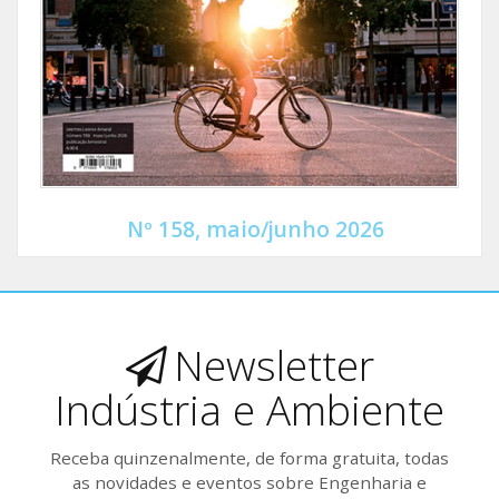
Nº 158, maio/junho 2026
Newsletter
Indústria e Ambiente
Receba quinzenalmente, de forma gratuita, todas
as novidades e eventos sobre Engenharia e