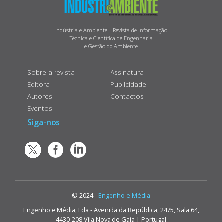
Indústria e Ambiente | Revista de Informação
Técnica e Científica de Engenharia
e Gestão do Ambiente
Sobre a revista
Assinatura
Editora
Publicidade
Autores
Contactos
Eventos
Siga-nos
© 2024 -
Engenho e Média
Engenho e Média, Lda - Avenida da República, 2475, Sala 64,
4430-208 Vila Nova de Gaia | Portugal