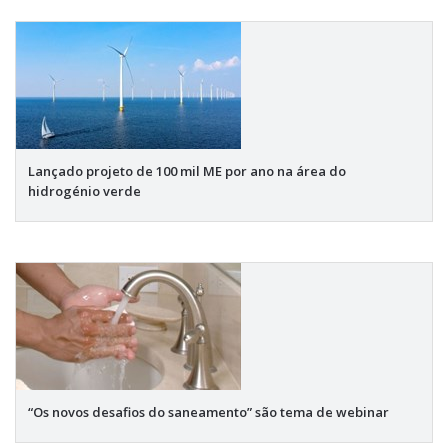
Lançado projeto de 100 mil ME por ano na área do
hidrogénio verde
“Os novos desafios do saneamento” são tema de webinar