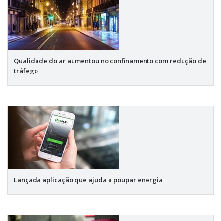
Qualidade do ar aumentou no confinamento com redução de
tráfego
Lançada aplicação que ajuda a poupar energia