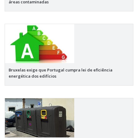
áreas contaminadas
Bruxelas exige que Portugal cumpra lei de eficiência
energética dos edifícios