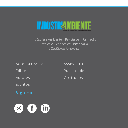
Indústria e Ambiente | Revista de Informação
Técnica e Científica de Engenharia
e Gestão do Ambiente
Sobre a revista
Assinatura
Editora
Publicidade
Autores
Contactos
Eventos
Siga-nos