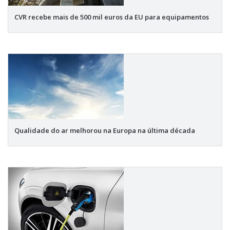
CVR recebe mais de 500 mil euros da EU para equipamentos
Qualidade do ar melhorou na Europa na última década