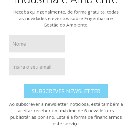
Receba quinzenalmente, de forma gratuita, todas
as novidades e eventos sobre Engenharia e
Gestão do Ambiente.
SUBSCREVER NEWSLETTER
Ao subscrever a newsletter noticiosa, está também a
aceitar receber um máximo de 6 newsletters
publicitárias por ano. Esta é a forma de financiarmos
este serviço.