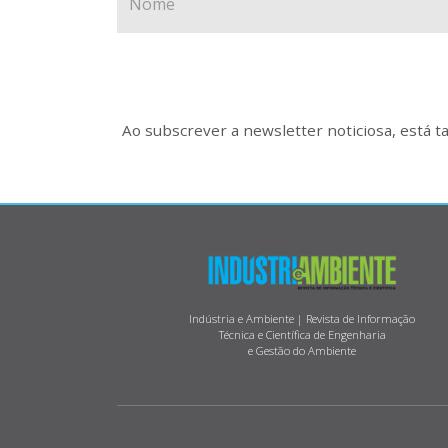
Ao subscrever a newsletter noticiosa, está 
Indústria e Ambiente | Revista de Informação
Técnica e Científica de Engenharia
e Gestão do Ambiente