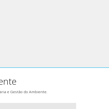
ente
aria e Gestão do Ambiente.