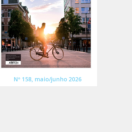
Nº 158, maio/junho 2026