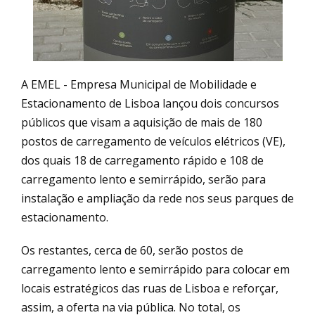
A EMEL - Empresa Municipal de Mobilidade e
Estacionamento de Lisboa lançou dois concursos
públicos que visam a aquisição de mais de 180
postos de carregamento de veículos elétricos (VE),
dos quais 18 de carregamento rápido e 108 de
carregamento lento e semirrápido, serão para
instalação e ampliação da rede nos seus parques de
estacionamento.
Os restantes, cerca de 60, serão postos de
carregamento lento e semirrápido para colocar em
locais estratégicos das ruas de Lisboa e reforçar,
assim, a oferta na via pública. No total, os