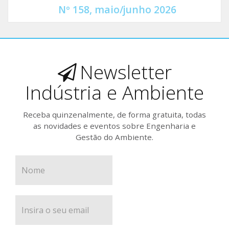
Nº 158, maio/junho 2026
Newsletter
Indústria e Ambiente
Receba quinzenalmente, de forma gratuita, todas
as novidades e eventos sobre Engenharia e
Gestão do Ambiente.