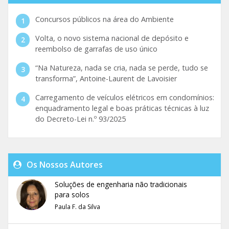
Concursos públicos na área do Ambiente
Volta, o novo sistema nacional de depósito e
reembolso de garrafas de uso único
“Na Natureza, nada se cria, nada se perde, tudo se
transforma”, Antoine-Laurent de Lavoisier
Carregamento de veículos elétricos em condomínios:
enquadramento legal e boas práticas técnicas à luz
do Decreto-Lei n.º 93/2025
Os Nossos Autores
Soluções de engenharia não tradicionais
para solos
Paula F. da Silva