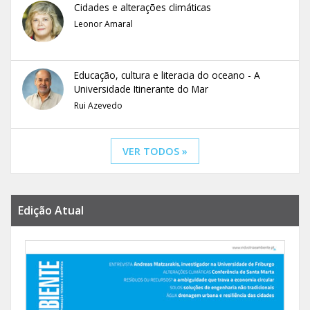
Cidades e alterações climáticas
Leonor Amaral
Educação, cultura e literacia do oceano - A
Universidade Itinerante do Mar
Rui Azevedo
VER TODOS »
Edição Atual