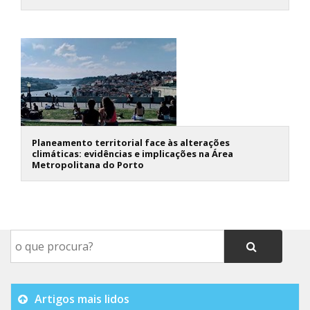
Planeamento territorial face às alterações
climáticas: evidências e implicações na Área
Metropolitana do Porto
Artigos mais lidos