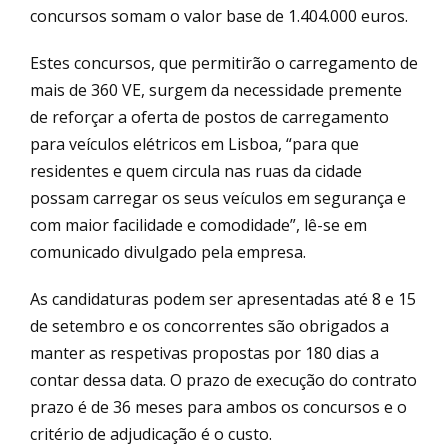
concursos somam o valor base de 1.404.000 euros.
Estes concursos, que permitirão o carregamento de
mais de 360 VE, surgem da necessidade premente
de reforçar a oferta de postos de carregamento
para veículos elétricos em Lisboa, “para que
residentes e quem circula nas ruas da cidade
possam carregar os seus veículos em segurança e
com maior facilidade e comodidade”, lê-se em
comunicado divulgado pela empresa.
As candidaturas podem ser apresentadas até 8 e 15
de setembro e os concorrentes são obrigados a
manter as respetivas propostas por 180 dias a
contar dessa data. O prazo de execução do contrato
prazo é de 36 meses para ambos os concursos e o
critério de adjudicação é o custo.