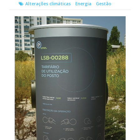
Alterações climáticas
Energia
Gestão