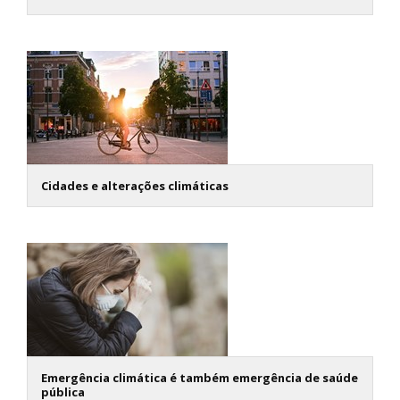
Cidades e alterações climáticas
Emergência climática é também emergência de saúde
pública