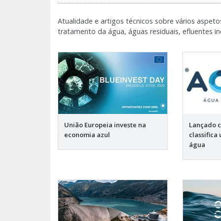
Atualidade e artigos técnicos sobre vários aspeto
tratamento da água, águas residuais, efluentes indu
União Europeia investe na
Lançado c
economia azul
classifica
água