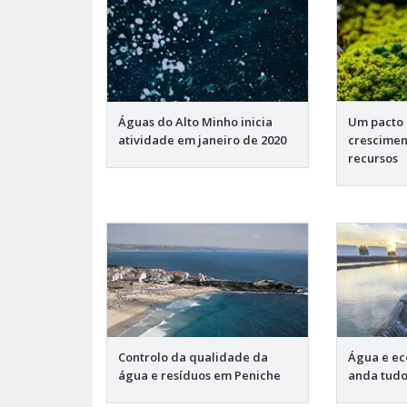
Águas do Alto Minho inicia
Um pacto 
atividade em janeiro de 2020
crescimen
recursos
Controlo da qualidade da
Água e ec
água e resíduos em Peniche
anda tudo