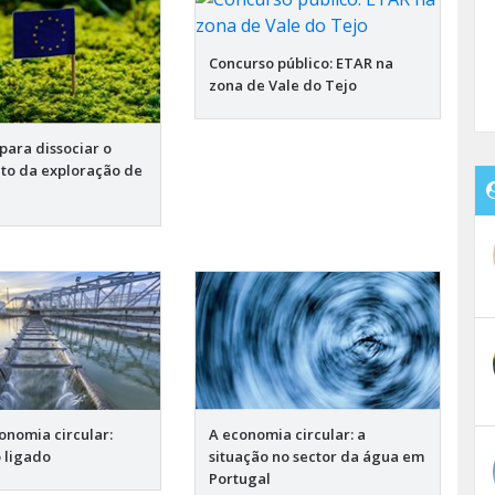
Concurso público: ETAR na
zona de Vale do Tejo
para dissociar o
to da exploração de
onomia circular:
A economia circular: a
 ligado
situação no sector da água em
Portugal