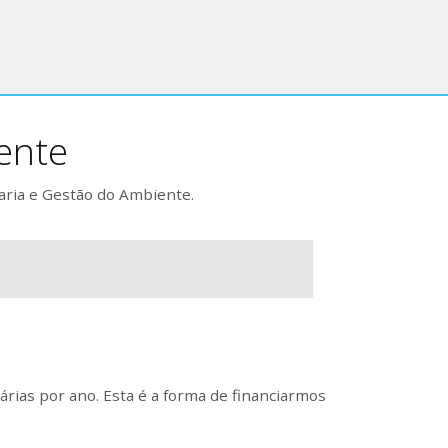
ente
aria e Gestão do Ambiente.
rias por ano. Esta é a forma de financiarmos