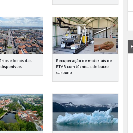
E
rios e locais das
Recuperação de materiais de
 disponíveis
ETAR com técnicas de baixo
carbono