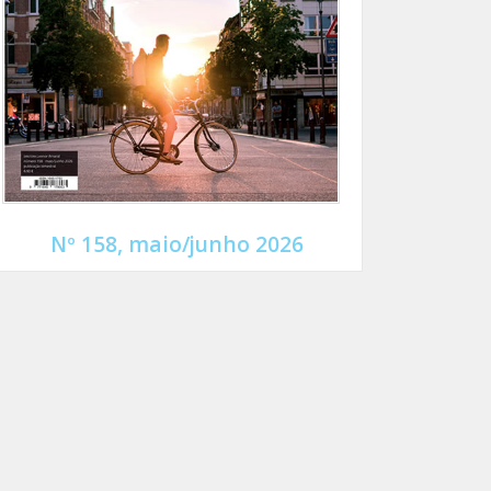
Nº 158, maio/junho 2026