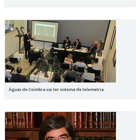
Águas de Coimbra vai ter sistema de telemetria