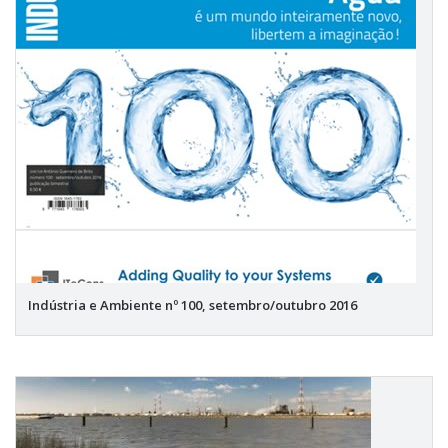
Indústria e Ambiente nº 100, setembro/outubro 2016