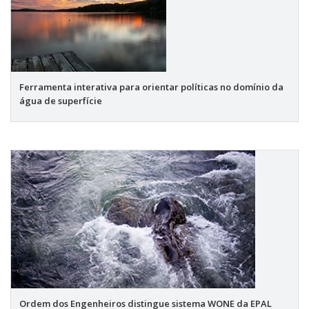
Ferramenta interativa para orientar políticas no domínio da
água de superfície
Ordem dos Engenheiros distingue sistema WONE da EPAL