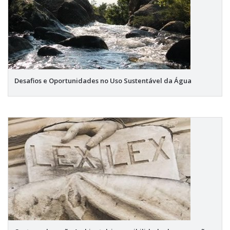
Desafios e Oportunidades no Uso Sustentável da Água