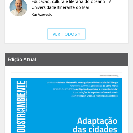
Educação, cultura e literacia do oceano - A
Universidade Itinerante do Mar
Rui Azevedo
VER TODOS »
Edição Atual