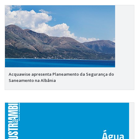
Acquawise apresenta Planeamento da Segurança do
Saneamento na Albânia