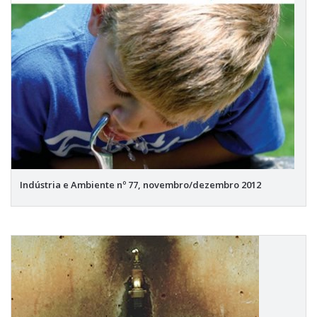
Indústria e Ambiente nº 77, novembro/dezembro 2012