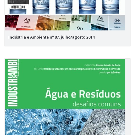
Indústria e Ambiente nº 87, julho/agosto 2014