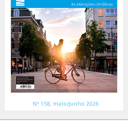
Nº 158, maio/junho 2026