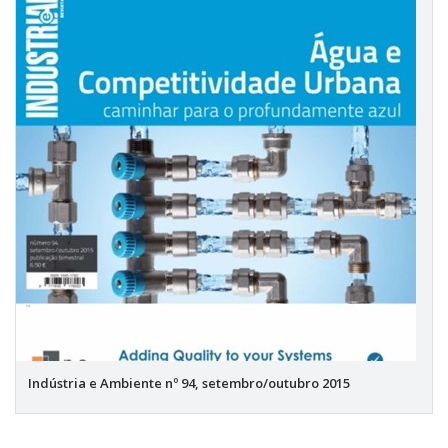
Indústria e Ambiente nº 94, setembro/outubro 2015