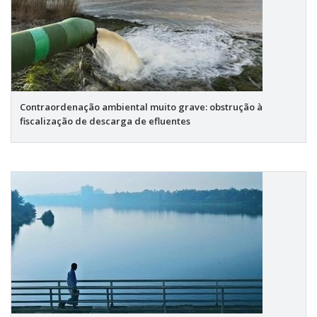
Contraordenação ambiental muito grave: obstrução à
fiscalização de descarga de efluentes