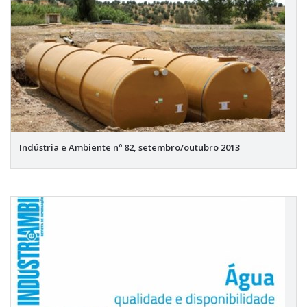
Indústria e Ambiente nº 82, setembro/outubro 2013