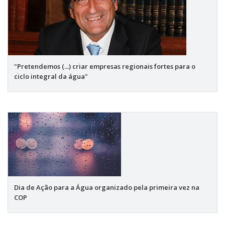
"Pretendemos (...) criar empresas regionais fortes para o
ciclo integral da água"
Dia de Ação para a Água organizado pela primeira vez na
COP