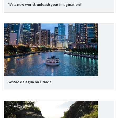
“It’s a new world, unleash your imagination!”
Gestão da água na cidade