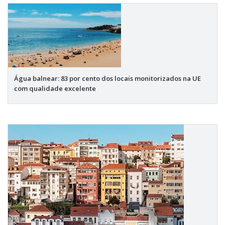
Água balnear: 83 por cento dos locais monitorizados na UE
com qualidade excelente