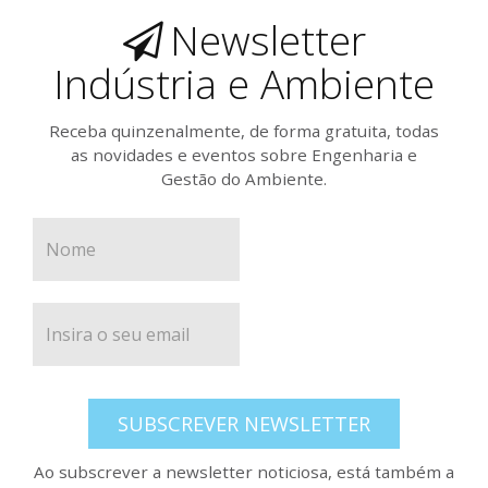
Newsletter
Indústria e Ambiente
Receba quinzenalmente, de forma gratuita, todas
as novidades e eventos sobre Engenharia e
Gestão do Ambiente.
SUBSCREVER NEWSLETTER
Ao subscrever a newsletter noticiosa, está também a