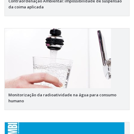
Contraordenação Ambiental: impossibilidade de suspensão
da coima aplicada
Monitorização da radioatividade na água para consumo
humano