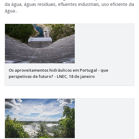
da água, águas residuais, efluentes industriais, uso eficiente da
água...
Os aproveitamentos hidráulicos em Portugal - que
perspetivas de futuro? - LNEC, 18 de janeiro