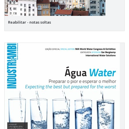
Reabilitar - notas soltas