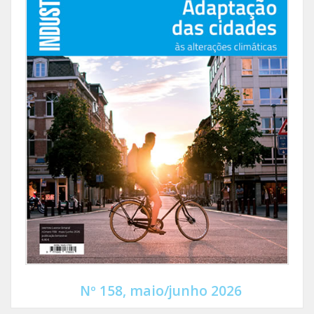
Nº 158, maio/junho 2026