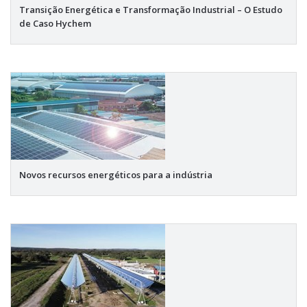
Transição Energética e Transformação Industrial – O Estudo
de Caso Hychem
Novos recursos energéticos para a indústria