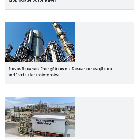
Mobilidade Sustentável
Novos Recursos Energéticos e a Descarbonização da
Indústria Electrointensiva