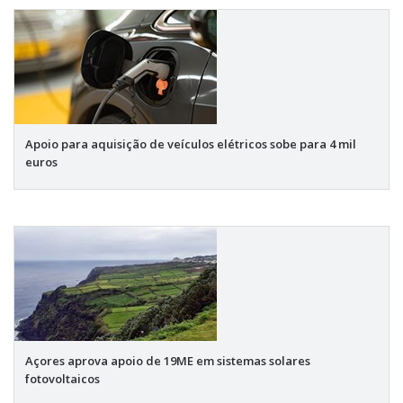
Apoio para aquisição de veículos elétricos sobe para 4 mil
euros
Açores aprova apoio de 19ME em sistemas solares
fotovoltaicos