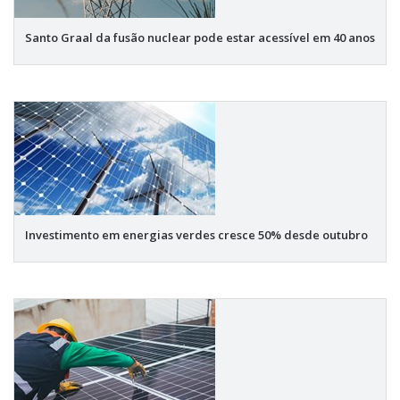
Santo Graal da fusão nuclear pode estar acessível em 40 anos
Investimento em energias verdes cresce 50% desde outubro