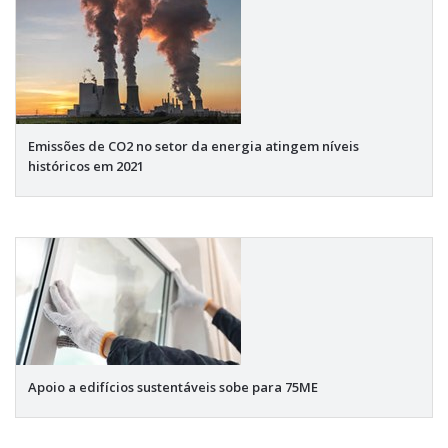
Emissões de CO2 no setor da energia atingem níveis
históricos em 2021
Apoio a edifícios sustentáveis sobe para 75ME