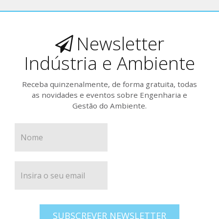
Newsletter
Indústria e Ambiente
Receba quinzenalmente, de forma gratuita, todas
as novidades e eventos sobre Engenharia e
Gestão do Ambiente.
SUBSCREVER NEWSLETTER