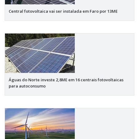
Central fotovoltaica vai ser instalada em Faro por 13ME
Águas do Norte investe 2,8ME em 16 centrais fotovoltaicas
para autoconsumo