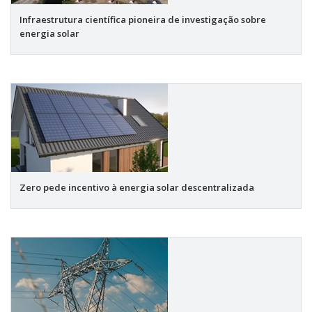
Infraestrutura científica pioneira de investigação sobre
energia solar
Zero pede incentivo à energia solar descentralizada