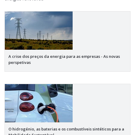
A crise dos preços da energia para as empresas - As novas
perspetivas
O hidrogénio, as baterias e os combustíveis sintéticos para a