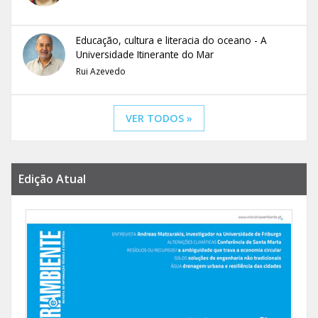
Educação, cultura e literacia do oceano - A
Universidade Itinerante do Mar
Rui Azevedo
VER TODOS »
Edição Atual