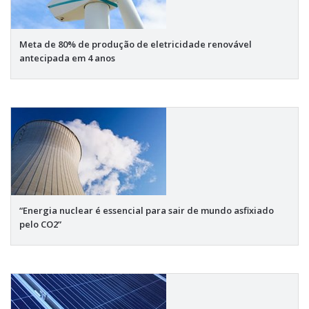
Meta de 80% de produção de eletricidade renovável
antecipada em 4 anos
“Energia nuclear é essencial para sair de mundo asfixiado
pelo CO2”