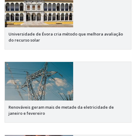
Universidade de Évora cria método que melhora avaliação
do recurso solar
Renováveis geram mais de metade da eletricidade de
janeiro e fevereiro