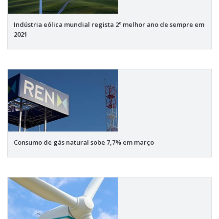
Indústria eólica mundial regista 2º melhor ano de sempre em
2021
Consumo de gás natural sobe 7,7% em março