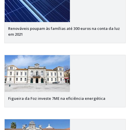
Renováveis poupam às famílias até 300 euros na conta da luz
em 2021
Figueira da Foz investe 7ME na eficiência energética