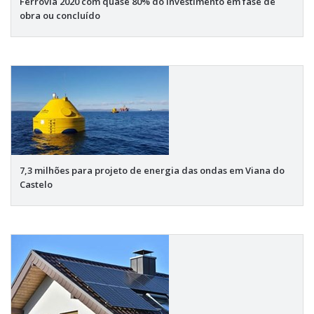
Ferrovia 2020 com quase 80% do investimento em fase de
obra ou concluído
7,3 milhões para projeto de energia das ondas em Viana do
Castelo