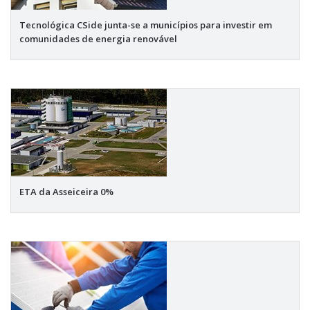
Tecnológica CSide junta-se a municípios para investir em
comunidades de energia renovável
ETA da Asseiceira 0%