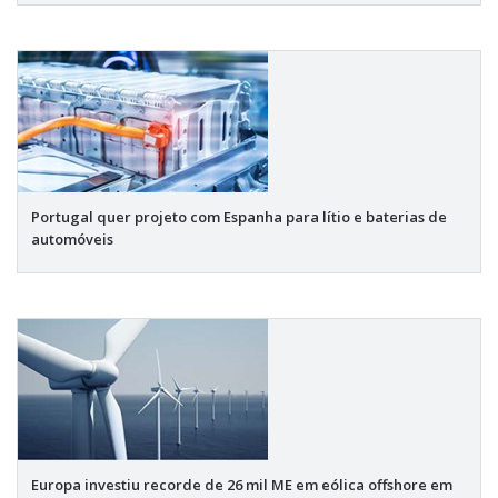
Portugal quer projeto com Espanha para lítio e baterias de
automóveis
Europa investiu recorde de 26 mil ME em eólica offshore em