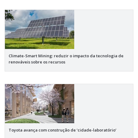
Climate-Smart Mining: reduzir o impacto da tecnologia de
renováveis sobre os recursos
Toyota avança com construção de ‘cidade-laboratório’