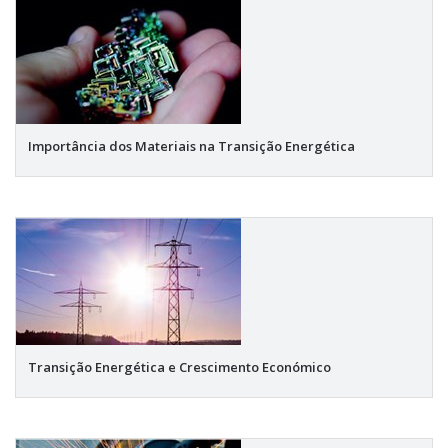
Importância dos Materiais na Transição Energética
Transição Energética e Crescimento Económico