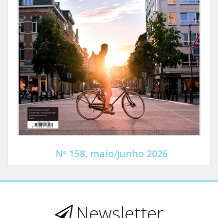
Nº 158, maio/junho 2026
Newsletter