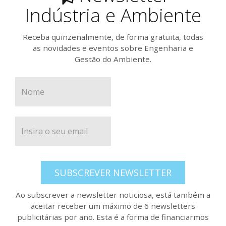
Indústria e Ambiente
Receba quinzenalmente, de forma gratuita, todas
as novidades e eventos sobre Engenharia e
Gestão do Ambiente.
SUBSCREVER NEWSLETTER
Ao subscrever a newsletter noticiosa, está também a
aceitar receber um máximo de 6 newsletters
publicitárias por ano. Esta é a forma de financiarmos