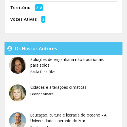
Território
218
Vozes Ativas
2
Os Nossos Autores
Soluções de engenharia não tradicionais
para solos
Paula F. da Silva
Cidades e alterações climáticas
Leonor Amaral
Educação, cultura e literacia do oceano - A
Universidade Itinerante do Mar