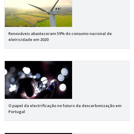
Renováveis abasteceram 59% do consumo nacional de
eletricidade em 2020
O papel da electrificação no futuro da descarbonização em
Portugal