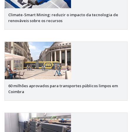
Climate-Smart Mining: reduzir o impacto da tecnologia de
renováveis sobre os recursos
60 milhões aprovados para transportes públicos limpos em
Coimbra