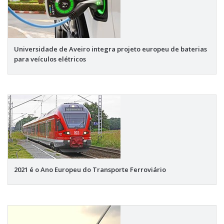
Universidade de Aveiro integra projeto europeu de baterias
para veículos elétricos
2021 é o Ano Europeu do Transporte Ferroviário