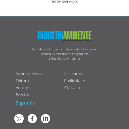
este serviço.
Indústria e Ambiente | Revista de Informação
Técnica e Científica de Engenharia
e Gestão do Ambiente
Sobre a revista
Assinatura
Editora
Publicidade
Autores
Contactos
Eventos
Siga-nos