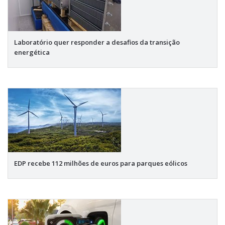
Laboratório quer responder a desafios da transição
energética
EDP recebe 112 milhões de euros para parques eólicos