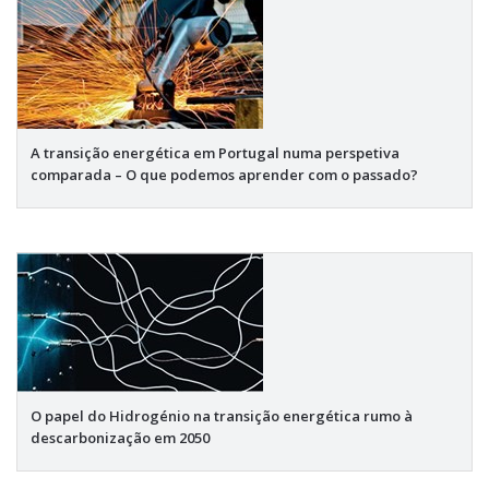
A transição energética em Portugal numa perspetiva
comparada – O que podemos aprender com o passado?
O papel do Hidrogénio na transição energética rumo à
descarbonização em 2050