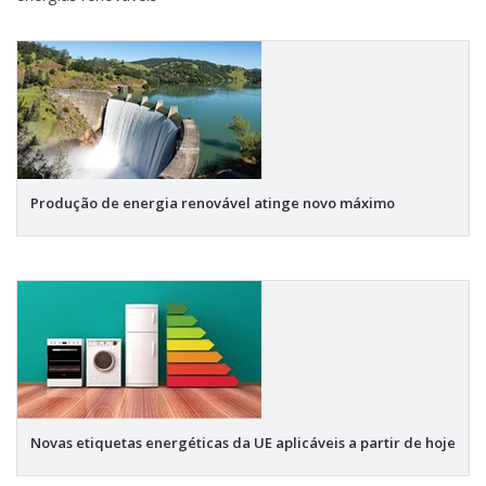
Produção de energia renovável atinge novo máximo
Novas etiquetas energéticas da UE aplicáveis a partir de hoje