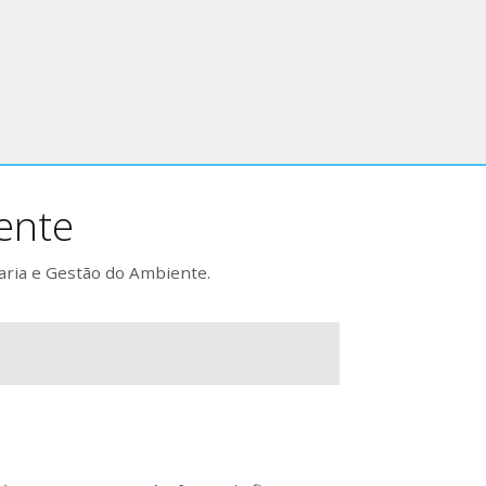
ente
aria e Gestão do Ambiente.