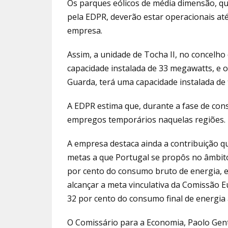
Os parques eólicos de média dimensão, qu
pela EDPR, deverão estar operacionais até 
empresa.
Assim, a unidade de Tocha II, no concelho
capacidade instalada de 33 megawatts, e o
Guarda, terá uma capacidade instalada de
A EDPR estima que, durante a fase de cons
empregos temporários naquelas regiões.
A empresa destaca ainda a contribuição 
metas a que Portugal se propôs no âmbito
por cento do consumo bruto de energia, 
alcançar a meta vinculativa da Comissão E
32 por cento do consumo final de energia 
O Comissário para a Economia, Paolo Genti