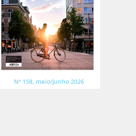
Nº 158, maio/junho 2026