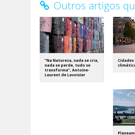
Outros artigos qu
“Na Natureza, nada se cria,
Cidades 
nada se perde, tudo se
climátic
transforma”, Antoine-
Laurent de Lavoisier
Planeame