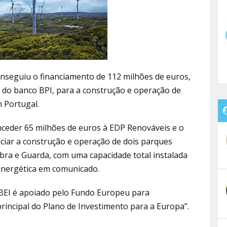
nseguiu o financiamento de 112 milhões de euros,
 do banco BPI, para a construção e operação de
 Portugal.
ceder 65 milhões de euros à EDP Renováveis e o
nciar a construção e operação de dois parques
mbra e Guarda, com uma capacidade total instalada
energética em comunicado.
BEI é apoiado pelo Fundo Europeu para
 principal do Plano de Investimento para a Europa”.