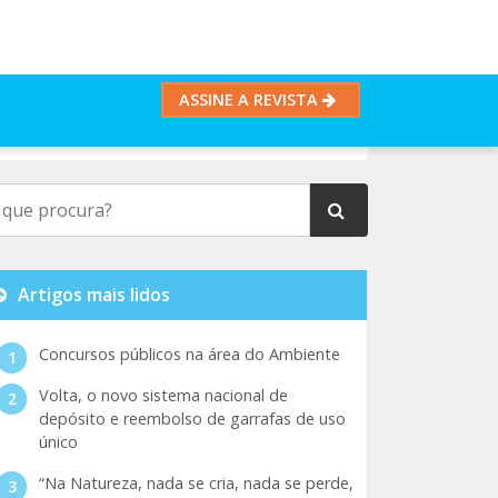
ASSINE A REVISTA
Artigos mais lidos
Concursos públicos na área do Ambiente
Volta, o novo sistema nacional de
depósito e reembolso de garrafas de uso
único
“Na Natureza, nada se cria, nada se perde,