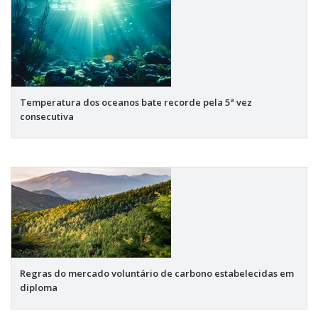
Temperatura dos oceanos bate recorde pela 5ª vez
consecutiva
Regras do mercado voluntário de carbono estabelecidas em
diploma