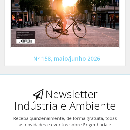
Nº 158, maio/junho 2026
Newsletter
Indústria e Ambiente
Receba quinzenalmente, de forma gratuita, todas
as novidades e eventos sobre Engenharia e