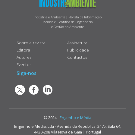
Indústria e Ambiente | Revista de Informação
Técnica e Científica de Engenharia
e Gestão do Ambiente
Sobre a revista
Assinatura
Editora
Publicidade
Autores
Contactos
Eventos
Siga-nos
© 2024 -
Engenho e Média
Engenho e Média, Lda - Avenida da República, 2475, Sala 64,
4430-208 Vila Nova de Gaia | Portugal