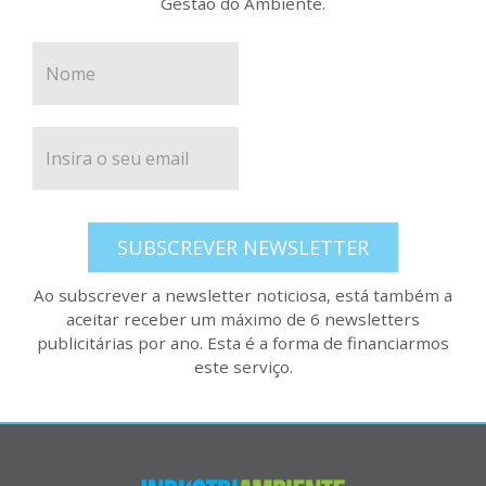
Gestão do Ambiente.
SUBSCREVER NEWSLETTER
Ao subscrever a newsletter noticiosa, está também a
aceitar receber um máximo de 6 newsletters
publicitárias por ano. Esta é a forma de financiarmos
este serviço.