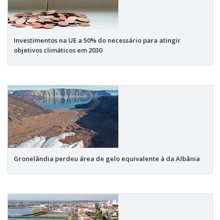
Investimentos na UE a 50% do necessário para atingir
objetivos climáticos em 2030
Gronelândia perdeu área de gelo equivalente à da Albânia