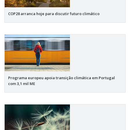
COP28 arranca hoje para discutir futuro climático
Programa europeu apoia transição climática em Portugal
com 3,1 mil ME