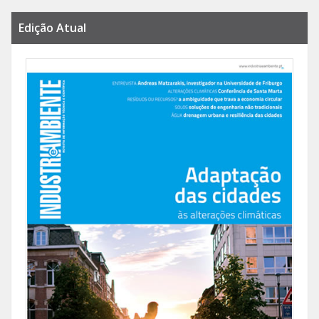
Edição Atual