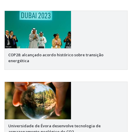
COP28: alcançado acordo histórico sobre transição
energética
Universidade de Évora desenvolve tecnologia de
armazenamento geológico de CO2