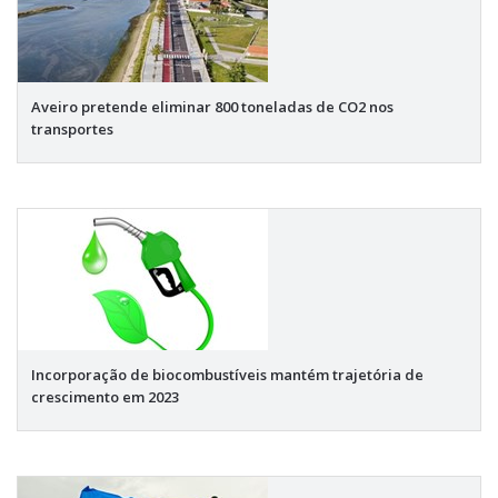
Aveiro pretende eliminar 800 toneladas de CO2 nos
transportes
Incorporação de biocombustíveis mantém trajetória de
crescimento em 2023