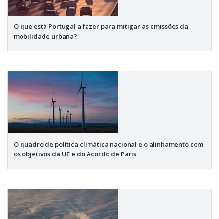
O que está Portugal a fazer para mitigar as emissões da
mobilidade urbana?
O quadro de política climática nacional e o alinhamento com
os objetivos da UE e do Acordo de Paris