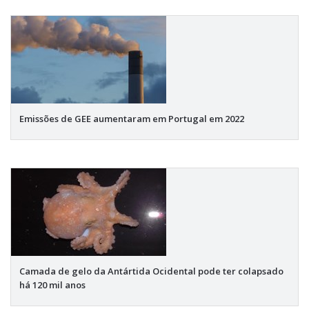
Emissões de GEE aumentaram em Portugal em 2022
Camada de gelo da Antártida Ocidental pode ter colapsado
há 120 mil anos