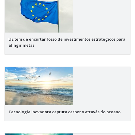
UE tem de encurtar fosso de investimentos estratégicos para
atingir metas
Tecnologia inovadora captura carbono através do oceano