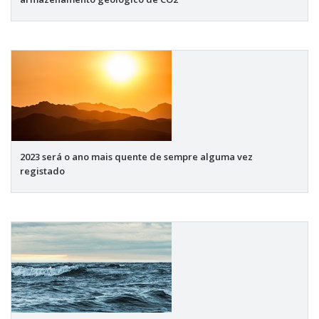
2023 será o ano mais quente de sempre alguma vez
registado