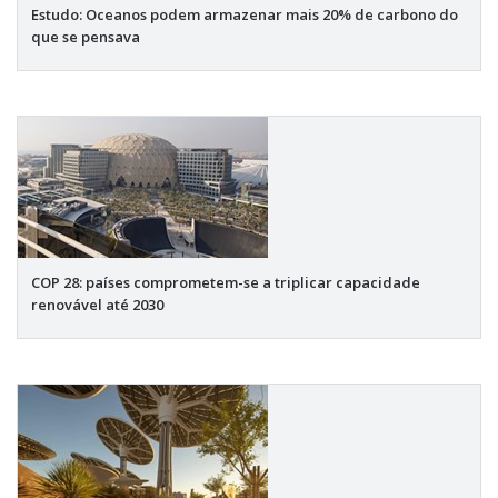
Estudo: Oceanos podem armazenar mais 20% de carbono do
que se pensava
COP 28: países comprometem-se a triplicar capacidade
renovável até 2030