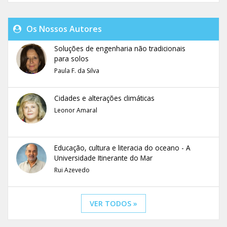
Os Nossos Autores
Soluções de engenharia não tradicionais
para solos
Paula F. da Silva
Cidades e alterações climáticas
Leonor Amaral
Educação, cultura e literacia do oceano - A
Universidade Itinerante do Mar
Rui Azevedo
VER TODOS »