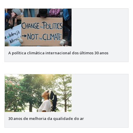
A política climática internacional dos últimos 30 anos
30 anos de melhoria da qualidade do ar