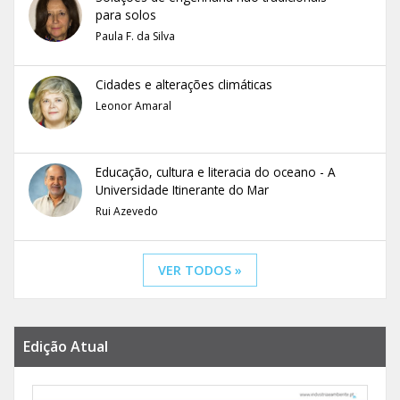
para solos
Paula F. da Silva
Cidades e alterações climáticas
Leonor Amaral
Educação, cultura e literacia do oceano - A
Universidade Itinerante do Mar
Rui Azevedo
VER TODOS »
Edição Atual