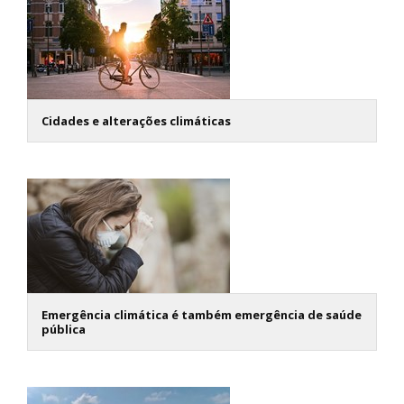
Cidades e alterações climáticas
Emergência climática é também emergência de saúde
pública