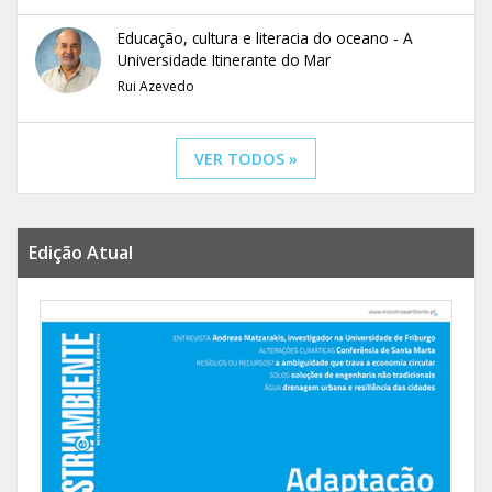
Educação, cultura e literacia do oceano - A
Universidade Itinerante do Mar
Rui Azevedo
VER TODOS »
Edição Atual