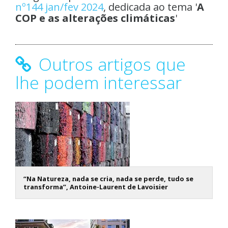
nº144 jan/fev 2024
, dedicada ao tema '
A
COP e as alterações climáticas
'
Outros artigos que
lhe podem interessar
“Na Natureza, nada se cria, nada se perde, tudo se
transforma”, Antoine-Laurent de Lavoisier