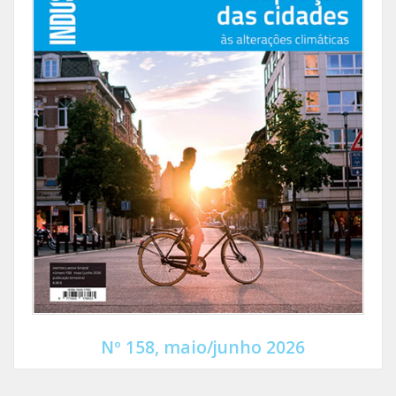
Nº 158, maio/junho 2026