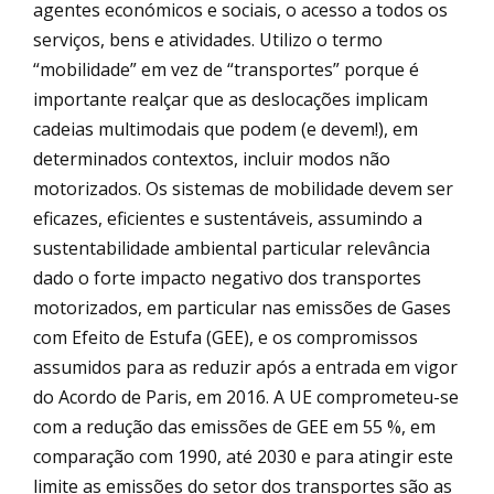
agentes económicos e sociais, o acesso a todos os
serviços, bens e atividades. Utilizo o termo
“mobilidade” em vez de “transportes” porque é
importante realçar que as deslocações implicam
cadeias multimodais que podem (e devem!), em
determinados contextos, incluir modos não
motorizados. Os sistemas de mobilidade devem ser
eficazes, eficientes e sustentáveis, assumindo a
sustentabilidade ambiental particular relevância
dado o forte impacto negativo dos transportes
motorizados, em particular nas emissões de Gases
com Efeito de Estufa (GEE), e os compromissos
assumidos para as reduzir após a entrada em vigor
do Acordo de Paris, em 2016. A UE comprometeu-se
com a redução das emissões de GEE em 55 %, em
comparação com 1990, até 2030 e para atingir este
limite as emissões do setor dos transportes são as