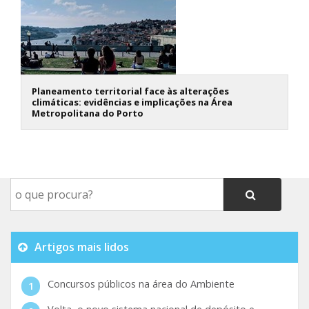
Planeamento territorial face às alterações
climáticas: evidências e implicações na Área
Metropolitana do Porto
Artigos mais lidos
Concursos públicos na área do Ambiente