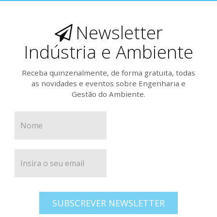
Newsletter
Indústria e Ambiente
Receba quinzenalmente, de forma gratuita, todas
as novidades e eventos sobre Engenharia e
Gestão do Ambiente.
SUBSCREVER NEWSLETTER