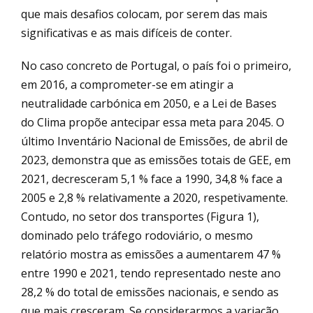
que mais desafios colocam, por serem das mais
significativas e as mais difíceis de conter.
No caso concreto de Portugal, o país foi o primeiro,
em 2016, a comprometer-se em atingir a
neutralidade carbónica em 2050, e a Lei de Bases
do Clima propõe antecipar essa meta para 2045. O
último Inventário Nacional de Emissões, de abril de
2023, demonstra que as emissões totais de GEE, em
2021, decresceram 5,1 % face a 1990, 34,8 % face a
2005 e 2,8 % relativamente a 2020, respetivamente.
Contudo, no setor dos transportes (Figura 1),
dominado pelo tráfego rodoviário, o mesmo
relatório mostra as emissões a aumentarem 47 %
entre 1990 e 2021, tendo representado neste ano
28,2 % do total de emissões nacionais, e sendo as
que mais cresceram. Se considerarmos a variação