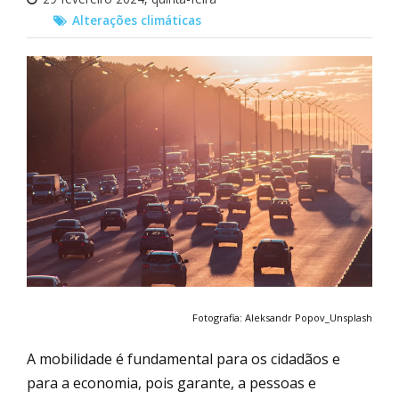
Alterações climáticas
Fotografia: Aleksandr Popov_Unsplash
A mobilidade é fundamental para os cidadãos e
para a economia, pois garante, a pessoas e