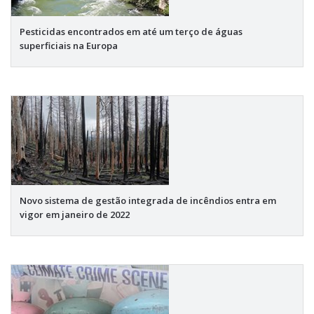
Pesticidas encontrados em até um terço de águas
superficiais na Europa
Novo sistema de gestão integrada de incêndios entra em
vigor em janeiro de 2022