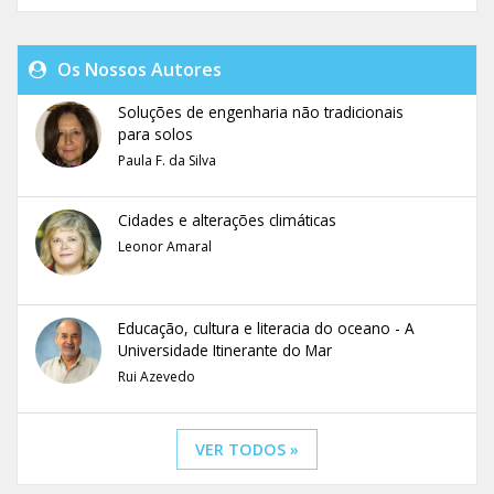
Os Nossos Autores
Soluções de engenharia não tradicionais
para solos
Paula F. da Silva
Cidades e alterações climáticas
Leonor Amaral
Educação, cultura e literacia do oceano - A
Universidade Itinerante do Mar
Rui Azevedo
VER TODOS »