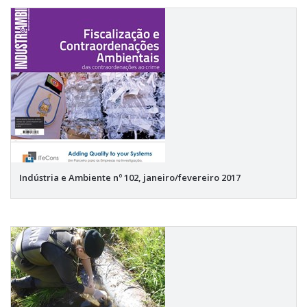
Indústria e Ambiente nº 102, janeiro/fevereiro 2017