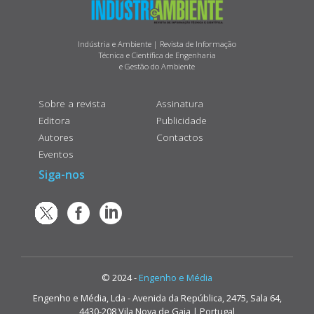
Indústria e Ambiente | Revista de Informação
Técnica e Científica de Engenharia
e Gestão do Ambiente
Sobre a revista
Assinatura
Editora
Publicidade
Autores
Contactos
Eventos
Siga-nos
© 2024 -
Engenho e Média
Engenho e Média, Lda - Avenida da República, 2475, Sala 64,
4430-208 Vila Nova de Gaia | Portugal