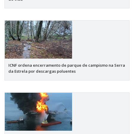
ICNF ordena encerramento de parque de campismo na Serra
da Estrela por descargas poluentes