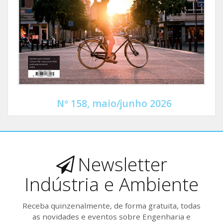
Nº 158, maio/junho 2026
Newsletter
Indústria e Ambiente
Receba quinzenalmente, de forma gratuita, todas
as novidades e eventos sobre Engenharia e