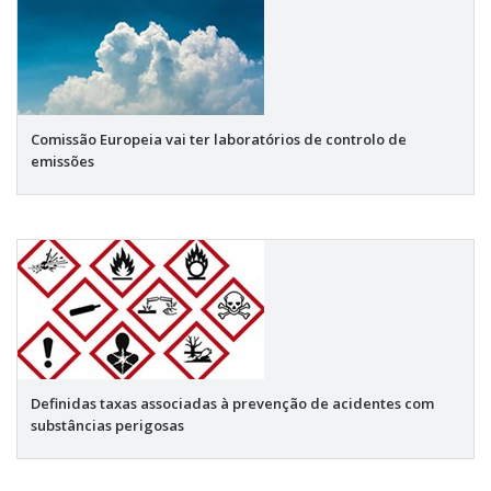
Comissão Europeia vai ter laboratórios de controlo de
emissões
Definidas taxas associadas à prevenção de acidentes com
substâncias perigosas