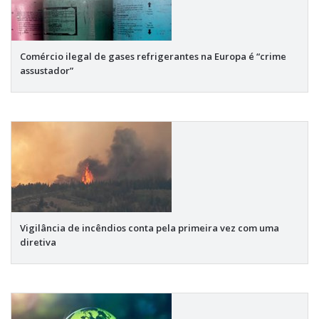
Comércio ilegal de gases refrigerantes na Europa é “crime
assustador”
Vigilância de incêndios conta pela primeira vez com uma
diretiva