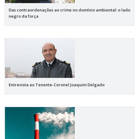
Das contraordenações ao crime no domínio ambiental: o lado
negro da força
Entrevista ao Tenente-Coronel Joaquim Delgado