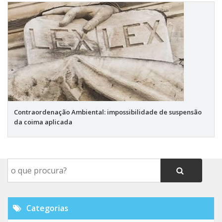
Contraordenação Ambiental: impossibilidade de suspensão
da coima aplicada
Categorias