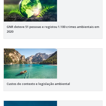
GNR deteve 51 pessoas e registou 1.100 crimes ambientais em
2020
Custos de contexto e legislação ambiental