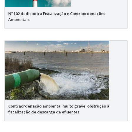
Nº 102 dedicado à Fiscalização e Contraordenações
Ambientais
Contraordenação ambiental muito grave: obstrução à
fiscalização de descarga de efluentes