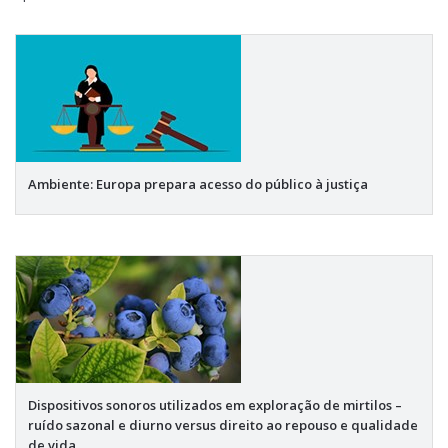
Ambiente: Europa prepara acesso do público à justiça
Dispositivos sonoros utilizados em exploração de mirtilos –
ruído sazonal e diurno versus direito ao repouso e qualidade
de vida