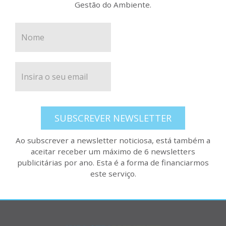
Gestão do Ambiente.
SUBSCREVER NEWSLETTER
Ao subscrever a newsletter noticiosa, está também a
aceitar receber um máximo de 6 newsletters
publicitárias por ano. Esta é a forma de financiarmos
este serviço.