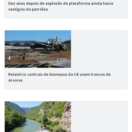
Dez anos depois de explosão de plataforma ainda havia
vestígios do petróleo
Relatório: centrais de biomassa da UE usam troncos de
árvores