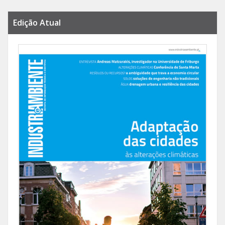
Edição Atual