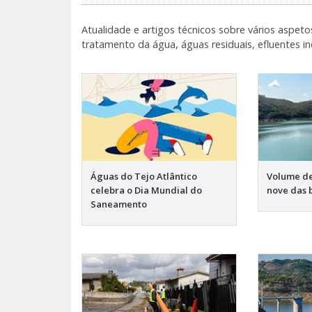
Atualidade e artigos técnicos sobre vários aspeto
tratamento da água, águas residuais, efluentes indu
Águas do Tejo Atlântico
Volume de
celebra o Dia Mundial do
nove das 
Saneamento