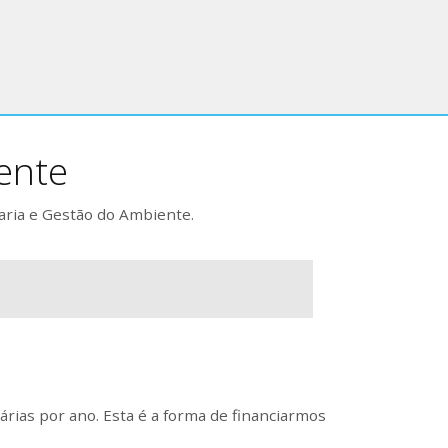
ente
aria e Gestão do Ambiente.
rias por ano. Esta é a forma de financiarmos