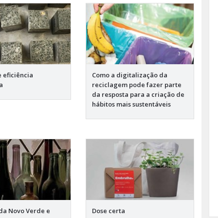
 eficiência
Como a digitalização da
a
reciclagem pode fazer parte
da resposta para a criação de
hábitos mais sustentáveis
 da Novo Verde e
Dose certa