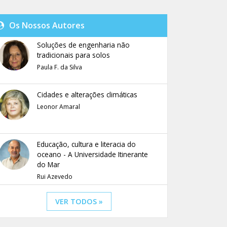
Os Nossos Autores
Soluções de engenharia não
tradicionais para solos
Paula F. da Silva
Cidades e alterações climáticas
Leonor Amaral
Educação, cultura e literacia do
oceano - A Universidade Itinerante
do Mar
Rui Azevedo
VER TODOS »