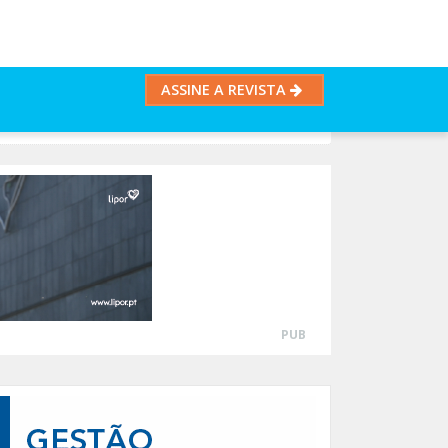
ASSINE A REVISTA
PUB