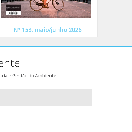
Nº 158, maio/junho 2026
ente
aria e Gestão do Ambiente.