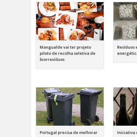
Mangualde vai ter projeto
Resíduos e
piloto de recolha seletiva de
energétic
biorresíduos
Portugal precisa de melhorar
Iniciativa