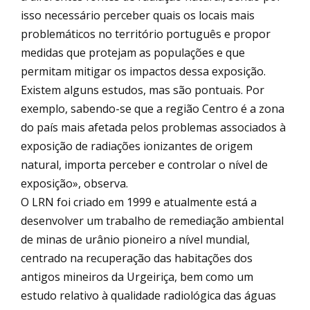
isso necessário perceber quais os locais mais
problemáticos no território português e propor
medidas que protejam as populações e que
permitam mitigar os impactos dessa exposição.
Existem alguns estudos, mas são pontuais. Por
exemplo, sabendo-se que a região Centro é a zona
do país mais afetada pelos problemas associados à
exposição de radiações ionizantes de origem
natural, importa perceber e controlar o nível de
exposição», observa.
O LRN foi criado em 1999 e atualmente está a
desenvolver um trabalho de remediação ambiental
de minas de urânio pioneiro a nível mundial,
centrado na recuperação das habitações dos
antigos mineiros da Urgeiriça, bem como um
estudo relativo à qualidade radiológica das águas