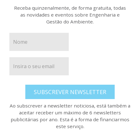
Receba quinzenalmente, de forma gratuita, todas
as novidades e eventos sobre Engenharia e
Gestão do Ambiente.
SUBSCREVER NEWSLETTER
Ao subscrever a newsletter noticiosa, está também a
aceitar receber um máximo de 6 newsletters
publicitárias por ano. Esta é a forma de financiarmos
este serviço.