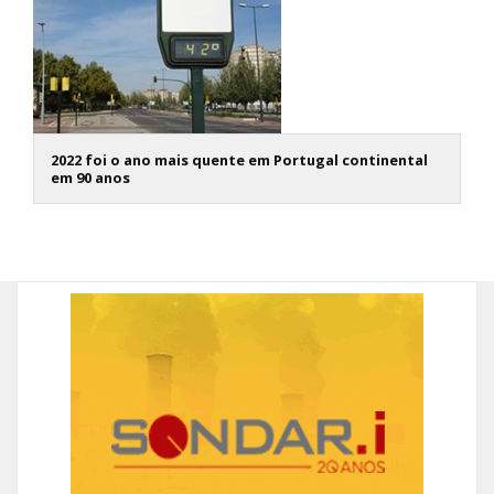
2022 foi o ano mais quente em Portugal continental
em 90 anos