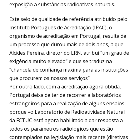
exposição a substâncias radioativas naturais.
Este selo de qualidade de referência atribuído pelo
Instituto Português de Acreditação (IPAC), o
organismo de acreditação em Portugal, resulta de
um processo que durou mais de dois anos, a que
Alcides Pereira, diretor do LRN, atribui “um grau de
exigência muito elevado” e que se traduz na
“chancela de confiança máxima para as instituições
que procurem os nossos serviços”.
Por outro lado, com a acreditação agora obtida,
Portugal deixa de ter de recorrer a laboratórios
estrangeiros para a realização de alguns ensaios
porque «o Laboratório de Radioatividade Natural
da FCTUC está agora habilitado a dar resposta a
todos os parâmetros radiológicos que estão
contemplados na legislação mais recente (diretivas