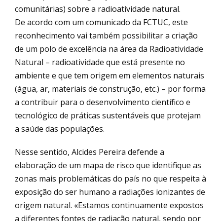
comunitárias) sobre a radioatividade natural.
De acordo com um comunicado da FCTUC, este
reconhecimento vai também possibilitar a criação
de um polo de excelência na área da Radioatividade
Natural – radioatividade que está presente no
ambiente e que tem origem em elementos naturais
(água, ar, materiais de construção, etc.) – por forma
a contribuir para o desenvolvimento científico e
tecnológico de práticas sustentáveis que protejam
a saúde das populações.
Nesse sentido, Alcides Pereira defende a
elaboração de um mapa de risco que identifique as
zonas mais problemáticas do país no que respeita à
exposição do ser humano a radiações ionizantes de
origem natural. «Estamos continuamente expostos
a diferentes fontes de radiação natural, sendo por