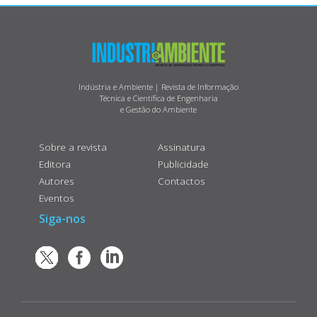
Indústria e Ambiente | Revista de Informação
Técnica e Científica de Engenharia
e Gestão do Ambiente
Sobre a revista
Assinatura
Editora
Publicidade
Autores
Contactos
Eventos
Siga-nos