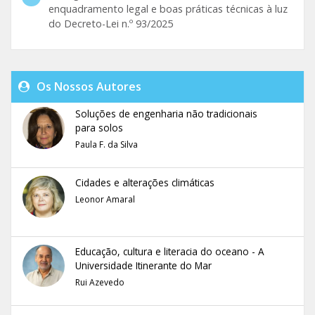
enquadramento legal e boas práticas técnicas à luz
do Decreto-Lei n.º 93/2025
Os Nossos Autores
Soluções de engenharia não tradicionais
para solos
Paula F. da Silva
Cidades e alterações climáticas
Leonor Amaral
Educação, cultura e literacia do oceano - A
Universidade Itinerante do Mar
Rui Azevedo