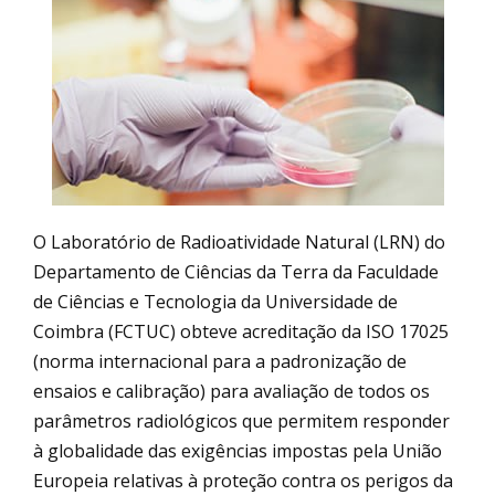
O Laboratório de Radioatividade Natural (LRN) do
Departamento de Ciências da Terra da Faculdade
de Ciências e Tecnologia da Universidade de
Coimbra (FCTUC) obteve acreditação da ISO 17025
(norma internacional para a padronização de
ensaios e calibração) para avaliação de todos os
parâmetros radiológicos que permitem responder
à globalidade das exigências impostas pela União
Europeia relativas à proteção contra os perigos da