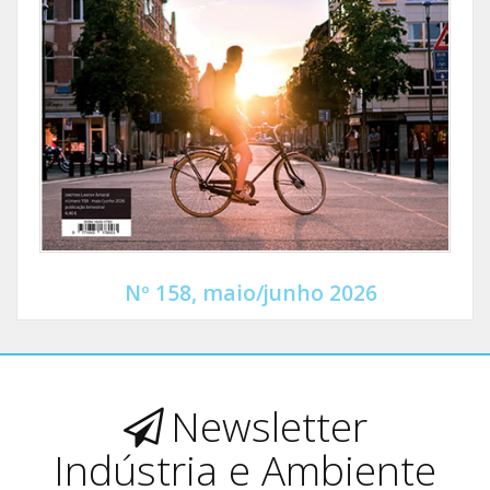
Nº 158, maio/junho 2026
Newsletter
Indústria e Ambiente