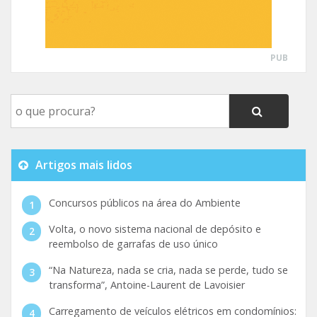
PUB
Artigos mais lidos
Concursos públicos na área do Ambiente
Volta, o novo sistema nacional de depósito e
reembolso de garrafas de uso único
“Na Natureza, nada se cria, nada se perde, tudo se
transforma”, Antoine-Laurent de Lavoisier
Carregamento de veículos elétricos em condomínios: