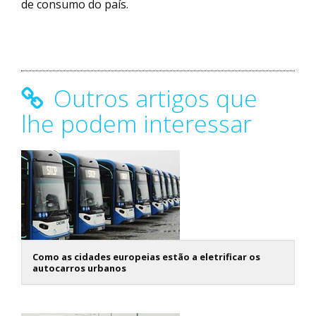
de consumo do país.
Outros artigos que
lhe podem interessar
Como as cidades europeias estão a eletrificar os
autocarros urbanos