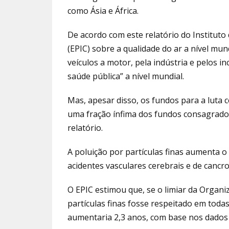
como Ásia e África.
De acordo com este relatório do Instituto 
(EPIC) sobre a qualidade do ar a nível mund
veículos a motor, pela indústria e pelos 
saúde pública” a nível mundial.
Mas, apesar disso, os fundos para a luta
uma fração ínfima dos fundos consagrados
relatório.
A poluição por partículas finas aumenta o
acidentes vasculares cerebrais e de cancro
O EPIC estimou que, se o limiar da Organ
partículas finas fosse respeitado em todas
aumentaria 2,3 anos, com base nos dados 