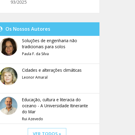
93/2025
Os Nossos Autores
Soluções de engenharia não
tradicionais para solos
Paula F. da Silva
Cidades e alterações climáticas
Leonor Amaral
Educação, cultura e literacia do
oceano - A Universidade Itinerante
do Mar
Rui Azevedo
VER TODOS »