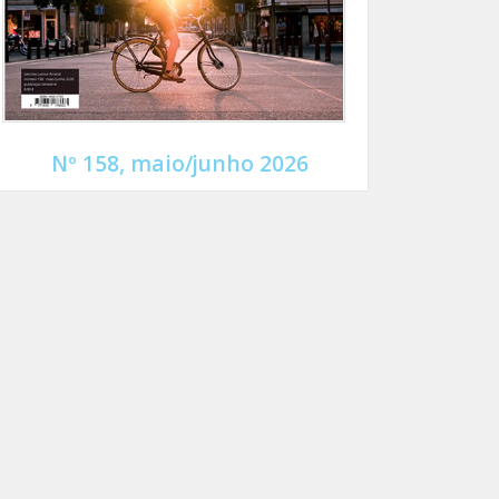
Nº 158, maio/junho 2026