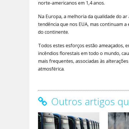
norte-americanos em 1,4 anos.
Na Europa, a melhoria da qualidade do ar
tendência que nos EUA, mas continuam a ex
do continente.
Todos estes esforços estão ameaçados, e
incêndios florestais em todo o mundo, c
mais frequentes, associadas às alterações
atmosférica.
Outros artigos qu