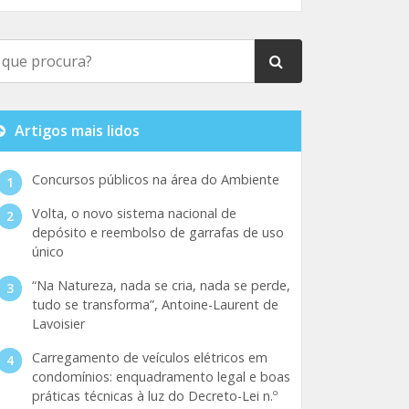
Artigos mais lidos
Concursos públicos na área do Ambiente
Volta, o novo sistema nacional de
depósito e reembolso de garrafas de uso
único
“Na Natureza, nada se cria, nada se perde,
tudo se transforma”, Antoine-Laurent de
Lavoisier
Carregamento de veículos elétricos em
condomínios: enquadramento legal e boas
práticas técnicas à luz do Decreto-Lei n.º