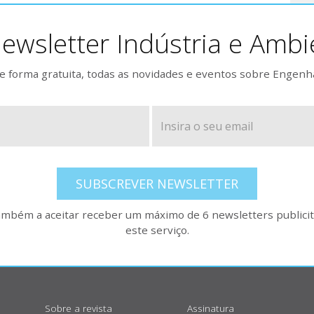
ewsletter Indústria e Ambi
 forma gratuita, todas as novidades e eventos sobre Engenh
SUBSCREVER NEWSLETTER
também a aceitar receber um máximo de 6 newsletters publicitá
este serviço.
Sobre a revista
Assinatura