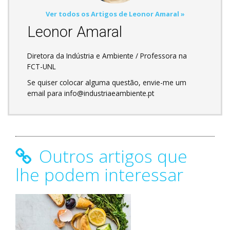
Ver todos os Artigos de Leonor Amaral »
Leonor Amaral
Diretora da Indústria e Ambiente / Professora na
FCT-UNL
Se quiser colocar alguma questão, envie-me um
email para info@industriaeambiente.pt
Outros artigos que
lhe podem interessar