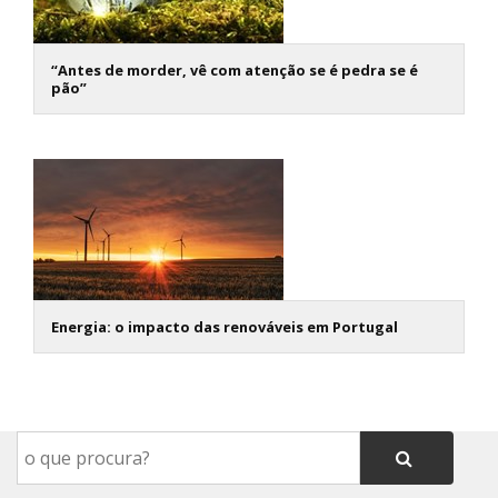
“Antes de morder, vê com atenção se é pedra se é
pão”
Energia: o impacto das renováveis em Portugal