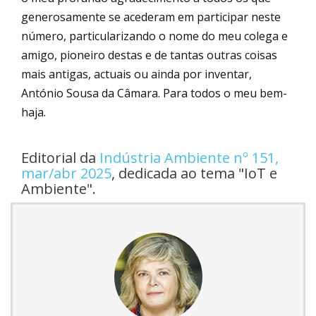
generosamente se acederam em participar neste
número, particularizando o nome do meu colega e
amigo, pioneiro destas e de tantas outras coisas
mais antigas, actuais ou ainda por inventar,
António Sousa da Câmara. Para todos o meu bem-
haja.
Editorial da
Indústria Ambiente nº 151,
mar/abr 2025
, dedicada ao tema "IoT e
Ambiente".