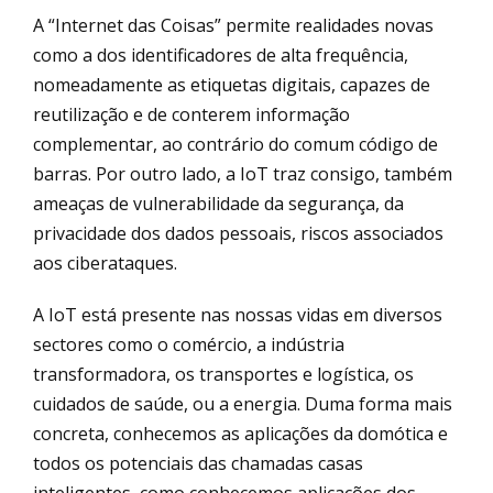
A “Internet das Coisas” permite realidades novas
como a dos identificadores de alta frequência,
nomeadamente as etiquetas digitais, capazes de
reutilização e de conterem informação
complementar, ao contrário do comum código de
barras. Por outro lado, a IoT traz consigo, também
ameaças de vulnerabilidade da segurança, da
privacidade dos dados pessoais, riscos associados
aos ciberataques.
A IoT está presente nas nossas vidas em diversos
sectores como o comércio, a indústria
transformadora, os transportes e logística, os
cuidados de saúde, ou a energia. Duma forma mais
concreta, conhecemos as aplicações da domótica e
todos os potenciais das chamadas casas
inteligentes, como conhecemos aplicações dos