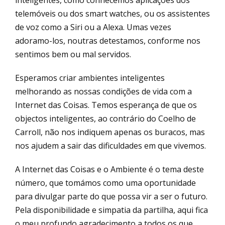
telemóveis ou dos smart watches, ou os assistentes
de voz como a Siri ou a Alexa. Umas vezes
adoramo-los, noutras detestamos, conforme nos
sentimos bem ou mal servidos.
Esperamos criar ambientes inteligentes
melhorando as nossas condições de vida com a
Internet das Coisas. Temos esperança de que os
objectos inteligentes, ao contrário do Coelho de
Carroll, não nos indiquem apenas os buracos, mas
nos ajudem a sair das dificuldades em que vivemos.
A Internet das Coisas e o Ambiente é o tema deste
número, que tomámos como uma oportunidade
para divulgar parte do que possa vir a ser o futuro.
Pela disponibilidade e simpatia da partilha, aqui fica
o meu profundo agradecimento a todos os que