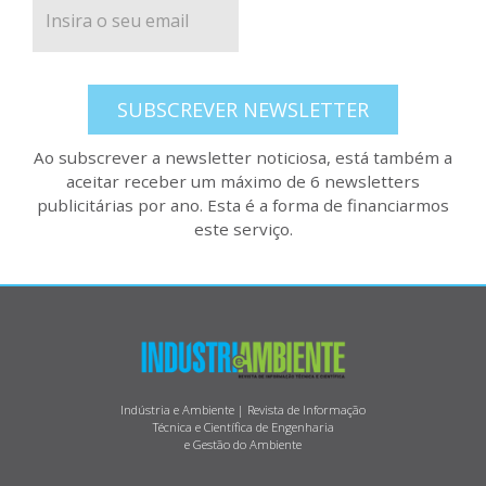
SUBSCREVER NEWSLETTER
Ao subscrever a newsletter noticiosa, está também a
aceitar receber um máximo de 6 newsletters
publicitárias por ano. Esta é a forma de financiarmos
este serviço.
Indústria e Ambiente | Revista de Informação
Técnica e Científica de Engenharia
e Gestão do Ambiente