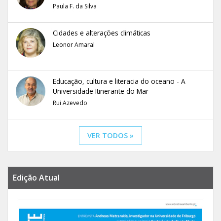
Paula F. da Silva
Cidades e alterações climáticas
Leonor Amaral
Educação, cultura e literacia do oceano - A
Universidade Itinerante do Mar
Rui Azevedo
VER TODOS »
Edição Atual