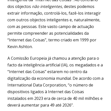
dos objectos
não inteligentes,
destes podemos
extrair informação, controlá-los, fazê-los interagir
com outros objectos inteligentes e, naturalmente,
com as pessoas. Este vasto campo de actuação
permite compreender as potencialidades da
“Internet das Coisas”
,
termo criado em 1999 por
Kevin Ashton.
A Comissão Europeia já chamou a atenção para o
facto da inteligência artificial (IA), os megadados e a
“Internet das Coisas” estarem no centro da
digitalização da economia mundial. De acordo com a
International Data Corporation, “o número de
dispositivos ligados à Internet das Coisas
instalados em 2023 era de cerca de 40 mil milhões e
deverá aumentar para 49 até 2026”.