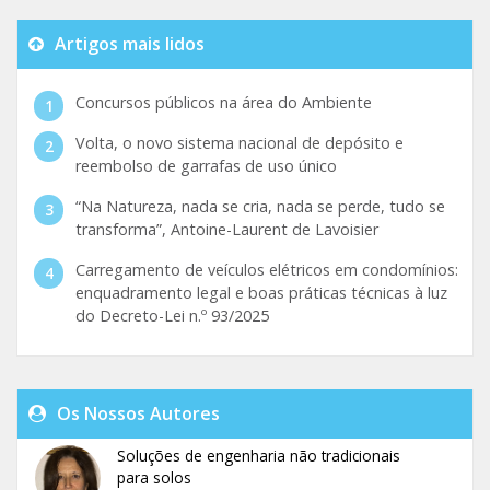
Artigos mais lidos
Concursos públicos na área do Ambiente
Volta, o novo sistema nacional de depósito e
reembolso de garrafas de uso único
“Na Natureza, nada se cria, nada se perde, tudo se
transforma”, Antoine-Laurent de Lavoisier
Carregamento de veículos elétricos em condomínios:
enquadramento legal e boas práticas técnicas à luz
do Decreto-Lei n.º 93/2025
Os Nossos Autores
Soluções de engenharia não tradicionais
para solos