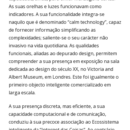
As suas orelhas e luzes funcionavam como
indicadores. A sua funcionalidade integra-se
naquilo que é denominado “calm technology”, capaz
de fornecer informação simplificando as
complexidades; saliente-se o seu carácter não
invasivo na vida quotidiana. As qualidades
funcionais, aliadas ao depurado design, permitem
compreender a sua presença em exposição na sala
dedicada ao design do século XX, no Victoria and
Albert Museum, em Londres. Este foi igualmente o
primeiro objecto inteligente comercializado em
larga escala.
A sua presença discreta, mas eficiente, a sua
capacidade computacional e de comunicação,
conduziu à sua precoce associação ao Ecossistema
inteligente da “Internet das Coisas”. Ao contrário