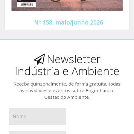
Nº 158, maio/junho 2026
Newsletter
Indústria e Ambiente
Receba quinzenalmente, de forma gratuita, todas
as novidades e eventos sobre Engenharia e
Gestão do Ambiente.