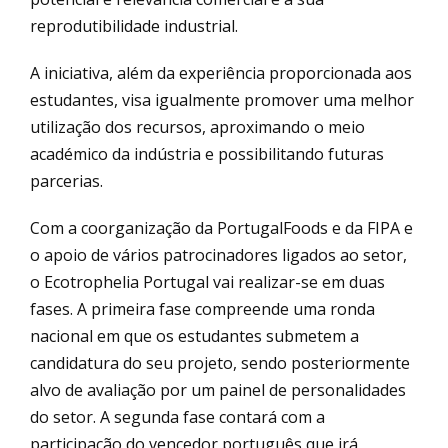
reprodutibilidade industrial.
A iniciativa, além da experiência proporcionada aos
estudantes, visa igualmente promover uma melhor
utilização dos recursos, aproximando o meio
académico da indústria e possibilitando futuras
parcerias.
Com a coorganização da PortugalFoods e da FIPA e
o apoio de vários patrocinadores ligados ao setor,
o Ecotrophelia Portugal vai realizar-se em duas
fases. A primeira fase compreende uma ronda
nacional em que os estudantes submetem a
candidatura do seu projeto, sendo posteriormente
alvo de avaliação por um painel de personalidades
do setor. A segunda fase contará com a
participação do vencedor português que irá