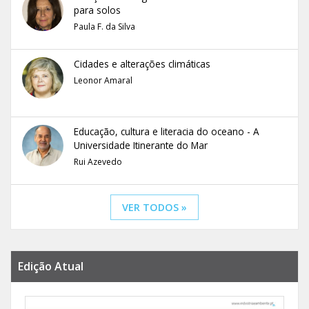
para solos
Paula F. da Silva
Cidades e alterações climáticas
Leonor Amaral
Educação, cultura e literacia do oceano - A
Universidade Itinerante do Mar
Rui Azevedo
VER TODOS »
Edição Atual