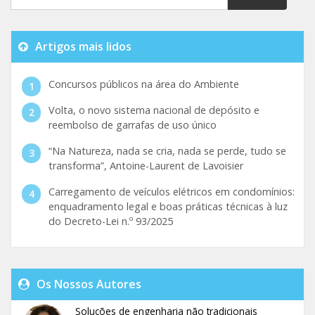
Artigos mais lidos
Concursos públicos na área do Ambiente
Volta, o novo sistema nacional de depósito e
reembolso de garrafas de uso único
“Na Natureza, nada se cria, nada se perde, tudo se
transforma”, Antoine-Laurent de Lavoisier
Carregamento de veículos elétricos em condomínios:
enquadramento legal e boas práticas técnicas à luz
do Decreto-Lei n.º 93/2025
Os Nossos Autores
Soluções de engenharia não tradicionais