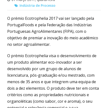
Indústria de Processo
O prémio Ecotrophelia 2017 vai ser lançado pela
PortugalFoods e pela Federação das Indústrias
Portuguesas AgroAlimentares (FIPA), com o
objetivo de premiar a inovação do meio académico
no setor agroalimentar.
O prémio Ecotrophelia visa o desenvolvimento de
um produto alimentar eco-inovador a ser
desenvolvido por um grupo de alunos de
licenciatura, pós-graduação e/ou mestrado, com
menos de 35 anos e que integrem uma equipa de
dois a dez elementos. O produto deve ter em conta
critérios como as propriedades nutricionais e
organoléticas (como sabor, cor e aroma), o seu
potencial e relevância comercial e a sua