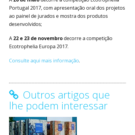
Portugal 2017, com apresentação oral dos projetos
ao painel de jurados e mostra dos produtos
desenvolvidos;
A
22 e 23 de novembro
decorre a competição
Ecotrophelia Europa 2017.
Consulte aqui mais informação
.
Outros artigos que
lhe podem interessar