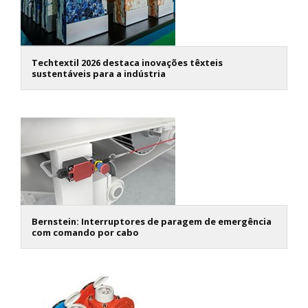
Techtextil 2026 destaca inovações têxteis
sustentáveis para a indústria
Bernstein: Interruptores de paragem de emergência
com comando por cabo