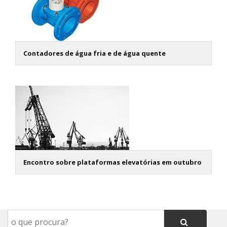
Contadores de água fria e de água quente
Encontro sobre plataformas elevatórias em outubro