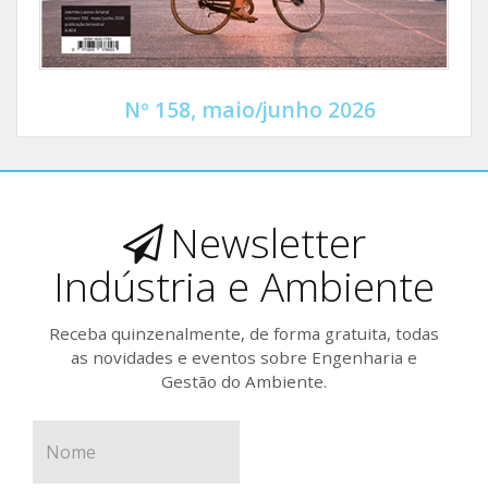
Nº 158, maio/junho 2026
Newsletter
Indústria e Ambiente
Receba quinzenalmente, de forma gratuita, todas
as novidades e eventos sobre Engenharia e
Gestão do Ambiente.