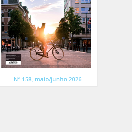
Nº 158, maio/junho 2026