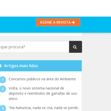
ASSINE A REVISTA
Artigos mais lidos
Concursos públicos na área do Ambiente
Volta, o novo sistema nacional de
depósito e reembolso de garrafas de uso
único
“Na Natureza, nada se cria, nada se perde,