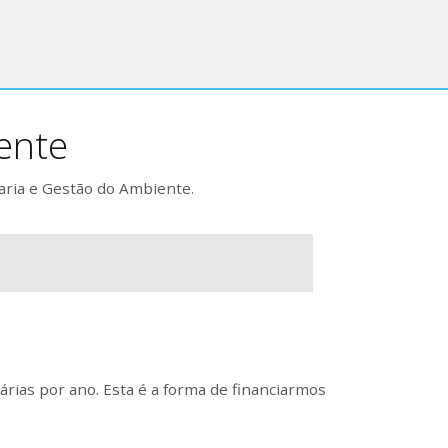
ente
aria e Gestão do Ambiente.
rias por ano. Esta é a forma de financiarmos