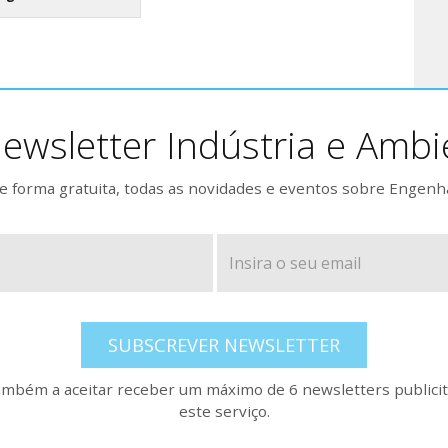
ewsletter Indústria e Ambi
 forma gratuita, todas as novidades e eventos sobre Engenh
SUBSCREVER NEWSLETTER
também a aceitar receber um máximo de 6 newsletters publicitá
este serviço.