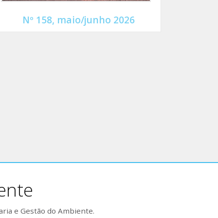
Nº 158, maio/junho 2026
ente
aria e Gestão do Ambiente.