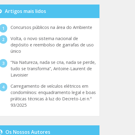
Artigos mais lidos
Concursos públicos na área do Ambiente
Volta, o novo sistema nacional de
depósito e reembolso de garrafas de uso
único
“Na Natureza, nada se cria, nada se perde,
tudo se transforma”, Antoine-Laurent de
Lavoisier
Carregamento de veículos elétricos em
condomínios: enquadramento legal e boas
práticas técnicas à luz do Decreto-Lei n.º
93/2025
Os Nossos Autores