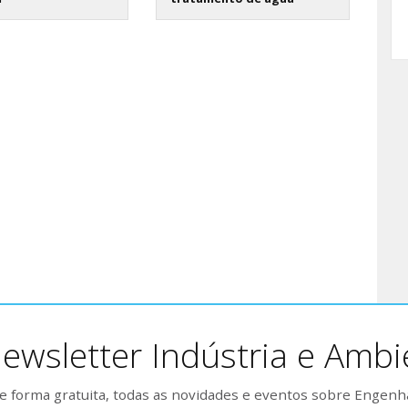
ewsletter Indústria e Ambi
 forma gratuita, todas as novidades e eventos sobre Engenh