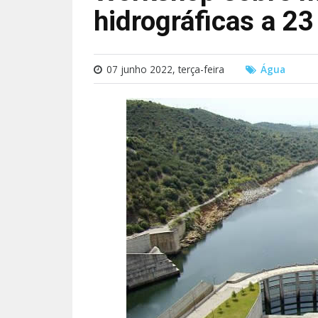
hidrográficas a 23
07 junho 2022, terça-feira
Água