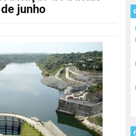
 de junho