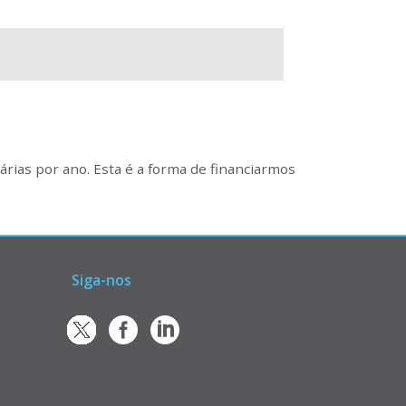
rias por ano. Esta é a forma de financiarmos
Siga-nos