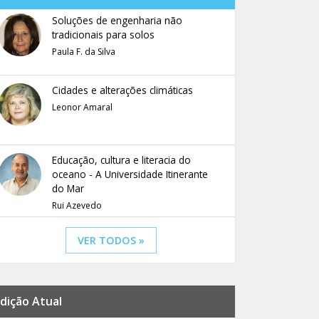
Soluções de engenharia não
tradicionais para solos
Paula F. da Silva
Cidades e alterações climáticas
Leonor Amaral
Educação, cultura e literacia do
oceano - A Universidade Itinerante
do Mar
Rui Azevedo
VER TODOS »
dição Atual