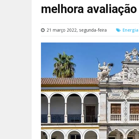
melhora avaliação
21 março 2022, segunda-feira
Energia