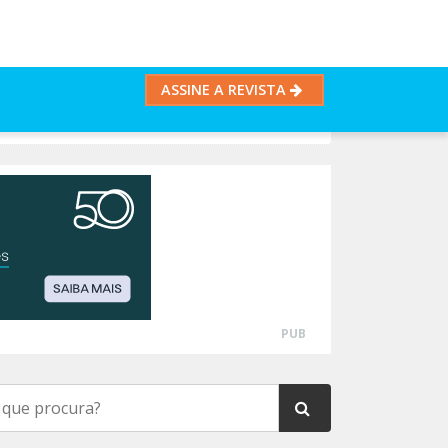
ASSINE A REVISTA
PUB