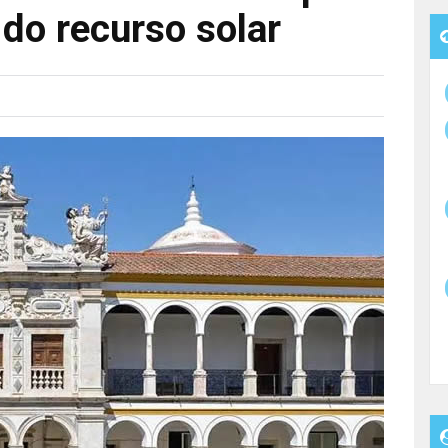
 do recurso solar