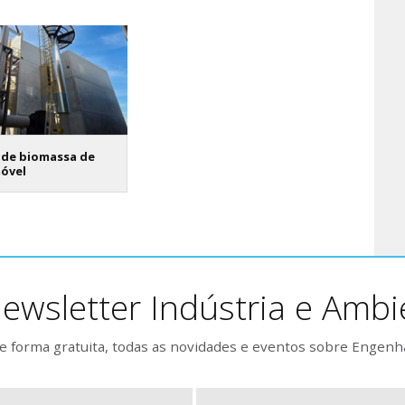
 de biomassa de
móvel
ewsletter Indústria e Ambi
 forma gratuita, todas as novidades e eventos sobre Engenh