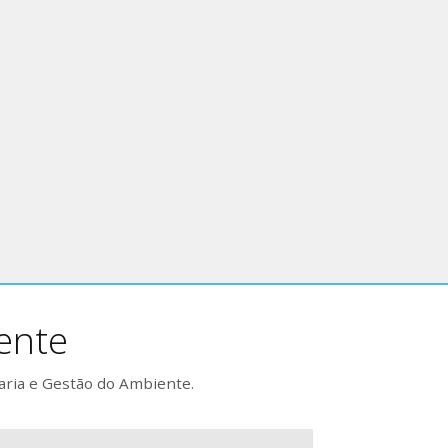
ente
aria e Gestão do Ambiente.