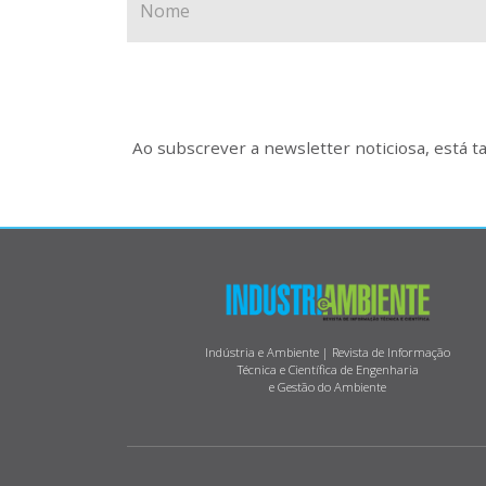
Ao subscrever a newsletter noticiosa, está 
Indústria e Ambiente | Revista de Informação
Técnica e Científica de Engenharia
e Gestão do Ambiente