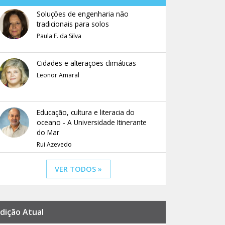
Soluções de engenharia não
tradicionais para solos
Paula F. da Silva
Cidades e alterações climáticas
Leonor Amaral
Educação, cultura e literacia do
oceano - A Universidade Itinerante
do Mar
Rui Azevedo
VER TODOS »
dição Atual