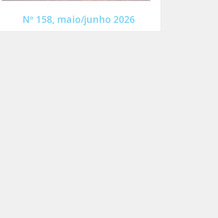
Nº 158, maio/junho 2026