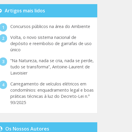
Artigos mais lidos
Concursos públicos na área do Ambiente
Volta, o novo sistema nacional de
depósito e reembolso de garrafas de uso
único
“Na Natureza, nada se cria, nada se perde,
tudo se transforma”, Antoine-Laurent de
Lavoisier
Carregamento de veículos elétricos em
condomínios: enquadramento legal e boas
práticas técnicas à luz do Decreto-Lei n.º
93/2025
Os Nossos Autores