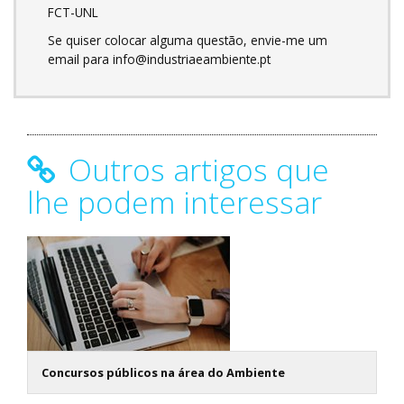
FCT-UNL
Se quiser colocar alguma questão, envie-me um
email para info@industriaeambiente.pt
Outros artigos que
lhe podem interessar
Concursos públicos na área do Ambiente