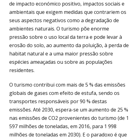
de impacto económico positivo, impactos sociais e
ambientais que exigem medidas que contrariem os
seus aspectos negativos como a degradação de
ambientes naturais. O turismo põe enorme
pressão sobre o uso local da terra e pode levar à
erosão do solo, ao aumento da poluição, à perda de
habitat natural e a uma maior pressão sobre
espécies ameaçadas ou sobre as populações
residentes.
O turismo contribui com mais de 5 % das emissões
globais de gases com efeito de estufa, sendo os
transportes responsáveis por 90 % destas
emissões. Até 2030, espera-se um aumento de 25 %
nas emissões de CO2 provenientes do turismo (de 1
597 milhões de toneladas, em 2016, para 1 998
milhões de toneladas em 2030). E o paradoxo é que