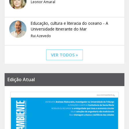
Leonor Amaral
Educação, cultura e literacia do oceano - A
Universidade Itinerante do Mar
Rui Azevedo
VER TODOS »
Edição Atual