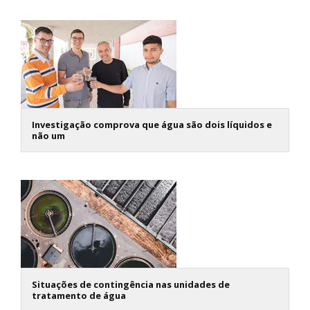
Investigação comprova que água são dois líquidos e
não um
Situações de contingência nas unidades de
tratamento de água