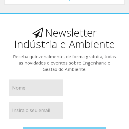
Newsletter
Indústria e Ambiente
Receba quinzenalmente, de forma gratuita, todas
as novidades e eventos sobre Engenharia e
Gestão do Ambiente.