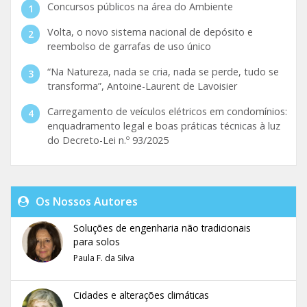
Concursos públicos na área do Ambiente
Volta, o novo sistema nacional de depósito e
reembolso de garrafas de uso único
“Na Natureza, nada se cria, nada se perde, tudo se
transforma”, Antoine-Laurent de Lavoisier
Carregamento de veículos elétricos em condomínios:
enquadramento legal e boas práticas técnicas à luz
do Decreto-Lei n.º 93/2025
Os Nossos Autores
Soluções de engenharia não tradicionais
para solos
Paula F. da Silva
Cidades e alterações climáticas