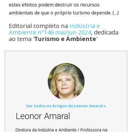
estes efeitos podem destruir os recursos
ambientais de que o próprio turismo depende. (…)
Editorial completo na
Indústria e
Ambiente nº146 mai/jun 2024
, dedicada
ao tema '
Turismo e Ambiente
'
Ver todos os Artigos de Leonor Amaral »
Leonor Amaral
Diretora da Indústria e Ambiente / Professora na