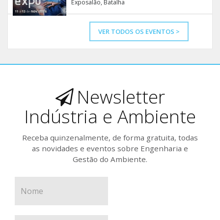
Exposalão, Batalha
VER TODOS OS EVENTOS >
Newsletter
Indústria e Ambiente
Receba quinzenalmente, de forma gratuita, todas
as novidades e eventos sobre Engenharia e
Gestão do Ambiente.