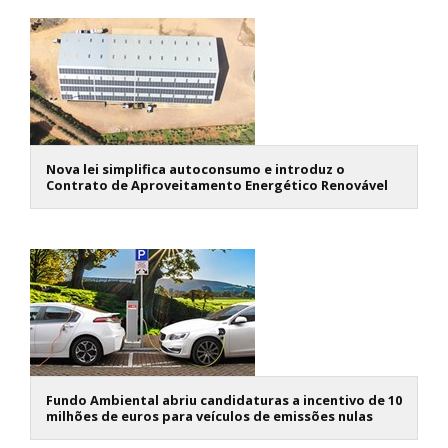
Nova lei simplifica autoconsumo e introduz o
Contrato de Aproveitamento Energético Renovável
Fundo Ambiental abriu candidaturas a incentivo de 10
milhões de euros para veículos de emissões nulas