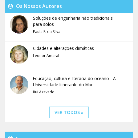
Os Nossos Autores
Soluções de engenharia não tradicionais
para solos
Paula F. da Silva
Cidades e alterações climáticas
Leonor Amaral
Educação, cultura e literacia do oceano - A
Universidade Itinerante do Mar
Rui Azevedo
VER TODOS »