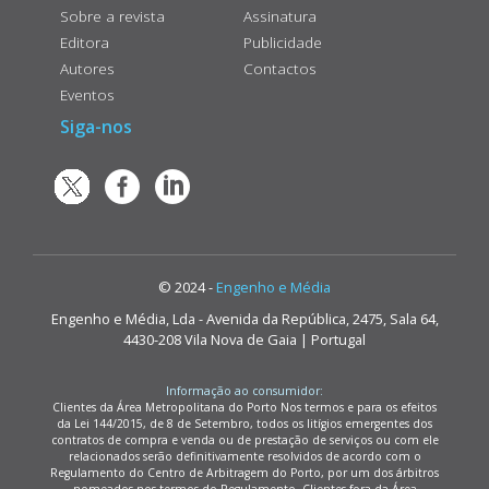
Sobre a revista
Assinatura
Editora
Publicidade
Autores
Contactos
Eventos
Siga-nos
© 2024 -
Engenho e Média
Engenho e Média, Lda - Avenida da República, 2475, Sala 64,
4430-208 Vila Nova de Gaia | Portugal
Informação ao consumidor:
Clientes da Área Metropolitana do Porto Nos termos e para os efeitos
da Lei 144/2015, de 8 de Setembro, todos os litígios emergentes dos
contratos de compra e venda ou de prestação de serviços ou com ele
relacionados serão definitivamente resolvidos de acordo com o
Regulamento do Centro de Arbitragem do Porto, por um dos árbitros