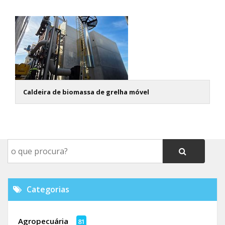
Caldeira de biomassa de grelha móvel
Categorias
Agropecuária
81