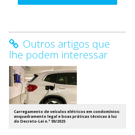
Outros artigos que
lhe podem interessar
Carregamento de veículos elétricos em condomínios:
enquadramento legal e boas práticas técnicas à luz
do Decreto-Lei n.º 93/2025