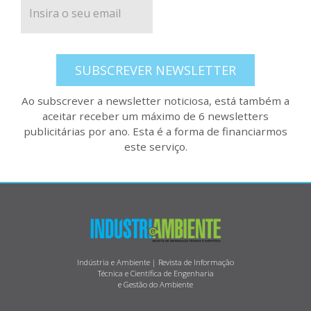
SUBSCREVER NEWSLETTER
Ao subscrever a newsletter noticiosa, está também a
aceitar receber um máximo de 6 newsletters
publicitárias por ano. Esta é a forma de financiarmos
este serviço.
Indústria e Ambiente | Revista de Informação
Técnica e Científica de Engenharia
e Gestão do Ambiente