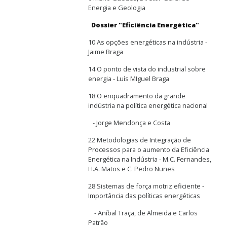
Energia e Geologia
Dossier "Eficiência Energética"
10 As opções energéticas na indústria -
Jaime Braga
14 O ponto de vista do industrial sobre
energia - Luís MIguel Braga
18 O enquadramento da grande
indústria na política energética nacional
- Jorge Mendonça e Costa
22 Metodologias de Integração de
Processos para o aumento da Eficiência
Energética na Indústria - M.C. Fernandes,
H.A. Matos e C. Pedro Nunes
28 Sistemas de força motriz eficiente -
Importância das políticas energéticas
- Aníbal Traça, de Almeida e Carlos
Patrão