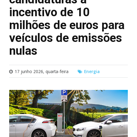
incentivo de 10
milhões de euros para
veículos de emissões
nulas
17 junho 2026, quarta-feira
Energia