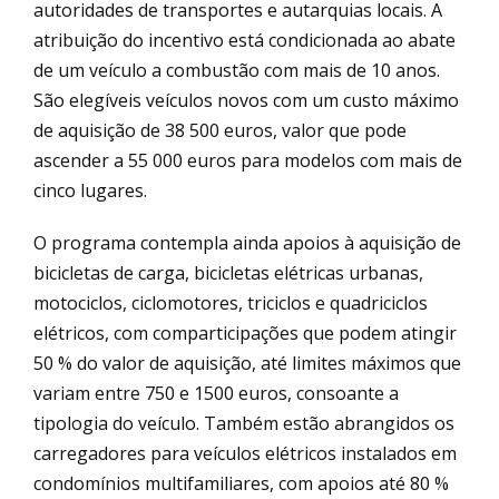
autoridades de transportes e autarquias locais. A
atribuição do incentivo está condicionada ao abate
de um veículo a combustão com mais de 10 anos.
São elegíveis veículos novos com um custo máximo
de aquisição de 38 500 euros, valor que pode
ascender a 55 000 euros para modelos com mais de
cinco lugares.
O programa contempla ainda apoios à aquisição de
bicicletas de carga, bicicletas elétricas urbanas,
motociclos, ciclomotores, triciclos e quadriciclos
elétricos, com comparticipações que podem atingir
50 % do valor de aquisição, até limites máximos que
variam entre 750 e 1500 euros, consoante a
tipologia do veículo. Também estão abrangidos os
carregadores para veículos elétricos instalados em
condomínios multifamiliares, com apoios até 80 %