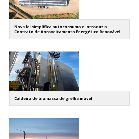
Nova lei simplifica autoconsumo e introduz o
Contrato de Aproveitamento Energético Renovável
Caldeira de biomassa de grelha móvel