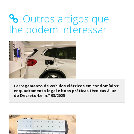
Outros artigos que
lhe podem interessar
Carregamento de veículos elétricos em condomínios:
enquadramento legal e boas práticas técnicas à luz
do Decreto-Lei n.º 93/2025