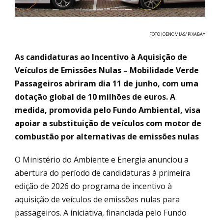
FOTO JOENOMIAS/ PIXABAY
As candidaturas ao Incentivo à Aquisição de
Veículos de Emissões Nulas – Mobilidade Verde
Passageiros abriram dia 11 de junho, com uma
dotação global de 10 milhões de euros. A
medida, promovida pelo Fundo Ambiental, visa
apoiar a substituição de veículos com motor de
combustão por alternativas de emissões nulas
O Ministério do Ambiente e Energia anunciou a
abertura do período de candidaturas à primeira
edição de 2026 do programa de incentivo à
aquisição de veículos de emissões nulas para
passageiros. A iniciativa, financiada pelo Fundo