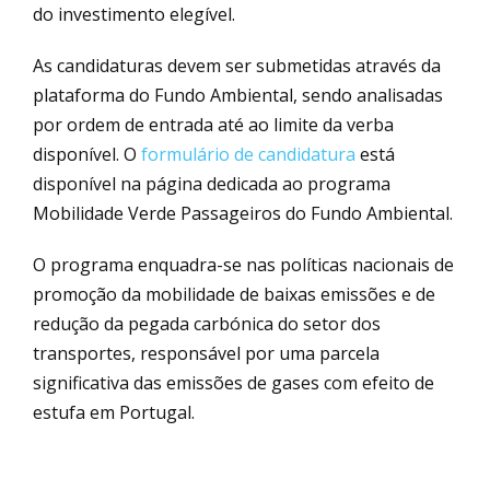
do investimento elegível.
As candidaturas devem ser submetidas através da
plataforma do Fundo Ambiental, sendo analisadas
por ordem de entrada até ao limite da verba
disponível. O
formulário de candidatura
está
disponível na página dedicada ao programa
Mobilidade Verde Passageiros do Fundo Ambiental.
O programa enquadra-se nas políticas nacionais de
promoção da mobilidade de baixas emissões e de
redução da pegada carbónica do setor dos
transportes, responsável por uma parcela
significativa das emissões de gases com efeito de
estufa em Portugal.