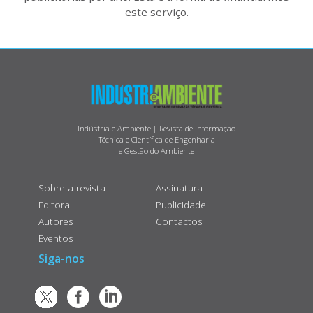
este serviço.
Indústria e Ambiente | Revista de Informação
Técnica e Científica de Engenharia
e Gestão do Ambiente
Sobre a revista
Assinatura
Editora
Publicidade
Autores
Contactos
Eventos
Siga-nos