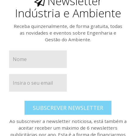
Newsletter
Indústria e Ambiente
Receba quinzenalmente, de forma gratuita, todas
as novidades e eventos sobre Engenharia e
Gestão do Ambiente.
SUBSCREVER NEWSLETTER
Ao subscrever a newsletter noticiosa, está também a
aceitar receber um máximo de 6 newsletters
publicitárias por ano. Esta é a forma de financiarmos