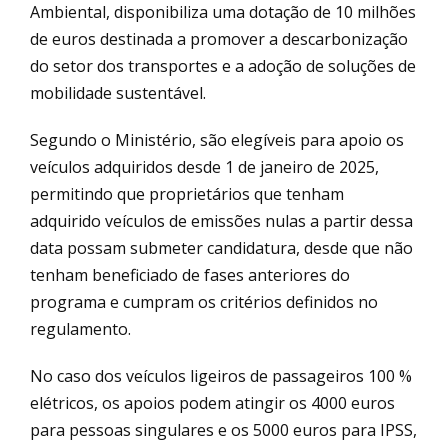
Ambiental, disponibiliza uma dotação de 10 milhões
de euros destinada a promover a descarbonização
do setor dos transportes e a adoção de soluções de
mobilidade sustentável.
Segundo o Ministério, são elegíveis para apoio os
veículos adquiridos desde 1 de janeiro de 2025,
permitindo que proprietários que tenham
adquirido veículos de emissões nulas a partir dessa
data possam submeter candidatura, desde que não
tenham beneficiado de fases anteriores do
programa e cumpram os critérios definidos no
regulamento.
No caso dos veículos ligeiros de passageiros 100 %
elétricos, os apoios podem atingir os 4000 euros
para pessoas singulares e os 5000 euros para IPSS,