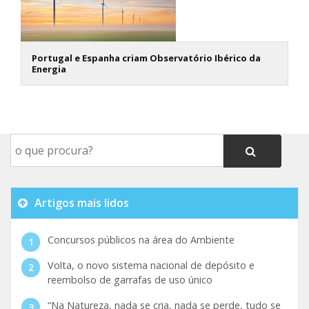
Portugal e Espanha criam Observatório Ibérico da
Energia
Artigos mais lidos
Concursos públicos na área do Ambiente
Volta, o novo sistema nacional de depósito e
reembolso de garrafas de uso único
“Na Natureza, nada se cria, nada se perde, tudo se