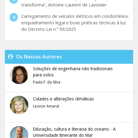
transforma”, Antoine-Laurent de Lavoisier
Carregamento de veículos elétricos em condomínios:
enquadramento legal e boas práticas técnicas à luz
do Decreto-Lei n.º 93/2025
Os Nossos Autores
Soluções de engenharia não tradicionais
para solos
Paula F. da Silva
Cidades e alterações climáticas
Leonor Amaral
Educação, cultura e literacia do oceano - A
Universidade Itinerante do Mar