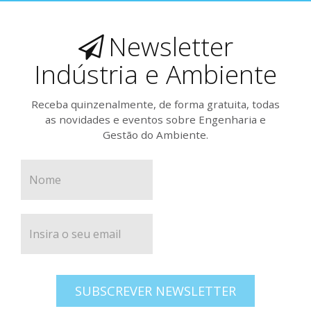
Newsletter
Indústria e Ambiente
Receba quinzenalmente, de forma gratuita, todas
as novidades e eventos sobre Engenharia e
Gestão do Ambiente.
SUBSCREVER NEWSLETTER