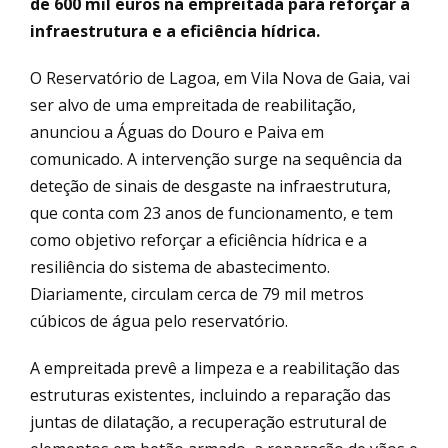
de 600 mil euros na empreitada para reforçar a
infraestrutura e a eficiência hídrica.
O Reservatório de Lagoa, em Vila Nova de Gaia, vai
ser alvo de uma empreitada de reabilitação,
anunciou a Águas do Douro e Paiva em
comunicado. A intervenção surge na sequência da
deteção de sinais de desgaste na infraestrutura,
que conta com 23 anos de funcionamento, e tem
como objetivo reforçar a eficiência hídrica e a
resiliência do sistema de abastecimento.
Diariamente, circulam cerca de 79 mil metros
cúbicos de água pelo reservatório.
A empreitada prevê a limpeza e a reabilitação das
estruturas existentes, incluindo a reparação das
juntas de dilatação, a recuperação estrutural de