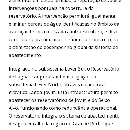
elementos em betão armado, a reparação de vãos e
intervenções pontuais na cobertura do
reservatório. A intervenção permitirá igualmente
eliminar perdas de água identificadas no âmbito da
avaliação técnica realizada à infraestrutura, e deve
contribuir para uma maior eficiência hídrica e para
a otimização do desempenho global do sistema de
abastecimento.
Integrado no subsistema Lever Sul, o Reservatório
de Lagoa assegura também a ligação ao
subsistema Lever Norte, através da adutora
gravítica Lagoa-Jovim. Esta infraestrutura permite
abastecer os reservatórios de Jovim e do Seixo
Alvo, funcionando como redundância operacional.
O reservatório integra o sistema de abastecimento
de água em alta da região do Grande Porto, que