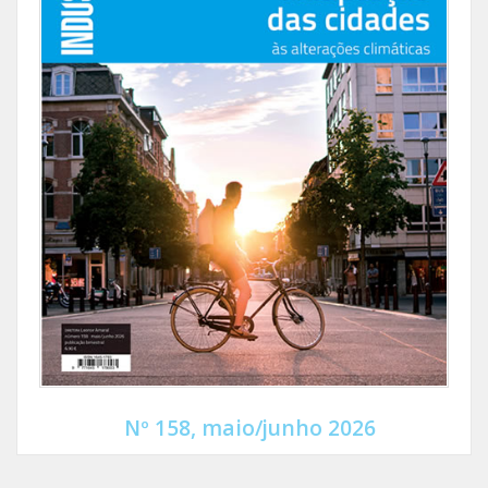
Nº 158, maio/junho 2026