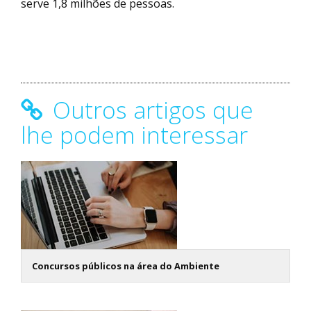
serve 1,8 milhões de pessoas.
Outros artigos que
lhe podem interessar
Concursos públicos na área do Ambiente