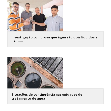
Investigação comprova que água são dois líquidos e
não um
Situações de contingência nas unidades de
tratamento de água