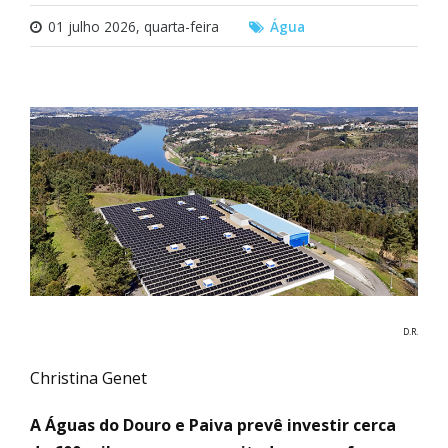
01 julho 2026, quarta-feira
Água
D.R.
Christina Genet
A Águas do Douro e Paiva prevê investir cerca