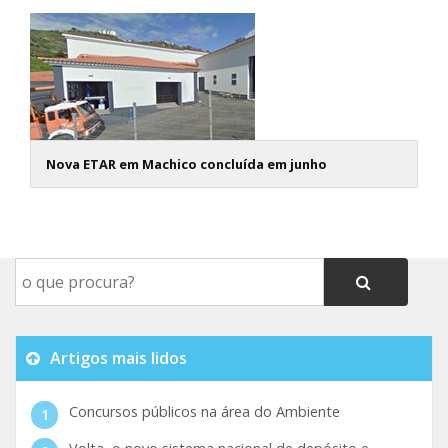
Nova ETAR em Machico concluída em junho
Artigos mais lidos
Concursos públicos na área do Ambiente