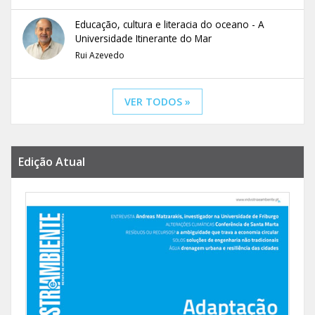
Educação, cultura e literacia do oceano - A
Universidade Itinerante do Mar
Rui Azevedo
VER TODOS »
Edição Atual