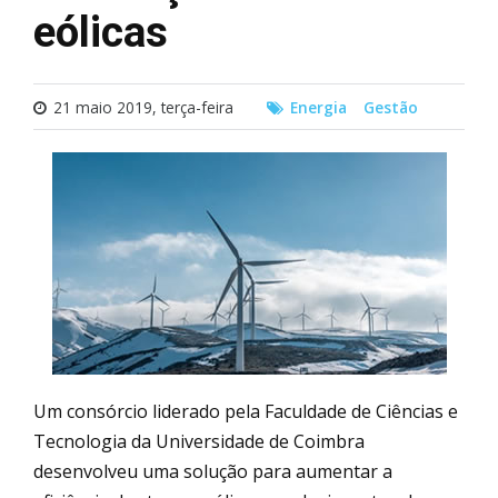
eólicas
21 maio 2019, terça-feira
Energia
Gestão
Um consórcio liderado pela Faculdade de Ciências e
Tecnologia da Universidade de Coimbra
desenvolveu uma solução para aumentar a