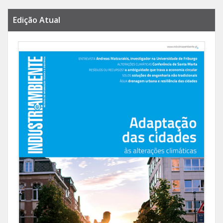
Edição Atual