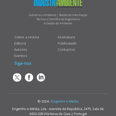
Indústria e Ambiente | Revista de Informação
Técnica e Científica de Engenharia
e Gestão do Ambiente
Sobre a revista
Assinatura
Editora
Publicidade
Autores
Contactos
Eventos
Siga-nos
© 2024 -
Engenho e Média
Engenho e Média, Lda - Avenida da República, 2475, Sala 64,
4430-208 Vila Nova de Gaia | Portugal