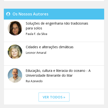
Os Nossos Autores
Soluções de engenharia não tradicionais
para solos
Paula F. da Silva
Cidades e alterações climáticas
Leonor Amaral
Educação, cultura e literacia do oceano - A
Universidade Itinerante do Mar
Rui Azevedo
VER TODOS »