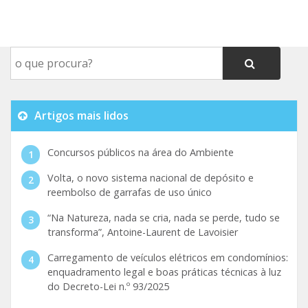
Artigos mais lidos
Concursos públicos na área do Ambiente
Volta, o novo sistema nacional de depósito e
reembolso de garrafas de uso único
“Na Natureza, nada se cria, nada se perde, tudo se
transforma”, Antoine-Laurent de Lavoisier
Carregamento de veículos elétricos em condomínios:
enquadramento legal e boas práticas técnicas à luz
do Decreto-Lei n.º 93/2025