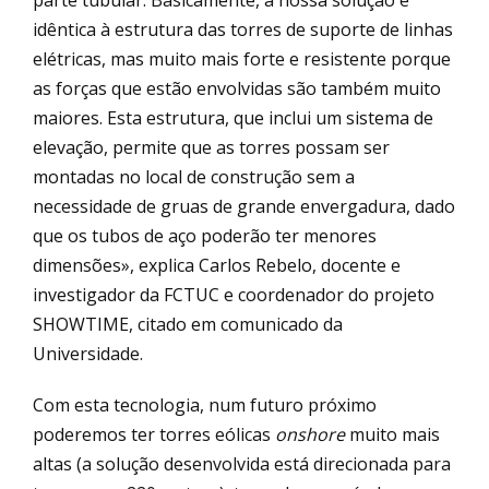
idêntica à estrutura das torres de suporte de linhas
elétricas, mas muito mais forte e resistente porque
as forças que estão envolvidas são também muito
maiores. Esta estrutura, que inclui um sistema de
elevação, permite que as torres possam ser
montadas no local de construção sem a
necessidade de gruas de grande envergadura, dado
que os tubos de aço poderão ter menores
dimensões», explica Carlos Rebelo, docente e
investigador da FCTUC e coordenador do projeto
SHOWTIME, citado em comunicado da
Universidade.
Com esta tecnologia, num futuro próximo
poderemos ter torres eólicas
onshore
muito mais
altas (a solução desenvolvida está direcionada para