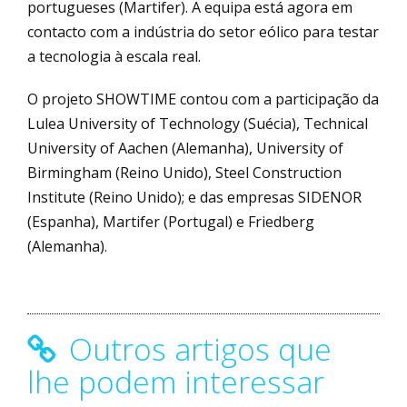
portugueses (Martifer). A equipa está agora em
contacto com a indústria do setor eólico para testar
a tecnologia à escala real.
O projeto SHOWTIME contou com a participação da
Lulea University of Technology (Suécia), Technical
University of Aachen (Alemanha), University of
Birmingham (Reino Unido), Steel Construction
Institute (Reino Unido); e das empresas SIDENOR
(Espanha), Martifer (Portugal) e Friedberg
(Alemanha).
Outros artigos que
lhe podem interessar