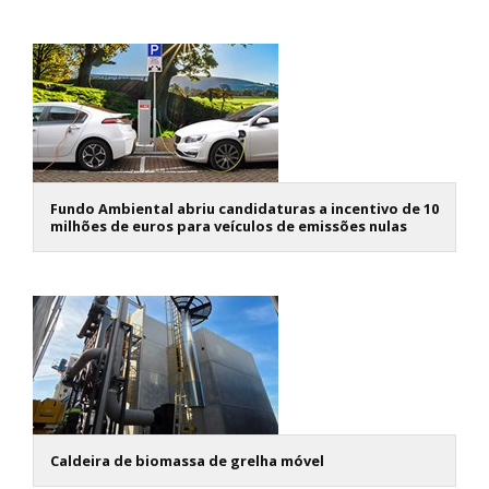
Fundo Ambiental abriu candidaturas a incentivo de 10
milhões de euros para veículos de emissões nulas
Caldeira de biomassa de grelha móvel