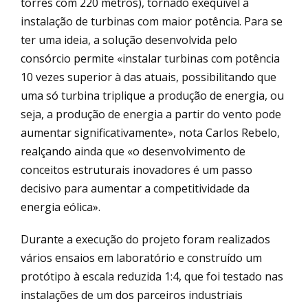
torres com 220 metros), tornado exequível a
instalação de turbinas com maior potência. Para se
ter uma ideia, a solução desenvolvida pelo
consórcio permite «instalar turbinas com potência
10 vezes superior à das atuais, possibilitando que
uma só turbina triplique a produção de energia, ou
seja, a produção de energia a partir do vento pode
aumentar significativamente», nota Carlos Rebelo,
realçando ainda que «o desenvolvimento de
conceitos estruturais inovadores é um passo
decisivo para aumentar a competitividade da
energia eólica».
Durante a execução do projeto foram realizados
vários ensaios em laboratório e construído um
protótipo à escala reduzida 1:4, que foi testado nas
instalações de um dos parceiros industriais