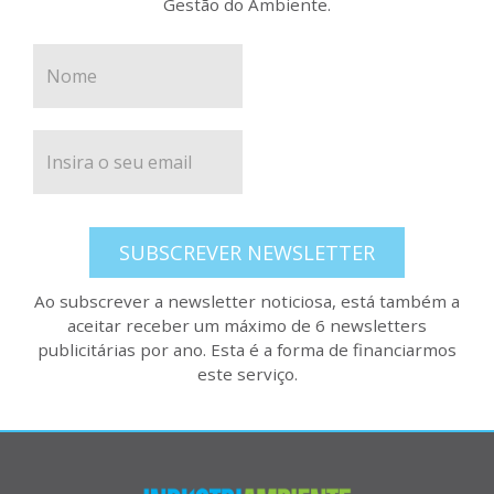
Gestão do Ambiente.
SUBSCREVER NEWSLETTER
Ao subscrever a newsletter noticiosa, está também a
aceitar receber um máximo de 6 newsletters
publicitárias por ano. Esta é a forma de financiarmos
este serviço.