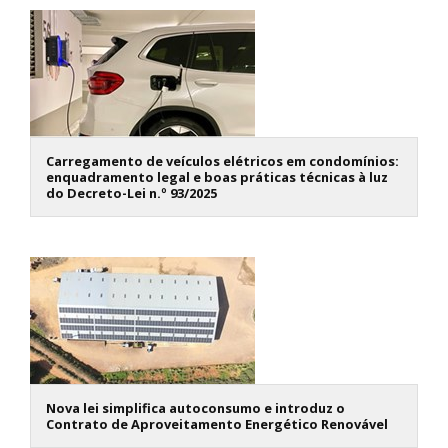
Carregamento de veículos elétricos em condomínios:
enquadramento legal e boas práticas técnicas à luz
do Decreto-Lei n.º 93/2025
Nova lei simplifica autoconsumo e introduz o
Contrato de Aproveitamento Energético Renovável