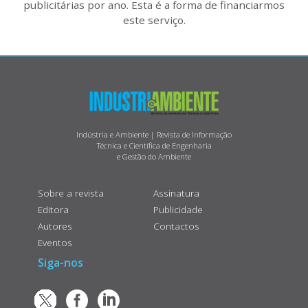
publicitárias por ano. Esta é a forma de financiarmos
este serviço.
Indústria e Ambiente | Revista de Informação
Técnica e Científica de Engenharia
e Gestão do Ambiente
Sobre a revista
Assinatura
Editora
Publicidade
Autores
Contactos
Eventos
Siga-nos