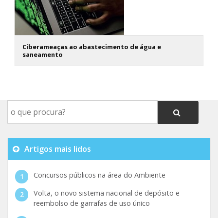
Ciberameaças ao abastecimento de água e
saneamento
Artigos mais lidos
Concursos públicos na área do Ambiente
Volta, o novo sistema nacional de depósito e
reembolso de garrafas de uso único