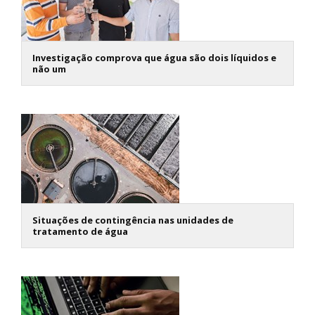
Investigação comprova que água são dois líquidos e
não um
Situações de contingência nas unidades de
tratamento de água