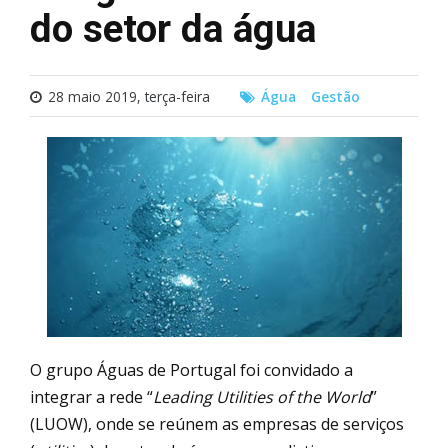
do setor da água
28 maio 2019, terça-feira
Água
Gestão
O grupo Águas de Portugal foi convidado a
integrar a rede “
Leading Utilities of the World
”
(LUOW), onde se reúnem as empresas de serviços