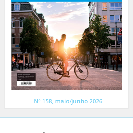
Nº 158, maio/junho 2026