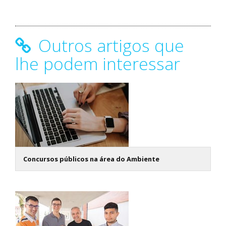
Outros artigos que
lhe podem interessar
Concursos públicos na área do Ambiente