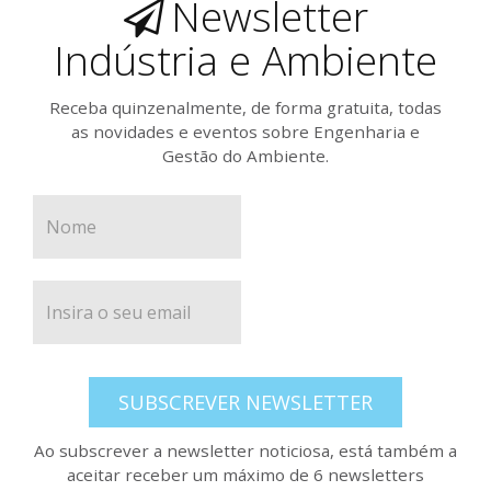
Newsletter
Indústria e Ambiente
Receba quinzenalmente, de forma gratuita, todas
as novidades e eventos sobre Engenharia e
Gestão do Ambiente.
SUBSCREVER NEWSLETTER
Ao subscrever a newsletter noticiosa, está também a
aceitar receber um máximo de 6 newsletters