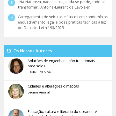
“Na Natureza, nada se cria, nada se perde, tudo se
transforma”, Antoine-Laurent de Lavoisier
Carregamento de veículos elétricos em condomínios:
enquadramento legal e boas práticas técnicas à luz
do Decreto-Lei n.º 93/2025
Os Nossos Autores
Soluções de engenharia não tradicionais
para solos
Paula F. da Silva
Cidades e alterações climáticas
Leonor Amaral
Educação, cultura e literacia do oceano - A