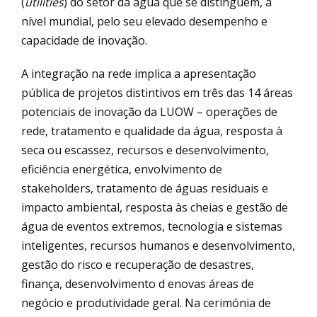
(
utilities
) do setor da água que se distinguem, a
nível mundial, pelo seu elevado desempenho e
capacidade de inovação.
A integração na rede implica a apresentação
pública de projetos distintivos em três das 14 áreas
potenciais de inovação da LUOW – operações de
rede, tratamento e qualidade da água, resposta à
seca ou escassez, recursos e desenvolvimento,
eficiência energética, envolvimento de
stakeholders, tratamento de águas residuais e
impacto ambiental, resposta às cheias e gestão de
água de eventos extremos, tecnologia e sistemas
inteligentes, recursos humanos e desenvolvimento,
gestão do risco e recuperação de desastres,
finança, desenvolvimento d enovas áreas de
negócio e produtividade geral. Na cerimónia de