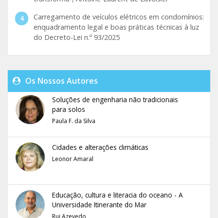
Carregamento de veículos elétricos em condomínios:
enquadramento legal e boas práticas técnicas à luz
do Decreto-Lei n.º 93/2025
Os Nossos Autores
Soluções de engenharia não tradicionais
para solos
Paula F. da Silva
Cidades e alterações climáticas
Leonor Amaral
Educação, cultura e literacia do oceano - A
Universidade Itinerante do Mar
Rui Azevedo