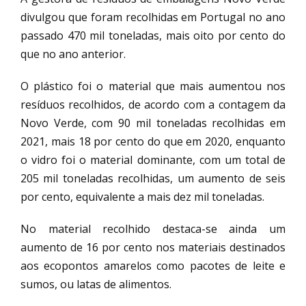
divulgou que foram recolhidas em Portugal no ano
passado 470 mil toneladas, mais oito por cento do
que no ano anterior.
O plástico foi o material que mais aumentou nos
resíduos recolhidos, de acordo com a contagem da
Novo Verde, com 90 mil toneladas recolhidas em
2021, mais 18 por cento do que em 2020, enquanto
o vidro foi o material dominante, com um total de
205 mil toneladas recolhidas, um aumento de seis
por cento, equivalente a mais dez mil toneladas.
No material recolhido destaca-se ainda um
aumento de 16 por cento nos materiais destinados
aos ecopontos amarelos como pacotes de leite e
sumos, ou latas de alimentos.