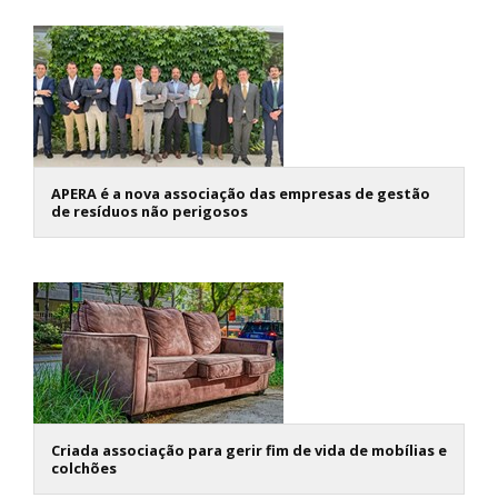
APERA é a nova associação das empresas de gestão
de resíduos não perigosos
Criada associação para gerir fim de vida de mobílias e
colchões