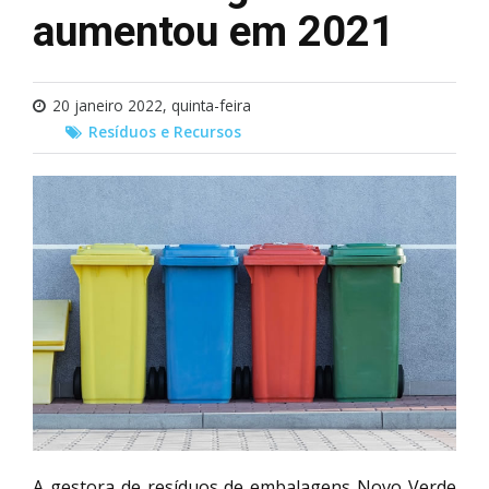
aumentou em 2021
20 janeiro 2022, quinta-feira
Resíduos e Recursos
A gestora de resíduos de embalagens Novo Verde