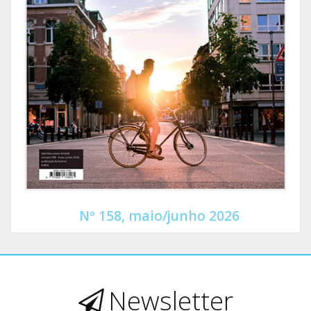
Nº 158, maio/junho 2026
Newsletter