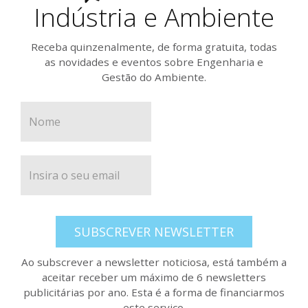
Indústria e Ambiente
Receba quinzenalmente, de forma gratuita, todas
as novidades e eventos sobre Engenharia e
Gestão do Ambiente.
SUBSCREVER NEWSLETTER
Ao subscrever a newsletter noticiosa, está também a
aceitar receber um máximo de 6 newsletters
publicitárias por ano. Esta é a forma de financiarmos
este serviço.