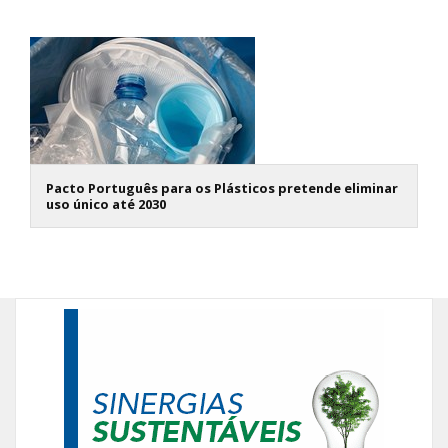
Pacto Português para os Plásticos pretende eliminar
uso único até 2030