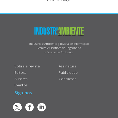
Indústria e Ambiente | Revista de Informação
Técnica e Científica de Engenharia
e Gestão do Ambiente
Sobre a revista
Assinatura
Editora
Publicidade
Autores
Contactos
Eventos
Siga-nos