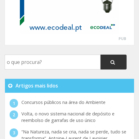
PUB
Artigos mais lidos
Concursos públicos na área do Ambiente
Volta, o novo sistema nacional de depósito e
reembolso de garrafas de uso único
“Na Natureza, nada se cria, nada se perde, tudo se
transforma”, Antoine-Laurent de Lavoisier