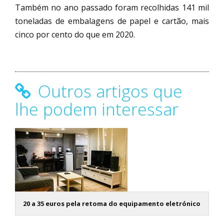
Também no ano passado foram recolhidas 141 mil
toneladas de embalagens de papel e cartão, mais
cinco por cento do que em 2020.
Outros artigos que
lhe podem interessar
20 a 35 euros pela retoma do equipamento eletrónico