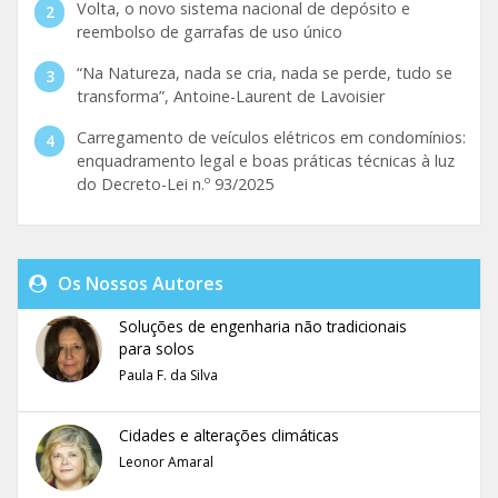
Volta, o novo sistema nacional de depósito e
reembolso de garrafas de uso único
“Na Natureza, nada se cria, nada se perde, tudo se
transforma”, Antoine-Laurent de Lavoisier
Carregamento de veículos elétricos em condomínios:
enquadramento legal e boas práticas técnicas à luz
do Decreto-Lei n.º 93/2025
Os Nossos Autores
Soluções de engenharia não tradicionais
para solos
Paula F. da Silva
Cidades e alterações climáticas
Leonor Amaral