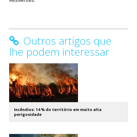
Resilientes.
Outros artigos que
lhe podem interessar
Incêndios: 14 % do território em muito alta
perigosidade