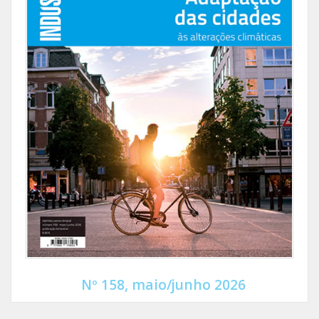
Nº 158, maio/junho 2026