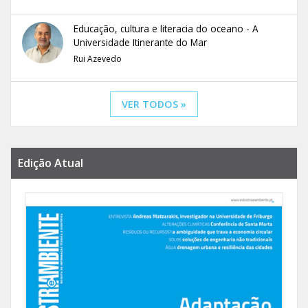
Educação, cultura e literacia do oceano - A
Universidade Itinerante do Mar
Rui Azevedo
VER TODOS »
Edição Atual