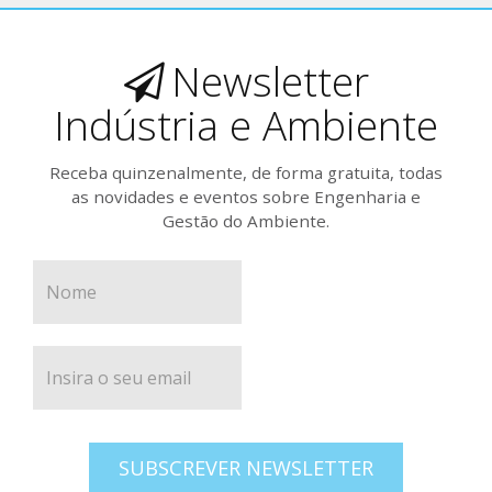
Newsletter
Indústria e Ambiente
Receba quinzenalmente, de forma gratuita, todas
as novidades e eventos sobre Engenharia e
Gestão do Ambiente.
SUBSCREVER NEWSLETTER