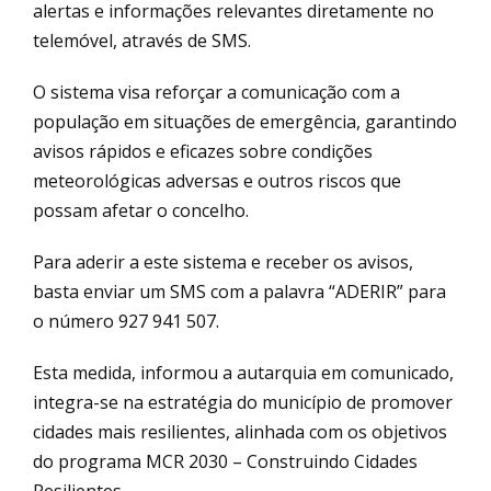
alertas e informações relevantes diretamente no
telemóvel, através de SMS.
O sistema visa reforçar a comunicação com a
população em situações de emergência, garantindo
avisos rápidos e eficazes sobre condições
meteorológicas adversas e outros riscos que
possam afetar o concelho.
Para aderir a este sistema e receber os avisos,
basta enviar um SMS com a palavra “ADERIR” para
o número 927 941 507.
Esta medida, informou a autarquia em comunicado,
integra-se na estratégia do município de promover
cidades mais resilientes, alinhada com os objetivos
do programa MCR 2030 – Construindo Cidades