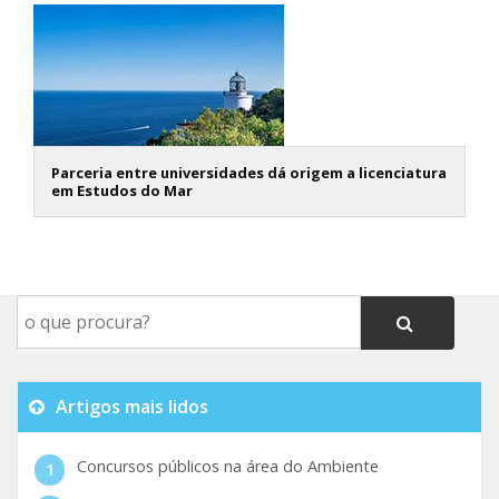
Parceria entre universidades dá origem a licenciatura
em Estudos do Mar
Artigos mais lidos
Concursos públicos na área do Ambiente