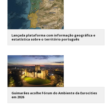
Lançada plataforma com informação geográfica e
estatística sobre o território português
Guimarães acolhe Fórum do Ambiente da Eurocities
em 2026