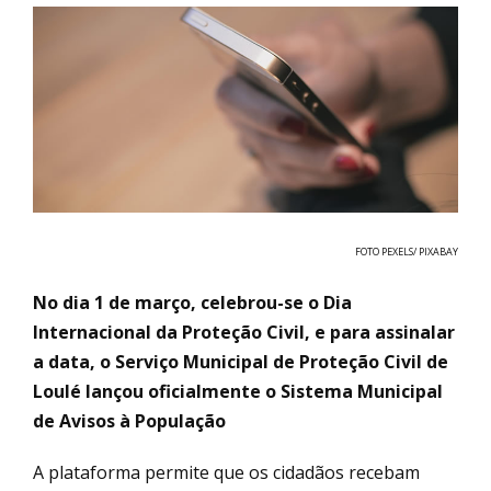
FOTO PEXELS/ PIXABAY
No dia 1 de março, celebrou-se o Dia
Internacional da Proteção Civil, e para assinalar
a data, o Serviço Municipal de Proteção Civil de
Loulé lançou oficialmente o Sistema Municipal
de Avisos à População
A plataforma permite que os cidadãos recebam