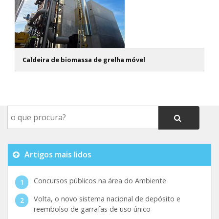
Caldeira de biomassa de grelha móvel
Artigos mais lidos
Concursos públicos na área do Ambiente
Volta, o novo sistema nacional de depósito e
reembolso de garrafas de uso único