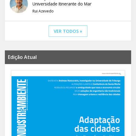
Universidade Itinerante do Mar
Rui Azevedo
VER TODOS »
Edição Atual