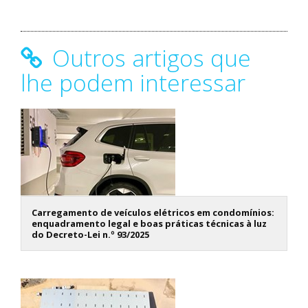
Outros artigos que
lhe podem interessar
Carregamento de veículos elétricos em condomínios:
enquadramento legal e boas práticas técnicas à luz
do Decreto-Lei n.º 93/2025