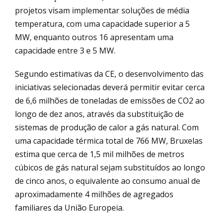
projetos visam implementar soluções de média
temperatura, com uma capacidade superior a 5
MW, enquanto outros 16 apresentam uma
capacidade entre 3 e 5 MW.
Segundo estimativas da CE, o desenvolvimento das
iniciativas selecionadas deverá permitir evitar cerca
de 6,6 milhões de toneladas de emissões de CO2 ao
longo de dez anos, através da substituição de
sistemas de produção de calor a gás natural. Com
uma capacidade térmica total de 766 MW, Bruxelas
estima que cerca de 1,5 mil milhões de metros
cúbicos de gás natural sejam substituídos ao longo
de cinco anos, o equivalente ao consumo anual de
aproximadamente 4 milhões de agregados
familiares da União Europeia.