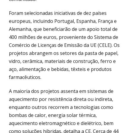
Foram selecionadas iniciativas de dez países
europeus, incluindo Portugal, Espanha, França e
Alemanha, que beneficiarão de um apoio total de
400 milhões de euros, proveniente do Sistema de
Comércio de Licenças de Emissão da UE (CELE). Os
projetos abrangem os setores da pasta de papel,
vidro, cerâmica, materiais de construção, ferro e
aço, alimentação e bebidas, têxteis e produtos
farmacêuticos.
A maioria dos projetos assenta em sistemas de
aquecimento por resistência direta ou indireta,
enquanto outros recorrem a tecnologias como
bombas de calor, energia solar térmica,
aquecimento eletromagnético e dielétrico, bem
como soluções híbridas, detalha a CE. Cerca de 44