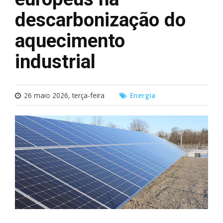
descarbonização do
aquecimento
industrial
26 maio 2026, terça-feira
Energia