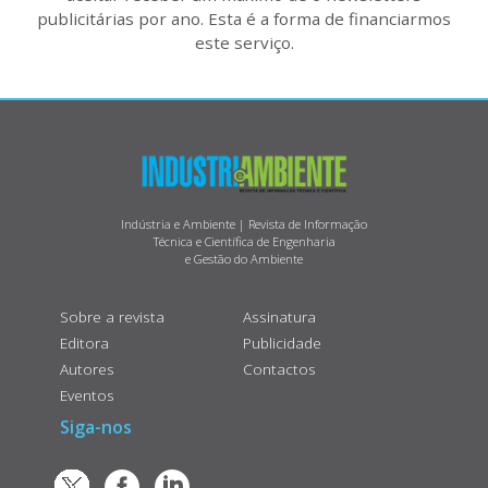
publicitárias por ano. Esta é a forma de financiarmos
este serviço.
Indústria e Ambiente | Revista de Informação
Técnica e Científica de Engenharia
e Gestão do Ambiente
Sobre a revista
Assinatura
Editora
Publicidade
Autores
Contactos
Eventos
Siga-nos