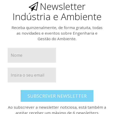
Newsletter
Indústria e Ambiente
Receba quinzenalmente, de forma gratuita, todas
as novidades e eventos sobre Engenharia e
Gestão do Ambiente.
SUBSCREVER NEWSLETTER
Ao subscrever a newsletter noticiosa, está também a
aceitar receber um máximo de 6 newsletters