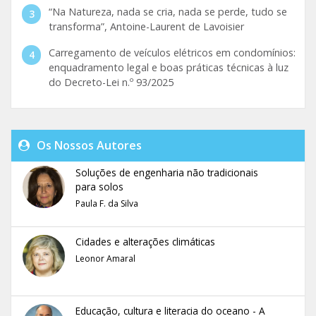
“Na Natureza, nada se cria, nada se perde, tudo se
transforma”, Antoine-Laurent de Lavoisier
Carregamento de veículos elétricos em condomínios:
enquadramento legal e boas práticas técnicas à luz
do Decreto-Lei n.º 93/2025
Os Nossos Autores
Soluções de engenharia não tradicionais
para solos
Paula F. da Silva
Cidades e alterações climáticas
Leonor Amaral
Educação, cultura e literacia do oceano - A