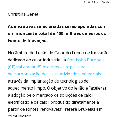
FOTO LCEC/ PIXABAY
Christina Genet
As iniciativas selecionadas serão apoiadas com
um montante total de 400 milhões de euros do
Fundo de Inovação.
No âmbito do Leilão de Calor do Fundo de Inovação
dedicado ao calor industrial, a
Comissão Europeia
(CE) vai apoiar 65 projetos europeus na
descarbonização das suas atividades industriais
através da implantação de tecnologias de
aquecimento limpo. O objetivo do leilão é “acelerar
a adoção pelo mercado de soluções de calor
eletrificado e de calor produzido diretamente a
partir de fontes renováveis”, refere Bruxelas em
comunicado.