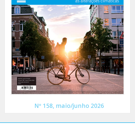
Nº 158, maio/junho 2026