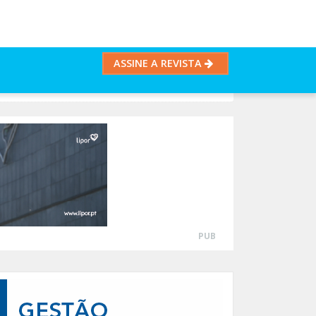
ASSINE A REVISTA
O
PUB