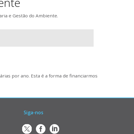
ente
aria e Gestão do Ambiente.
rias por ano. Esta é a forma de financiarmos
Siga-nos