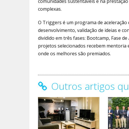
comunidades sustentáveis e na prestação
complexas.
O Triggers é um programa de aceleração q
desenvolvimento, validação de ideias e c
dividido em três fases: Bootcamp, Fase de 
projetos selecionados recebem mentoria 
onde os melhores são premiados.
Outros artigos qu