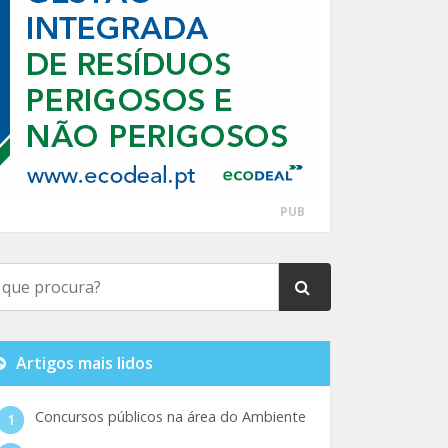
PUB
Artigos mais lidos
Concursos públicos na área do Ambiente