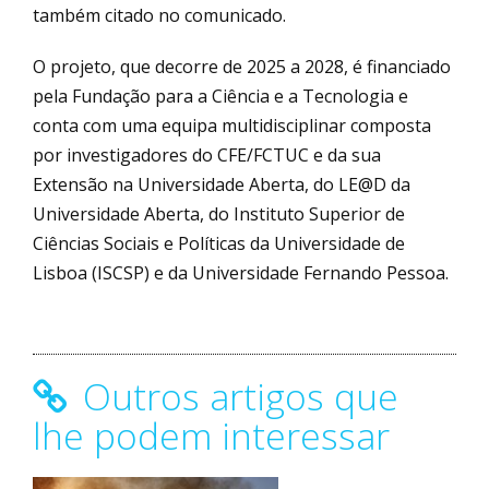
também citado no comunicado.
O projeto, que decorre de 2025 a 2028, é financiado
pela Fundação para a Ciência e a Tecnologia e
conta com uma equipa multidisciplinar composta
por investigadores do CFE/FCTUC e da sua
Extensão na Universidade Aberta, do LE@D da
Universidade Aberta, do Instituto Superior de
Ciências Sociais e Políticas da Universidade de
Lisboa (ISCSP) e da Universidade Fernando Pessoa.
Outros artigos que
lhe podem interessar