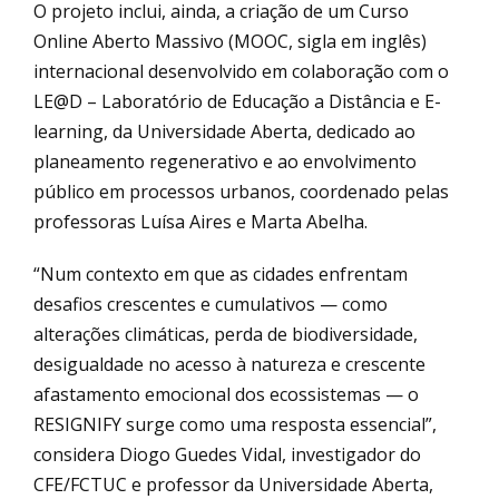
O projeto inclui, ainda, a criação de um Curso
Online Aberto Massivo (MOOC, sigla em inglês)
internacional desenvolvido em colaboração com o
LE@D – Laboratório de Educação a Distância e E-
learning, da Universidade Aberta, dedicado ao
planeamento regenerativo e ao envolvimento
público em processos urbanos, coordenado pelas
professoras Luísa Aires e Marta Abelha.
“Num contexto em que as cidades enfrentam
desafios crescentes e cumulativos — como
alterações climáticas, perda de biodiversidade,
desigualdade no acesso à natureza e crescente
afastamento emocional dos ecossistemas — o
RESIGNIFY surge como uma resposta essencial”,
considera Diogo Guedes Vidal, investigador do
CFE/FCTUC e professor da Universidade Aberta,