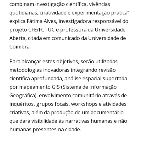
combinam investigação científica, vivências
quotidianas, criatividade e experimentação prática”,
explica Fátima Alves, investigadora responsável do
projeto CFE/FCTUC e professora da Universidade
Aberta, citada em comunicado da Universidade de
Coimbra.
Para alcançar estes objetivos, serão utilizadas
metodologias inovadoras integrando revisão
científica aprofundada, análise espacial suportada
por mapeamento GIS (Sistema de Informação
Geográfica), envolvimento comunitário através de
inquéritos, grupos focais, workshops e atividades
criativas, além da produção de um documentário
que dará visibilidade às narrativas humanas e não
humanas presentes na cidade.