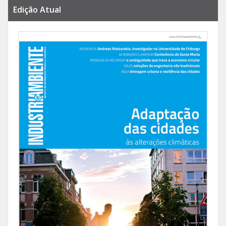
Edição Atual