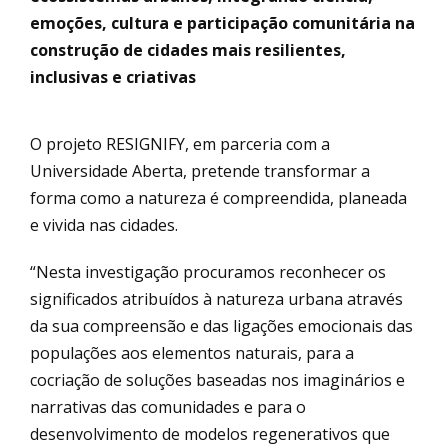
emoções, cultura e participação comunitária na
construção de cidades mais resilientes,
inclusivas e criativas
O projeto RESIGNIFY, em parceria com a
Universidade Aberta, pretende transformar a
forma como a natureza é compreendida, planeada
e vivida nas cidades.
“Nesta investigação procuramos reconhecer os
significados atribuídos à natureza urbana através
da sua compreensão e das ligações emocionais das
populações aos elementos naturais, para a
cocriação de soluções baseadas nos imaginários e
narrativas das comunidades e para o
desenvolvimento de modelos regenerativos que