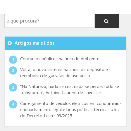
Artigos mais lidos
Concursos públicos na área do Ambiente
Volta, o novo sistema nacional de depósito e
reembolso de garrafas de uso único
“Na Natureza, nada se cria, nada se perde, tudo se
transforma”, Antoine-Laurent de Lavoisier
Carregamento de veículos elétricos em condomínios:
enquadramento legal e boas práticas técnicas à luz
do Decreto-Lei n.º 93/2025