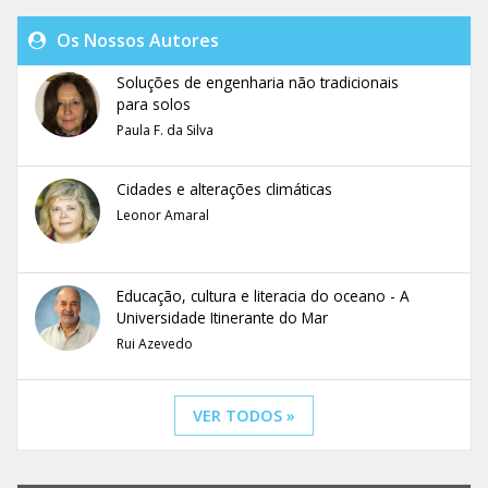
Os Nossos Autores
Soluções de engenharia não tradicionais
para solos
Paula F. da Silva
Cidades e alterações climáticas
Leonor Amaral
Educação, cultura e literacia do oceano - A
Universidade Itinerante do Mar
Rui Azevedo
VER TODOS »