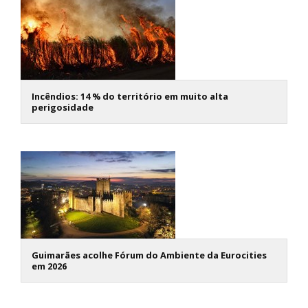
Incêndios: 14 % do território em muito alta
perigosidade
Guimarães acolhe Fórum do Ambiente da Eurocities
em 2026