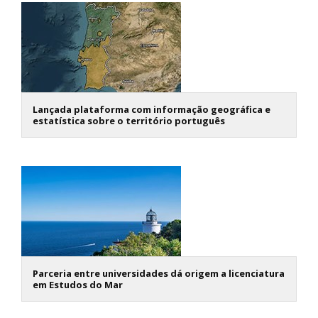
Lançada plataforma com informação geográfica e
estatística sobre o território português
Parceria entre universidades dá origem a licenciatura
em Estudos do Mar