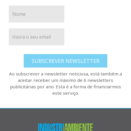
SUBSCREVER NEWSLETTER
Ao subscrever a newsletter noticiosa, está também a
aceitar receber um máximo de 6 newsletters
publicitárias por ano. Esta é a forma de financiarmos
este serviço.