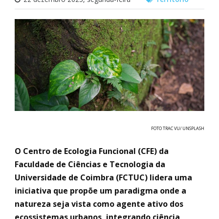
FOTO TRAC VU/ UNSPLASH
O Centro de Ecologia Funcional (CFE) da
Faculdade de Ciências e Tecnologia da
Universidade de Coimbra (FCTUC) lidera uma
iniciativa que propõe um paradigma onde a
natureza seja vista como agente ativo dos
ecossistemas urbanos, integrando ciência,