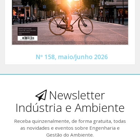
Nº 158, maio/junho 2026
Newsletter
Indústria e Ambiente
Receba quinzenalmente, de forma gratuita, todas
as novidades e eventos sobre Engenharia e
Gestão do Ambiente.