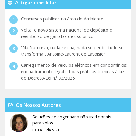
Artigos mais lidos
Concursos públicos na área do Ambiente
Volta, o novo sistema nacional de depósito e
reembolso de garrafas de uso único
“Na Natureza, nada se cria, nada se perde, tudo se
transforma”, Antoine-Laurent de Lavoisier
Carregamento de veículos elétricos em condomínios:
enquadramento legal e boas práticas técnicas à luz
do Decreto-Lei n.º 93/2025
Os Nossos Autores
Soluções de engenharia não tradicionais
para solos
Paula F. da Silva