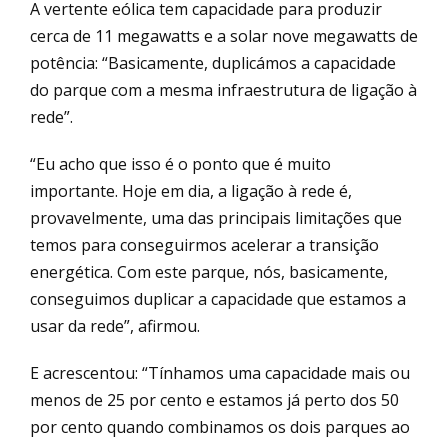
A vertente eólica tem capacidade para produzir
cerca de 11 megawatts e a solar nove megawatts de
potência: “Basicamente, duplicámos a capacidade
do parque com a mesma infraestrutura de ligação à
rede”.
“Eu acho que isso é o ponto que é muito
importante. Hoje em dia, a ligação à rede é,
provavelmente, uma das principais limitações que
temos para conseguirmos acelerar a transição
energética. Com este parque, nós, basicamente,
conseguimos duplicar a capacidade que estamos a
usar da rede”, afirmou.
E acrescentou: “Tínhamos uma capacidade mais ou
menos de 25 por cento e estamos já perto dos 50
por cento quando combinamos os dois parques ao