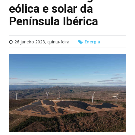
eólica e solar da
Península Ibérica
26 janeiro 2023, quinta-feira
Energia