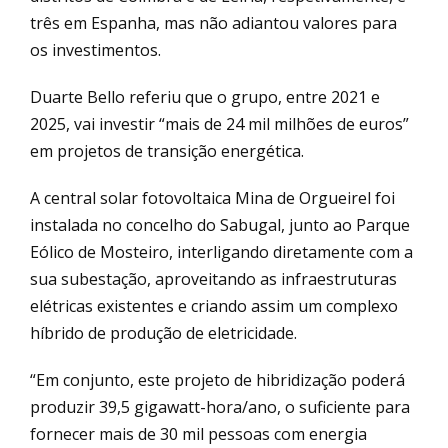
três em Espanha, mas não adiantou valores para
os investimentos.
Duarte Bello referiu que o grupo, entre 2021 e
2025, vai investir “mais de 24 mil milhões de euros”
em projetos de transição energética.
A central solar fotovoltaica Mina de Orgueirel foi
instalada no concelho do Sabugal, junto ao Parque
Eólico de Mosteiro, interligando diretamente com a
sua subestação, aproveitando as infraestruturas
elétricas existentes e criando assim um complexo
híbrido de produção de eletricidade.
“Em conjunto, este projeto de hibridização poderá
produzir 39,5 gigawatt-hora/ano, o suficiente para
fornecer mais de 30 mil pessoas com energia