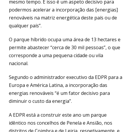
mesmo tempo. E isso é um aspeto decisivo para
podermos acelerar a incorporação das [energias]
renováveis na matriz energética deste país ou de
qualquer país”.
O parque híbrido ocupa uma área de 13 hectares e
permite abastecer “cerca de 30 mil pessoas”, o que
corresponde a uma pequena cidade ou vila
nacional.
Segundo o administrador executivo da EDPR para a
Europa e América Latina, a incorporação das
energias renováveis “é um fator decisivo para
diminuir o custo da energia”.
A EDPR está a construir este ano um parque
idêntico nos concelhos de Penela e Ansião, nos
distritos de Coimbra e de Leiria, respetivamente, e