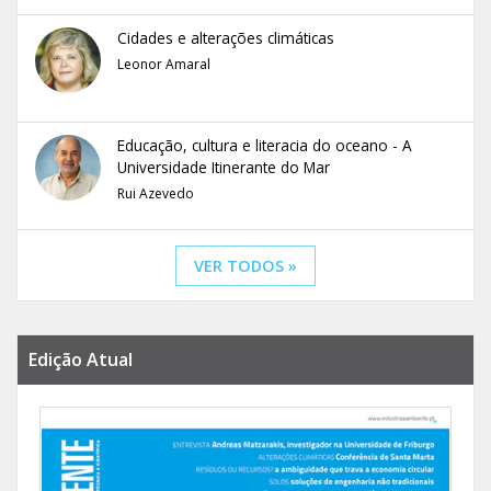
Cidades e alterações climáticas
Leonor Amaral
Educação, cultura e literacia do oceano - A
Universidade Itinerante do Mar
Rui Azevedo
VER TODOS »
Edição Atual