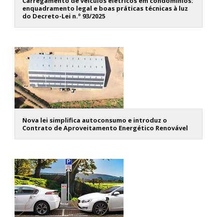
Carregamento de veículos elétricos em condomínios:
enquadramento legal e boas práticas técnicas à luz
do Decreto-Lei n.º 93/2025
Nova lei simplifica autoconsumo e introduz o
Contrato de Aproveitamento Energético Renovável