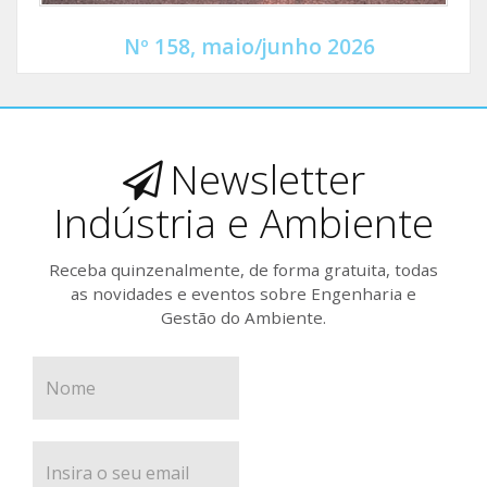
Nº 158, maio/junho 2026
Newsletter
Indústria e Ambiente
Receba quinzenalmente, de forma gratuita, todas
as novidades e eventos sobre Engenharia e
Gestão do Ambiente.