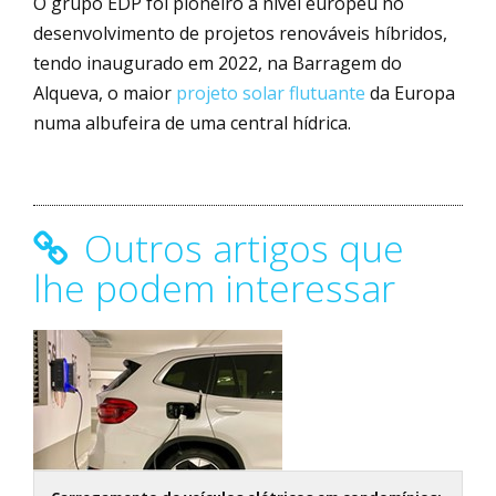
O grupo EDP foi pioneiro a nível europeu no
desenvolvimento de projetos renováveis híbridos,
tendo inaugurado em 2022, na Barragem do
Alqueva, o maior
projeto solar flutuante
da Europa
numa albufeira de uma central hídrica.
Outros artigos que
lhe podem interessar