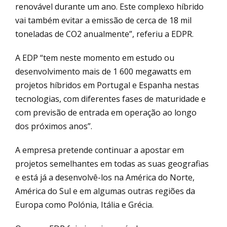
renovável durante um ano. Este complexo híbrido
vai também evitar a emissão de cerca de 18 mil
toneladas de CO2 anualmente”, referiu a EDPR.
A EDP “tem neste momento em estudo ou
desenvolvimento mais de 1 600 megawatts em
projetos híbridos em Portugal e Espanha nestas
tecnologias, com diferentes fases de maturidade e
com previsão de entrada em operação ao longo
dos próximos anos”.
A empresa pretende continuar a apostar em
projetos semelhantes em todas as suas geografias
e está já a desenvolvê-los na América do Norte,
América do Sul e em algumas outras regiões da
Europa como Polónia, Itália e Grécia.