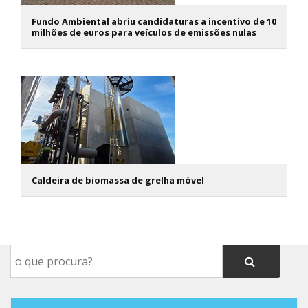
Fundo Ambiental abriu candidaturas a incentivo de 10
milhões de euros para veículos de emissões nulas
Caldeira de biomassa de grelha móvel