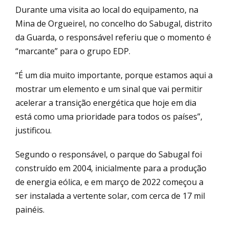
Durante uma visita ao local do equipamento, na
Mina de Orgueirel, no concelho do Sabugal, distrito
da Guarda, o responsável referiu que o momento é
“marcante” para o grupo EDP.
“É um dia muito importante, porque estamos aqui a
mostrar um elemento e um sinal que vai permitir
acelerar a transição energética que hoje em dia
está como uma prioridade para todos os países”,
justificou.
Segundo o responsável, o parque do Sabugal foi
construído em 2004, inicialmente para a produção
de energia eólica, e em março de 2022 começou a
ser instalada a vertente solar, com cerca de 17 mil
painéis.