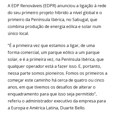
A EDP Renováveis (EDPR) anunciou a ligação à rede
do seu primeiro projeto híbrido a nível global e o
primeiro da Península Ibérica, no Sabugal, que
combina produção de energia eólica e solar num
único local.
“É a primeira vez que estamos a ligar, de uma
forma comercial, um parque eólico a um parque
solar, e é a primeira vez, na Península Ibérica, que
qualquer operador está a fazer isso. E, portanto,
nessa parte somos pioneiros. Fomos os primeiros a
começar este caminho há cerca de quatro ou cinco
anos, em que tivemos os desafios de alterar o
enquadramento para que isso seja permitido”,
referiu o administrador executivo da empresa para
a Europa e América Latina, Duarte Bello.