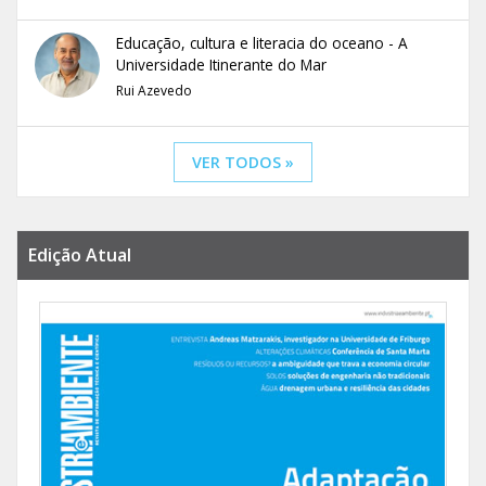
Educação, cultura e literacia do oceano - A
Universidade Itinerante do Mar
Rui Azevedo
VER TODOS »
Edição Atual