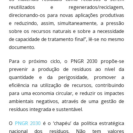
reutilizados e regenerados/reciclagem,
direcionando-os para novas aplicações produtivas
e reduzindo, assim, simultaneamente, a pressão
sobre os recursos naturais e sobre a necessidade
de capacidade de tratamento final”, lê-se no mesmo
documento.
Para o próximo ciclo, o PNGR 2030 propõe-se
prevenir a produção de resíduos ao nível da
quantidade e da perigosidade, promover a
eficiência na utilização de recursos, contribuindo
para uma economia circular, e reduzir os impactes
ambientais negativos, através de uma gestão de
resíduos integrada e sustentável.
O
PNGR 2030
é o ‘chapéu’ da política estratégica
nacional dos resíduos. Não tem valores