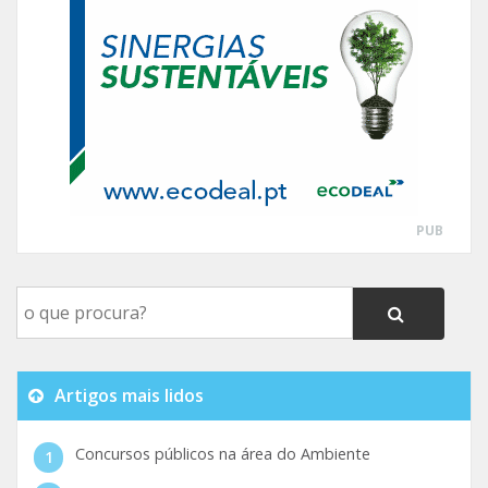
PUB
Artigos mais lidos
Concursos públicos na área do Ambiente