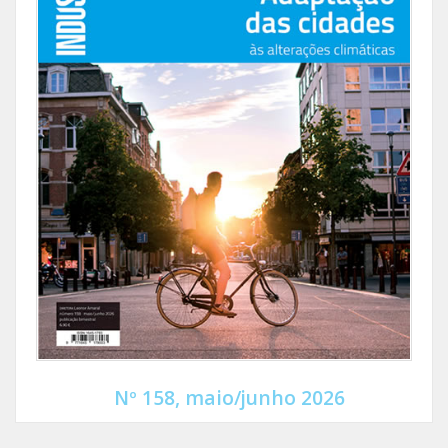
Nº 158, maio/junho 2026