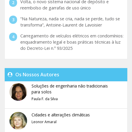
Volta, o novo sistema nacional de depósito e
reembolso de garrafas de uso único
“Na Natureza, nada se cria, nada se perde, tudo se
transforma”, Antoine-Laurent de Lavoisier
Carregamento de veículos elétricos em condomínios:
enquadramento legal e boas práticas técnicas à luz
do Decreto-Lei n.º 93/2025
Os Nossos Autores
Soluções de engenharia não tradicionais
para solos
Paula F. da Silva
Cidades e alterações climáticas
Leonor Amaral