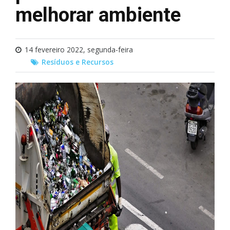
melhorar ambiente
14 fevereiro 2022, segunda-feira
Resíduos e Recursos