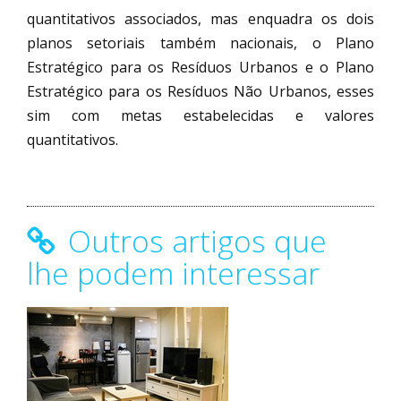
quantitativos associados, mas enquadra os dois
planos setoriais também nacionais, o Plano
Estratégico para os Resíduos Urbanos e o Plano
Estratégico para os Resíduos Não Urbanos, esses
sim com metas estabelecidas e valores
quantitativos.
Outros artigos que
lhe podem interessar