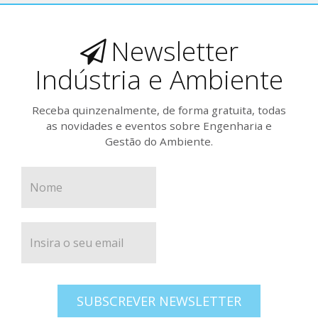
Newsletter
Indústria e Ambiente
Receba quinzenalmente, de forma gratuita, todas
as novidades e eventos sobre Engenharia e
Gestão do Ambiente.
SUBSCREVER NEWSLETTER