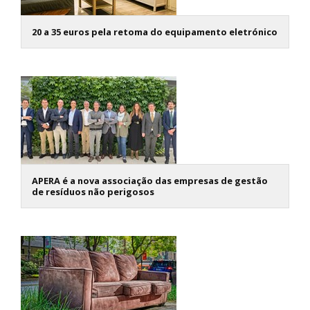
20 a 35 euros pela retoma do equipamento eletrónico
APERA é a nova associação das empresas de gestão
de resíduos não perigosos