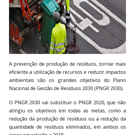
A prevenção de produção de resíduos, tornar mais
eficiente a utilização de recursos e reduzir impactos
ambientais são os grandes objetivos do Plano
Nacional de Gestão de Resíduos 2030 (PNGR 2030).
O PNGR 2030 vai substituir o PNGR 2020, que não
atingiu os objetivos em todas as metas, como a
redução da produção de resíduos ou a redução da
quantidade de resíduos eliminados, em ambos os