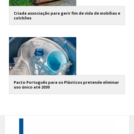
Criada associação para gerir fim de vida de mobílias e
colchões
Pacto Português para os Plásticos pretende eliminar
uso único até 2030