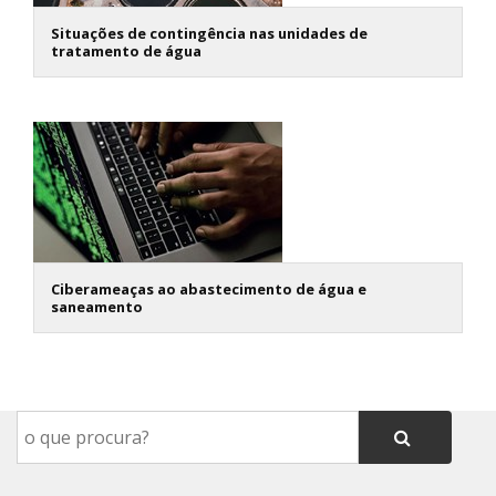
Situações de contingência nas unidades de
tratamento de água
Ciberameaças ao abastecimento de água e
saneamento