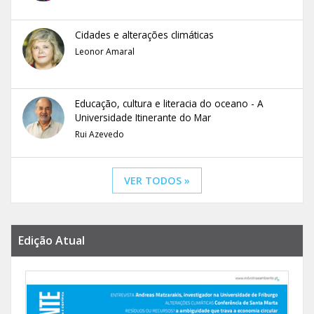
Cidades e alterações climáticas
Leonor Amaral
Educação, cultura e literacia do oceano - A
Universidade Itinerante do Mar
Rui Azevedo
VER TODOS »
Edição Atual