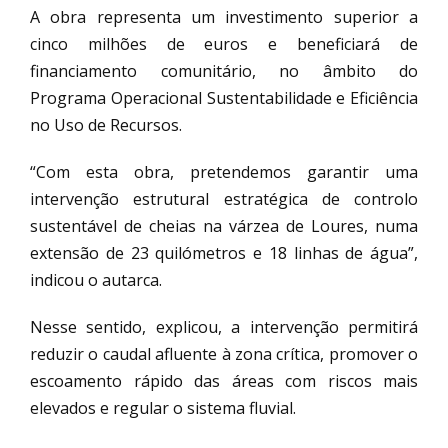
A obra representa um investimento superior a
cinco milhões de euros e beneficiará de
financiamento comunitário, no âmbito do
Programa Operacional Sustentabilidade e Eficiência
no Uso de Recursos.
“Com esta obra, pretendemos garantir uma
intervenção estrutural estratégica de controlo
sustentável de cheias na várzea de Loures, numa
extensão de 23 quilómetros e 18 linhas de água”,
indicou o autarca.
Nesse sentido, explicou, a intervenção permitirá
reduzir o caudal afluente à zona crítica, promover o
escoamento rápido das áreas com riscos mais
elevados e regular o sistema fluvial.