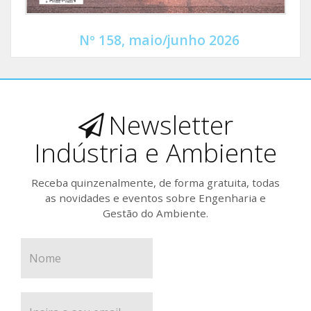
Nº 158, maio/junho 2026
Newsletter
Indústria e Ambiente
Receba quinzenalmente, de forma gratuita, todas
as novidades e eventos sobre Engenharia e
Gestão do Ambiente.