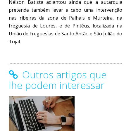
Nélson Batista adiantou ainda que a autarquia
pretende também levar a cabo uma intervenção
nas ribeiras da zona de Palhais e Murteira, na
freguesia de Loures, e de Pintéus, localizada na
União de Freguesias de Santo Antão e São Julião do
Tojal.
Outros artigos que
lhe podem interessar