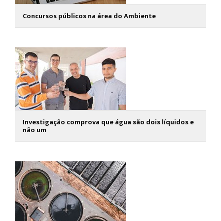
Concursos públicos na área do Ambiente
Investigação comprova que água são dois líquidos e
não um