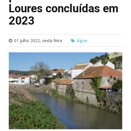
Loures concluídas em
2023
01 julho 2022, sexta-feira
Água