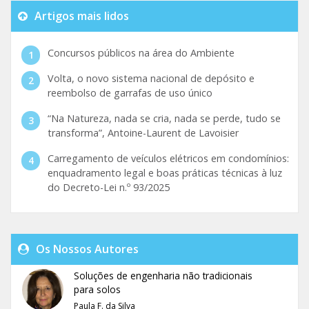
Artigos mais lidos
Concursos públicos na área do Ambiente
Volta, o novo sistema nacional de depósito e
reembolso de garrafas de uso único
“Na Natureza, nada se cria, nada se perde, tudo se
transforma”, Antoine-Laurent de Lavoisier
Carregamento de veículos elétricos em condomínios:
enquadramento legal e boas práticas técnicas à luz
do Decreto-Lei n.º 93/2025
Os Nossos Autores
Soluções de engenharia não tradicionais
para solos
Paula F. da Silva