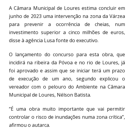
A Câmara Municipal de Loures estima concluir em
junho de 2023 uma intervenção na zona da Várzea
para prevenir a ocorrência de cheias, num
investimento superior a cinco milhões de euros,
disse à agência Lusa fonte do executivo.
O lançamento do concurso para esta obra, que
incidirá na ribeira da Póvoa e no rio de Loures, já
foi aprovado e assim que se iniciar terá um prazo
de execução de um ano, segundo explicou o
vereador com o pelouro do Ambiente na Câmara
Municipal de Loures, Nélson Batista.
“É uma obra muito importante que vai permitir
controlar o risco de inundações numa zona crítica”,
afirmou o autarca.