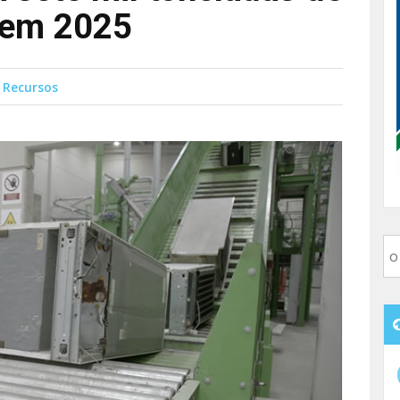
 em 2025
 Recursos