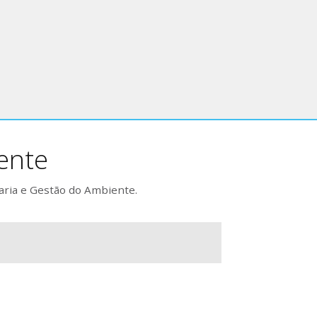
ente
aria e Gestão do Ambiente.