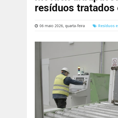
resíduos tratados
06 maio 2026, quarta-feira
Resíduos e