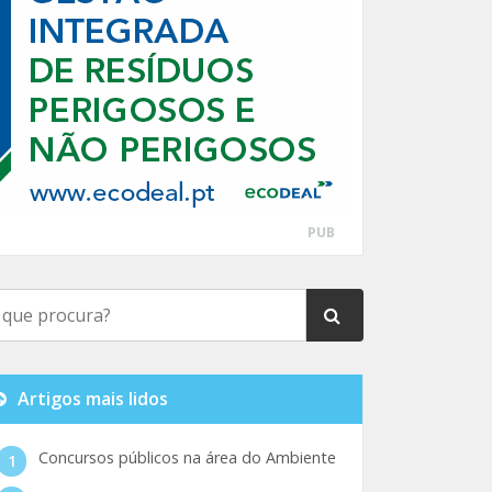
PUB
Artigos mais lidos
Concursos públicos na área do Ambiente