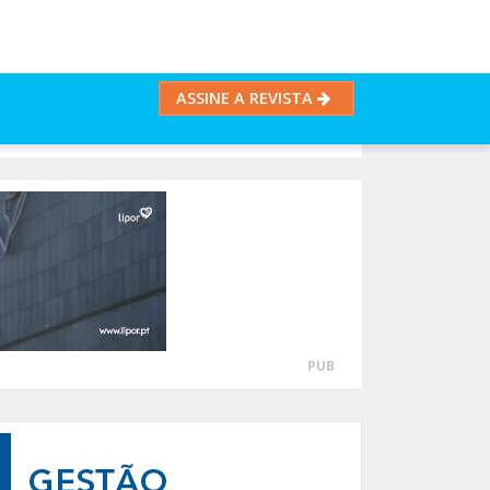
ASSINE A REVISTA
PUB