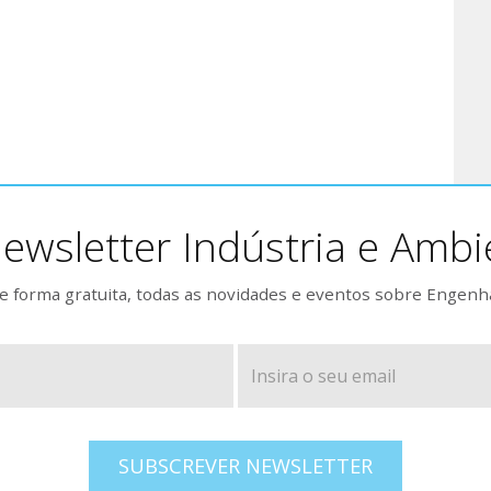
ewsletter Indústria e Ambi
 forma gratuita, todas as novidades e eventos sobre Engenh
SUBSCREVER NEWSLETTER